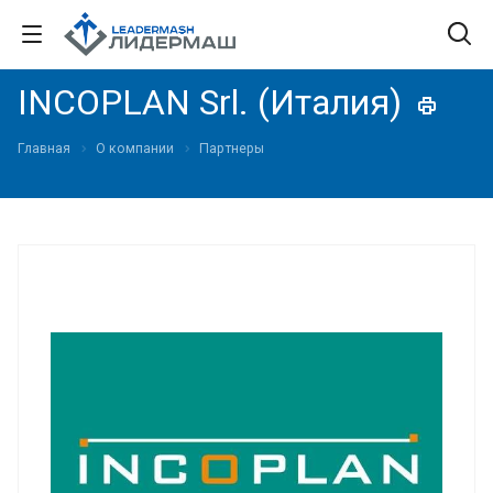
INCOPLAN Srl. (Италия)
Главная
О компании
Партнеры