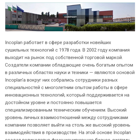
Incoplan работает в сфере разработки новейших
сушильных технологий с 1978 года. В 2002 году компания
выходит на рынок под собственной торговой маркой.
Создатели компании обладающие очень богатым опытом
в различных областях науки и техники — являются основой
Incoplan'a вокруг них собрались сотрудники разных
специальностей с многолетним опытом работы в сфере
инновационных технологий, который поддерживается на
достойном уровне и постоянно повышается
специализированным техническим обучением. Высокий
уровень личных взаимоотношений между сотрудниками
компании позволяет выйти на столь же высокий уровень
взаимодействия в производстве. На этой основе Incoplan
создал великолепно функционирующую бизнес-систему