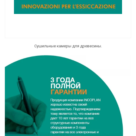
Сушильные камеры для древесины.