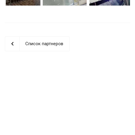
Список партнеров