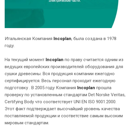
Итальянская Компания
Incoplan
, была создана в 1978
году.
На текущий момент
Incoplan
по праву считается одним из
ведущих европейских производителей оборудования для
сушки древесины. Вся продукция компании ежегодно
сертифицируется. Весь персонал проходит ежегодную
подготовку . В 2005 году Компания
Incoplan
прошла
проверку по установленным стандартам Det Norske Veritas,
Certifying Body что соответствует UNI EN ISO 9001:2000.
Этот факт подтверждает высочайший уровень качества
поставляемой продукции и соответствие самым высоким
мировым стандартам.