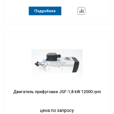
Подробнее
Двигатель прифуговки JGF-1,8 kW 12000 rpm
цена по запросу