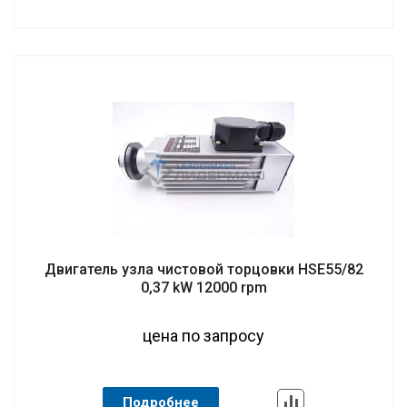
Двигатель узла чистовой торцовки HSE55/82
0,37 kW 12000 rpm
цена по запросу
Подробнее