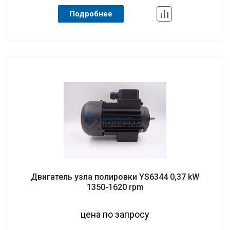
Подробнее
Двигатель узла полировки YS6344 0,37 kW
1350-1620 rpm
цена по запросу