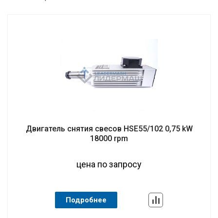
Двигатель снятия свесов HSE55/102 0,75 kW
18000 rpm
цена по запросу
Подробнее