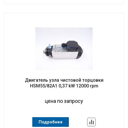
Двигатель узла чистовой торцовки
HSM55/82A1 0,37 kW 12000 rpm
цена по запросу
Подробнее