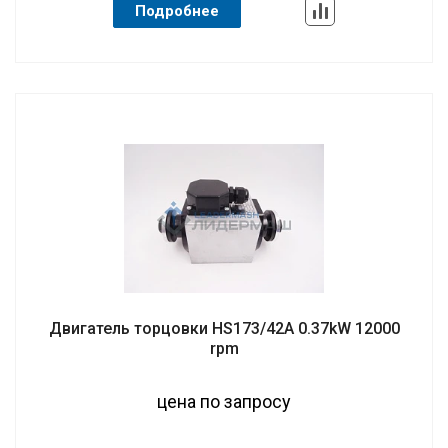
Подробнее
Двигатель торцовки HS173/42A 0.37kW 12000
rpm
цена по запросу