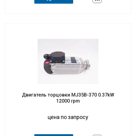
Двигатель торцовки MJ35B-370 0.37kW
12000 rpm
цена по запросу