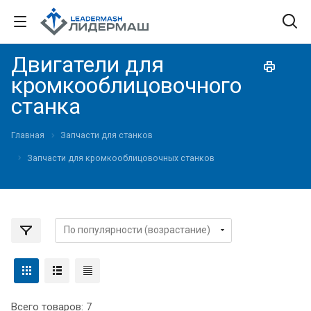
Двигатели для
кромкооблицовочного
станка
Главная
Запчасти для станков
Запчасти для кромкооблицовочных станков
Всего товаров: 7