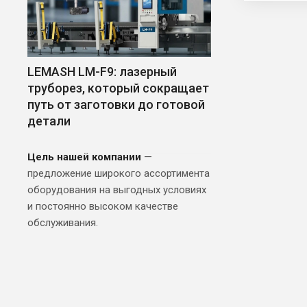
LEMASH LM-F9: лазерный
труборез, который сокращает
путь от заготовки до готовой
детали
Цель нашей компании
—
предложение широкого ассортимента
оборудования на выгодных условиях
и постоянно высоком качестве
обслуживания.