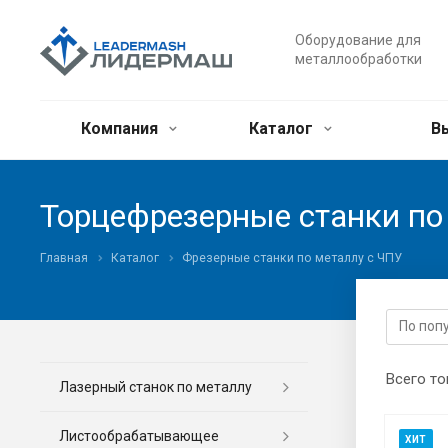
Оборудование для
металлообработки
Компания
Каталог
В
Торцефрезерные станки по
Главная
Каталог
Фрезерные станки по металлу с ЧПУ
Всего то
Лазерный станок по металлу
Листообрабатывающее
ХИТ