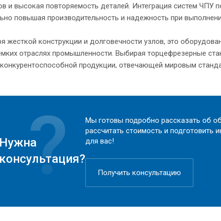
в и высокая повторяемость деталей. Интеграция систем ЧПУ 
льно повышая производительность и надежность при выполнени
я жесткой конструкции и долговечности узлов, это оборудова
емких отраслях промышленности. Выбирая торцефрезерные ста
 конкурентоспособной продукции, отвечающей мировым станда
Мы готовы подробно рассказать об об
рассчитать стоимость и подготовить 
Нужна
для вас!
консультация?
Получить консультацию