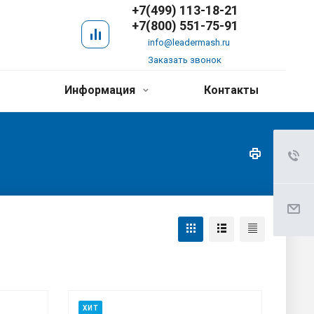
+7(499) 113-18-21
+7(800) 551-75-91
info@leadermash.ru
Заказать звонок
Информация
Контакты
ХИТ