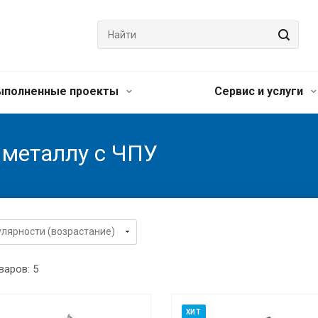
ыполненные проекты
Сервис и услуги
 металлу с ЧПУ
варов: 5
ХИТ