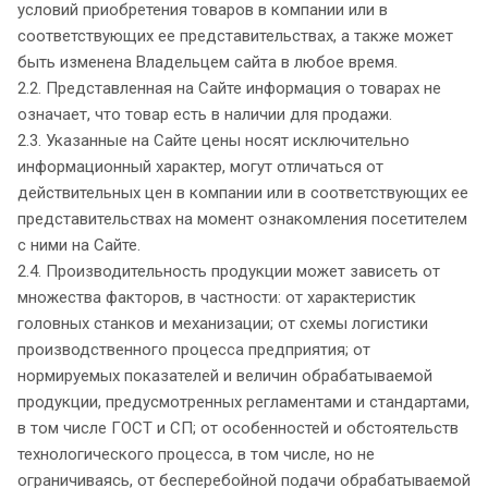
условий приобретения товаров в компании или в
соответствующих ее представительствах, а также может
быть изменена Владельцем сайта в любое время.
2.2. Представленная на Сайте информация о товарах не
означает, что товар есть в наличии для продажи.
2.3. Указанные на Сайте цены носят исключительно
информационный характер, могут отличаться от
действительных цен в компании или в соответствующих ее
представительствах на момент ознакомления посетителем
с ними на Сайте.
2.4. Производительность продукции может зависеть от
множества факторов, в частности: от характеристик
головных станков и механизации; от схемы логистики
производственного процесса предприятия; от
нормируемых показателей и величин обрабатываемой
продукции, предусмотренных регламентами и стандартами,
в том числе ГОСТ и СП; от особенностей и обстоятельств
технологического процесса, в том числе, но не
ограничиваясь, от бесперебойной подачи обрабатываемой