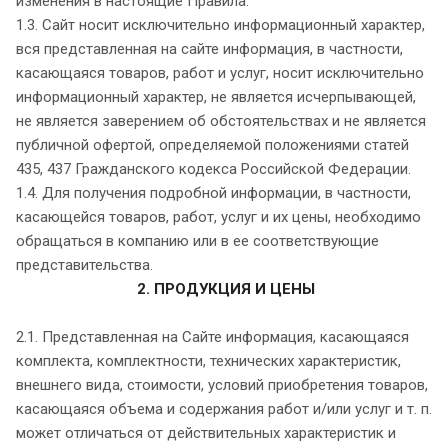
изменения в настоящие Правила.
1.3. Сайт носит исключительно информационный характер,
вся представленная на сайте информация, в частности,
касающаяся товаров, работ и услуг, носит исключительно
информационный характер, не является исчерпывающей,
не является заверением об обстоятельствах и не является
публичной офертой, определяемой положениями статей
435, 437 Гражданского кодекса Российской Федерации.
1.4. Для получения подробной информации, в частности,
касающейся товаров, работ, услуг и их цены, необходимо
обращаться в компанию или в ее соответствующие
представительства.
2. ПРОДУКЦИЯ И ЦЕНЫ
2.1. Представленная на Сайте информация, касающаяся
комплекта, комплектности, технических характеристик,
внешнего вида, стоимости, условий приобретения товаров,
касающаяся объема и содержания работ и/или услуг и т. п.
может отличаться от действительных характеристик и