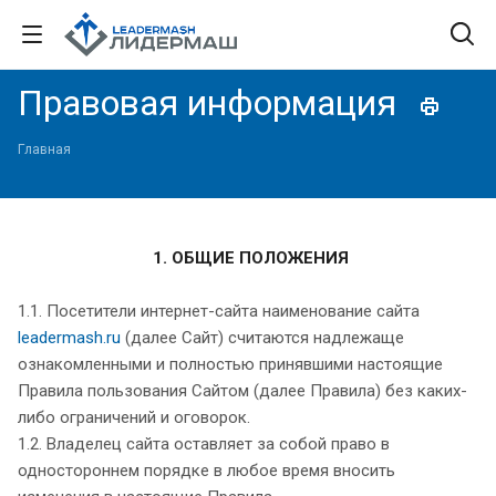
Правовая информация
Главная
1. ОБЩИЕ ПОЛОЖЕНИЯ
1.1. Посетители интернет-сайта наименование сайта
leadermash.ru
(далее Сайт) считаются надлежаще
ознакомленными и полностью принявшими настоящие
Правила пользования Сайтом (далее Правила) без каких-
либо ограничений и оговорок.
1.2. Владелец сайта оставляет за собой право в
одностороннем порядке в любое время вносить