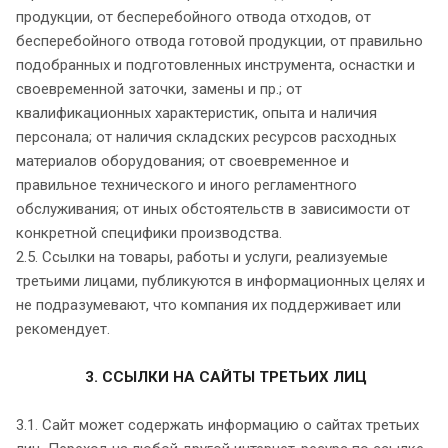
продукции, от бесперебойного отвода отходов, от
бесперебойного отвода готовой продукции, от правильно
подобранных и подготовленных инструмента, оснастки и
своевременной заточки, замены и пр.; от
квалификационных характеристик, опыта и наличия
персонала; от наличия складских ресурсов расходных
материалов оборудования; от своевременное и
правильное технического и иного регламентного
обслуживания; от иных обстоятельств в зависимости от
конкретной специфики производства.
2.5. Ссылки на товары, работы и услуги, реализуемые
третьими лицами, публикуются в информационных целях и
не подразумевают, что компания их поддерживает или
рекомендует.
3. ССЫЛКИ НА САЙТЫ ТРЕТЬИХ ЛИЦ
3.1. Сайт может содержать информацию о сайтах третьих