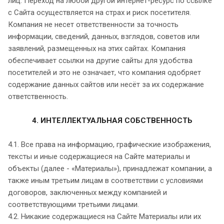
лиц. Переход на любой другой интернет-ресурс по ссылке
с Сайта осуществляется на страх и риск посетителя.
Компания не несет ответственности за точность
информации, сведений, данных, взглядов, советов или
заявлений, размещенных на этих сайтах. Компания
обеспечивает ссылки на другие сайты для удобства
посетителей и это не означает, что компания одобряет
содержание данных сайтов или несёт за их содержание
ответственность.
4. ИНТЕЛЛЕКТУАЛЬНАЯ СОБСТВЕННОСТЬ
4.1. Все права на информацию, графические изображения,
тексты и иные содержащиеся на Сайте материалы и
объекты (далее - «Материалы»), принадлежат компании, а
также иным третьим лицам в соответствии с условиями
договоров, заключенных между компанией и
соответствующими третьими лицами.
4.2. Никакие содержащиеся на Сайте Материалы или их