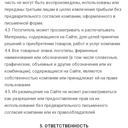
часть не могут быть воспроизведены, использованы или
переданы третьим лицам в целях извлечения прибыли без
предварительного согласия компании, оформленного в
письменной форме.
4.3. Посетитель может просматривать и распечатывать
Материалы, содержащиеся на Сайте, для целей принятия
решений о приобретении товаров, работ и услуг компании.
4.4. Все товарные знаки, логотипы, фирменные
наименования или обозначения (в том числе словесные,
графические, объемные и другие обозначения или их
комбинации), содержащиеся на Сайте, являются
собственностью компании или принадлежат ей на праве
пользования.
4.5. Их размещение на Сайте не может рассматриваться
как разрешение или предоставление прав на их
использование без предварительного письменного
согласия компании или их правообладателей.
5. ОТВЕТСТВЕННОСТЬ