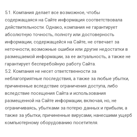
5.1. Компания делает все возможное, чтобы
содержащаяся на Сайте информация соответствовала
действительности. Однако, компания не гарантирует
абсолютную точность, полноту или достоверность
информации, содержащейся на Сайте, не отвечает за
неточности, возможные ошибки или другие недостатки в
размещаемой информации, за ее актуальность, а также не
гарантирует бесперебойную работу Сайта.
5.2. Компания не несет ответственности за
неблагоприятные последствия, а также за любые убытки,
причиненные вследствие ограничения доступа, либо
вследствие посещения Сайта и использования
размещенной на Сайте информации, включая, но, не
ограничиваясь, убытками за потерю данных и прибыли, а
также за убытки, причиненные вирусами, нанесшими ущерб
компьютерному оборудованию посетителя.