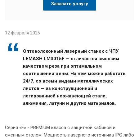
Заказать услугу
12 февраля 2025
Оптоволоконный лазерный станок с ЧПУ
LEMASH LM3015F — отличается высоким
качеством реза при оптимальном
соотношении цены. На нем можно работать
24/7, со всеми видами металлических
листов — из конструкционной и
легированной нержавеющей стали,
алюминия, латуни и других материалов.
Серия «F» - PREMIUM класса с защитной кабиной и
сменным столом. Мощность лазерного источника IPG либо