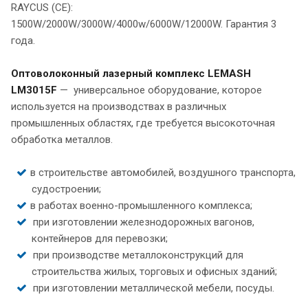
RAYCUS (СЕ):
1500W/2000W/3000W/4000w/6000W/12000W. Гарантия 3
года.
Оптоволоконный лазерный комплекс LEMASH
LM3015F
— универсальное оборудование, которое
используется на производствах в различных
промышленных областях, где требуется высокоточная
обработка металлов.
в строительстве автомобилей, воздушного транспорта,
судостроении;
в работах военно-промышленного комплекса;
при изготовлении железнодорожных вагонов,
контейнеров для перевозки;
при производстве металлоконструкций для
строительства жилых, торговых и офисных зданий;
при изготовлении металлической мебели, посуды.