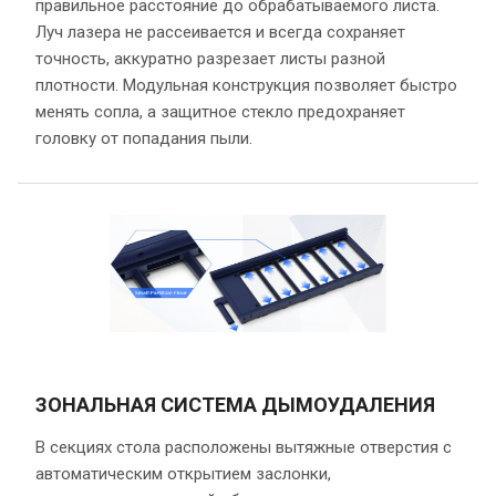
правильное расстояние до обрабатываемого листа.
Луч лазера не рассеивается и всегда сохраняет
точность, аккуратно разрезает листы разной
плотности. Модульная конструкция позволяет быстро
менять сопла, а защитное стекло предохраняет
головку от попадания пыли.
ЗОНАЛЬНАЯ СИСТЕМА ДЫМОУДАЛЕНИЯ
В секциях стола расположены вытяжные отверстия с
автоматическим открытием заслонки,