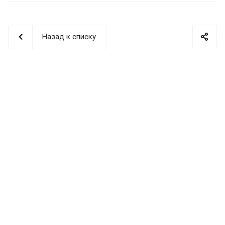
Назад к списку