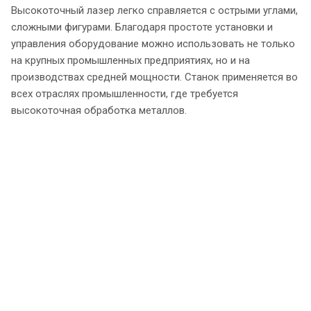
Высокоточный лазер легко справляется с острыми углами,
сложными фигурами. Благодаря простоте установки и
управления оборудование можно использовать не только
на крупных промышленных предприятиях, но и на
производствах средней мощности. Станок применяется во
всех отраслях промышленности, где требуется
высокоточная обработка металлов.