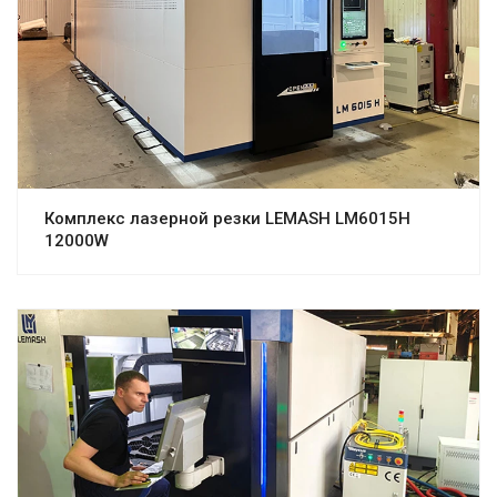
Комплекс лазерной резки LEMASH LM6015H
12000W