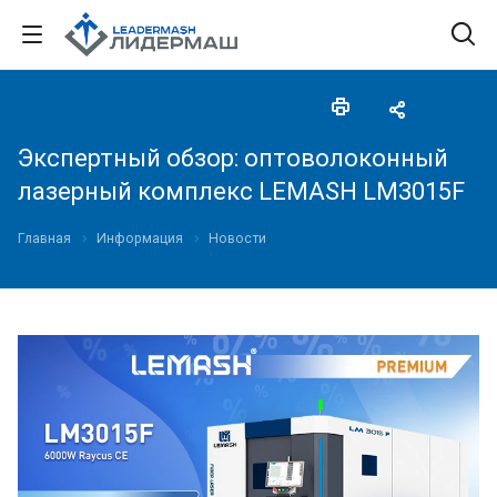
Экспертный обзор: оптоволоконный
лазерный комплекс LEMASH LM3015F
Главная
Информация
Новости