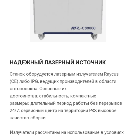
НАДЕЖНЫЙ ЛАЗЕРНЫЙ ИСТОЧНИК
Станок оборудуется лазерным излучателем Raycus
(СЕ) либо IPG, ведущих производителей в области
оптоволокна. Основные их
достоинства: стабильность; компактные
размеры; длительный период работы без перерывов
24/7; сервисный центр на территории РФ; высокое
качество сборки.
Излучатели рассчитаны на использование в условиях