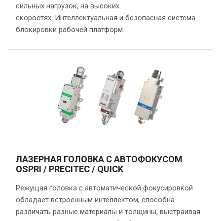
сильных нагрузок, на высоких
скоростях. Интеллектуальная и безопасная система
блокировки рабочей платформ.
ЛАЗЕРНАЯ ГОЛОВКА С АВТОФОКУСОМ
OSPRI / PRECITEC / QUICK
Режущая головка с автоматической фокусировкой
обладает встроенным интеллектом, способна
различать разные материалы и толщины, выстраивая