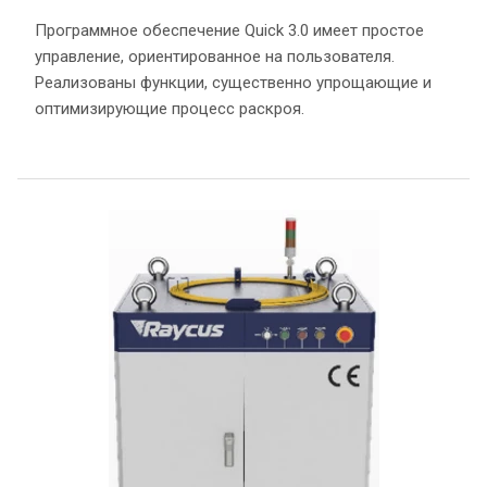
Программное обеспечение Quick 3.0 имеет простое
управление, ориентированное на пользователя.
Реализованы функции, существенно упрощающие и
оптимизирующие процесс раскроя.