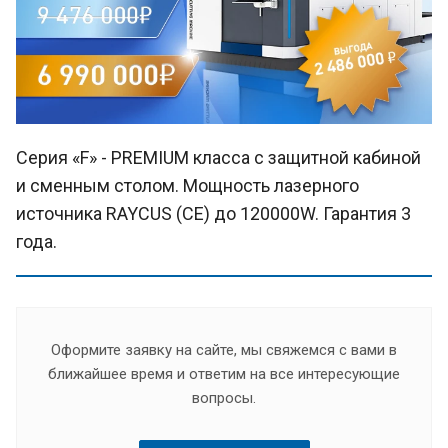
Серия «F» - PREMIUM класса с защитной кабиной
и сменным столом. Мощность лазерного
источника RAYCUS (СЕ) до 120000W. Гарантия 3
года.
Оформите заявку на сайте, мы свяжемся с вами в
ближайшее время и ответим на все интересующие
вопросы.