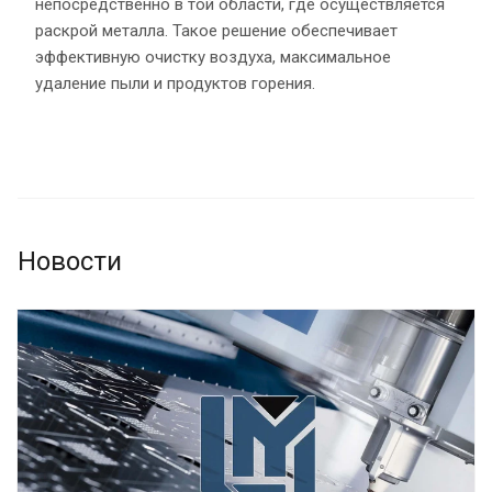
непосредственно в той области, где осуществляется
раскрой металла. Такое решение обеспечивает
эффективную очистку воздуха, максимальное
удаление пыли и продуктов горения.
Новости