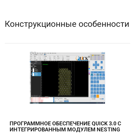
Конструкционные особенности
ПРОГРАММНОЕ ОБЕСПЕЧЕНИЕ QUICK 3.0 С
ИНТЕГРИРОВАННЫМ МОДУЛЕМ NESTING