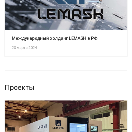
Международный холдинг LEMASH в РФ
20 марта 2024
Проекты