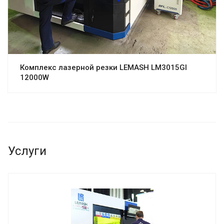
Комплекс лазерной резки LEMASH LM3015GI
12000W
Услуги