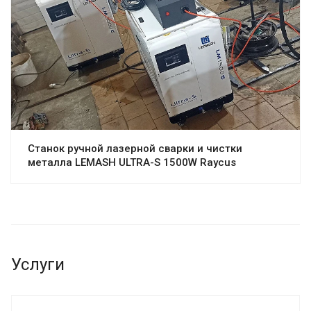
Станок ручной лазерной сварки и чистки
металла LEMASH ULTRA-S 1500W Raycus
Услуги