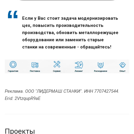
Если у Вас стоит задача модернизировать
цех, повысить производительность
производства, обновить металлорежущее
оборудование или заменить старые
станки на современные - обращайтесь!
Реклама. ООО "ЛИДЕРМАШ СТАНКИ". ИНН 7707427544.
Erid:
2VtzqupR9aE
Проекты