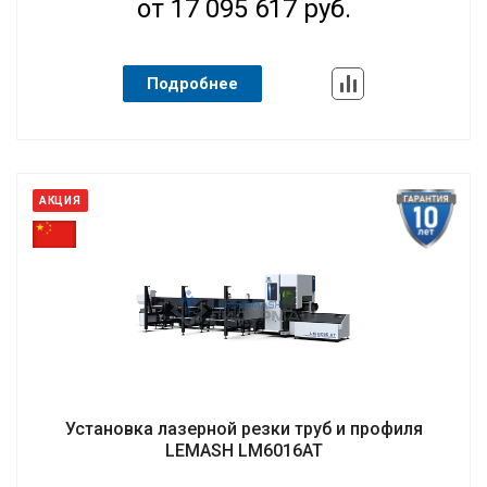
от 17 095 617 руб.
Подробнее
АКЦИЯ
Установка лазерной резки труб и профиля
LEMASH LM6016AT