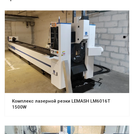
Комплекс лазерной резки LEMASH LM6016T
1500W