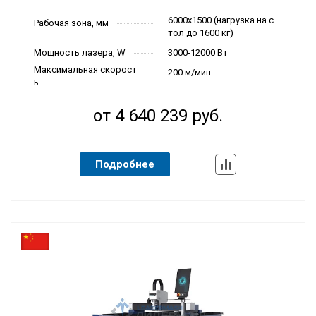
6000х1500 (нагрузка на с
Рабочая зона, мм
тол до 1600 кг)
Мощность лазера, W
3000-12000 Вт
Максимальная скорост
200 м/мин
ь
от 4 640 239 руб.
Подробнее