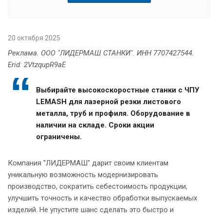
20 октября 2025
Реклама. ООО "ЛИДЕРМАШ СТАНКИ". ИНН 7707427544.
Erid:
2VtzqupR9aE
Выбирайте высокоскоростные станки с ЧПУ
LEMASH для лазерной резки листового
металла, труб и профиля. Оборудование в
наличии на складе. Сроки акции
ограничены.
Компания "ЛИДЕРМАШ" дарит своим клиентам
уникальную возможность модернизировать
производство, сократить себестоимость продукции,
улучшить точность и качество обработки выпускаемых
изделий. Не упустите шанс сделать это быстро и