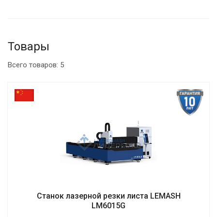
производство новое, соответствующее вашим
потребностям оборудование.
Товары
Всего товаров: 5
Станок лазерной резки листа LEMASH
LM6015G