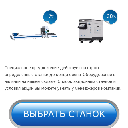
Специальное предложение действует на строго
определенные станки до конца осени. Оборудование в
наличии на нашем складе. Список акционных станков и
условия акции Вы можете узнать у менеджеров компании.