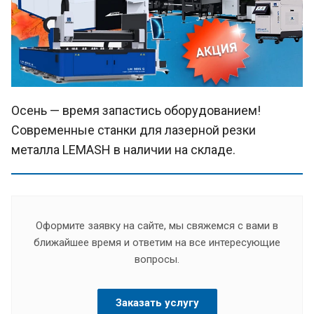
Осень — время запастись оборудованием!
Современные станки для лазерной резки
металла LEMASH в наличии на складе.
Оформите заявку на сайте, мы свяжемся с вами в
ближайшее время и ответим на все интересующие
вопросы.
Заказать услугу