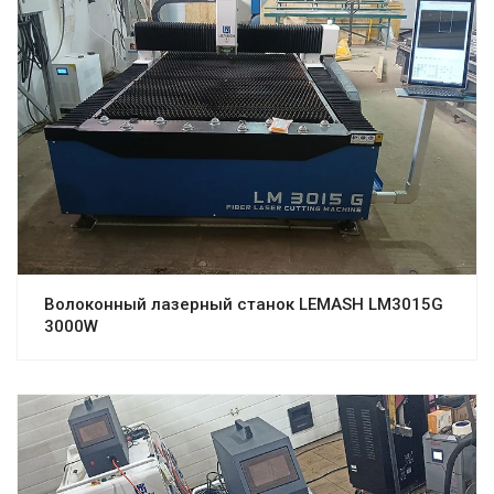
Волоконный лазерный станок LEMASH LM3015G
3000W