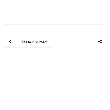
Назад к списку