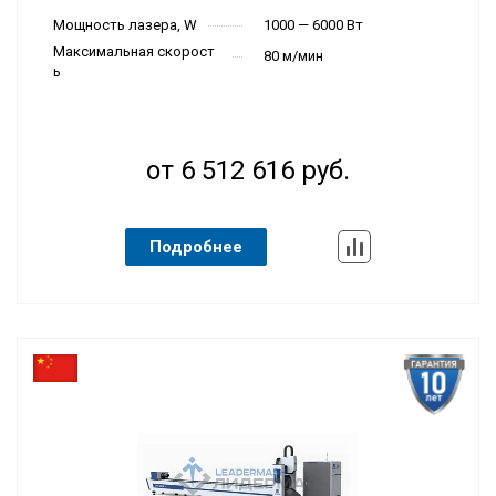
Мощность лазера, W
1000 — 6000 Вт
Максимальная скорост
80 м/мин
ь
от 6 512 616 руб.
Подробнее