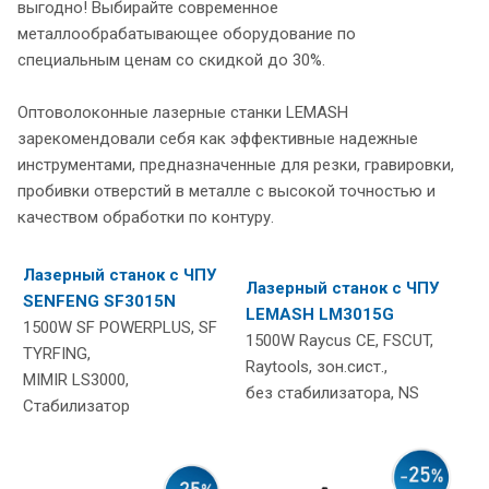
выгодно! Выбирайте современное
металлообрабатывающее оборудование по
специальным ценам со скидкой до 30%.
Оптоволоконные лазерные станки LEMASH
зарекомендовали себя как эффективные надежные
инструментами, предназначенные для резки, гравировки,
пробивки отверстий в металле с высокой точностью и
качеством обработки по контуру.
Лазерный станок с ЧПУ
Лазерный станок с ЧПУ
SENFENG SF3015N
LEMASH LM3015G
1500W SF POWERPLUS, SF
1500W Raycus CE, FSCUT,
TYRFING,
Raytools, зон.сист.,
MIMIR LS3000,
без cтабилизатора, NS
Стабилизатор