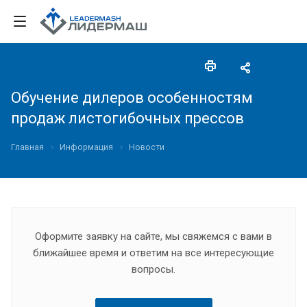
Обучение дилеров особенностям
продаж листогибочных прессов
Главная
Информация
Новости
Оформите заявку на сайте, мы свяжемся с вами в
ближайшее время и ответим на все интересующие
вопросы.