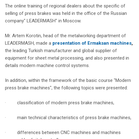
The online training of regional dealers about the specific of
selling of press brakes was held in the office of the Russian
company" LEADERMASH" in Moscow.
Mr. Artem Korotin, head of the metalworking department of
LEADERMASH, made a
presentation of Ermaksan machines
,
the leading Turkish manufacturer and global supplier of
equipment for sheet metal processing, and also presented in
details modern machine control systems.
In addition, within the framework of the basic course "Modern
press brake machines", the following topics were presented:
· classification of modern press brake machines,
· main technical characteristics of press brake machines,
· differences between CNC machines and machines