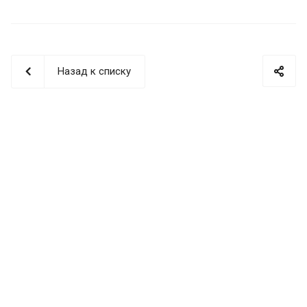
Назад к списку