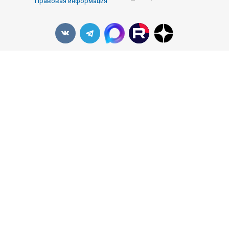
Правовая информация