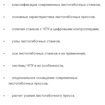
· классификация современных листогибочных станков,
· основные характеристики листогибочных прессов,
· отличия станков с ЧПУ и цифровыми контроллерами,
· узлы листогибочных станков,
· оси листогибочных станков и их применение,
· системы ЧПУ и их особенности,
· опциональное оснащение современных
листогибочных прессов,
· расчет усилия листогибочного пресса.