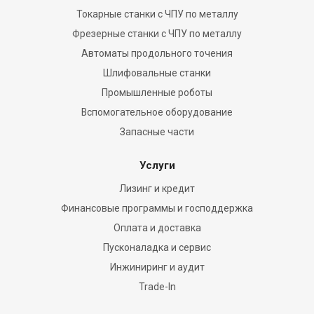
Токарные станки с ЧПУ по металлу
Фрезерные станки c ЧПУ по металлу
Автоматы продольного точения
Шлифовальные станки
Промышленные роботы
Вспомогательное оборудование
Запасные части
Услуги
Лизинг и кредит
Финансовые программы и господдержка
Оплата и доставка
Пусконаладка и сервис
Инжиниринг и аудит
Trade-In