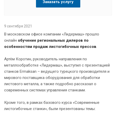
Заказать услугу
9 сентября 2021
В московском офисе компании «Лидермаш» прошло
онлайн
обучение региональных дилеров по
особенностям продаж листогибочных прессов
.
Артём Коротин, руководитель направления по
металлообработке «Лидермаш», выступил с презентацией
станков Ermaksan – ведущего турецкого производителя и
мирового поставщика оборудования для обработки
листового металла, а также подробно рассказал о
современных системах управления станками.
Кроме того, в рамках базового курса «Современные
листогибочные станки», были презентованы темы: