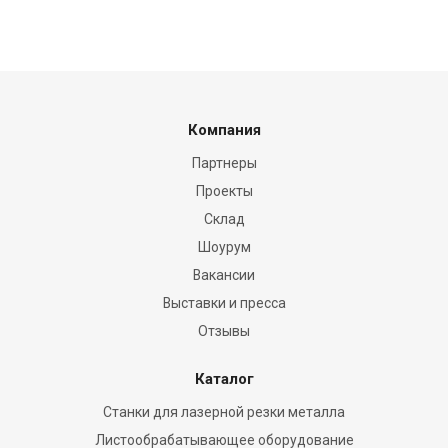
Компания
Партнеры
Проекты
Склад
Шоурум
Вакансии
Выставки и пресса
Отзывы
Каталог
Станки для лазерной резки металла
Листообрабатывающее оборудование