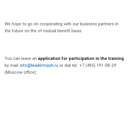
We hope to go on cooperating with our business partners in
the future on the of mutual benefit basis.
You can leave an
application for participation in the training
by mail:
info@leadermash.ru
or dial tel.: +7 (495) 191-08-29
(Moscow office).