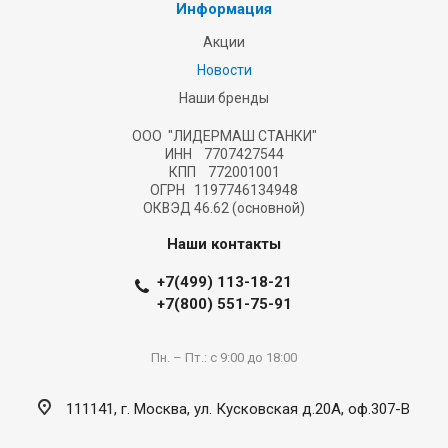
Информация
Акции
Новости
Наши бренды
ООО "ЛИДЕРМАШ СТАНКИ"
ИНН 7707427544
КПП 772001001
ОГРН 1197746134948
ОКВЭД 46.62 (основной)
Наши контакты
+7(499) 113-18-21
+7(800) 551-75-91
Пн. – Пт.: с 9:00 до 18:00
111141, г. Москва, ул. Кусковская д.20А, оф.307-В