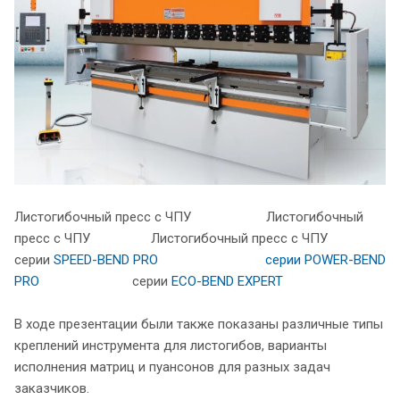
Листогибочный пресс с ЧПУ Листогибочный
пресс с ЧПУ Листогибочный пресс с ЧПУ
серии
SPEED-BEND PRO
серии POWER-BEND
PRO
серии
ECO-BEND EXPERT
В ходе презентации были также показаны различные типы
креплений инструмента для листогибов, варианты
исполнения матриц и пуансонов для разных задач
заказчиков.