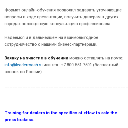
Формат онлайн-обучения позволил задавать уточняющие
вопросы в ходе презентации, получить дилерам в других
городах полноценную консультацию профессионала.
Надеемся и в дальнейшем на взаимовыгодное
сотрудничество с нашими бизнес-партнерами.
Заявку на участие в обучении
можно оставлять на почте:
info@leadermash.ru
или тел.: +7 800 551 7591 (бесплатный
звонок по России).
________________________________________________
Training for dealers in the specifics of «How to sale the
press brakes».