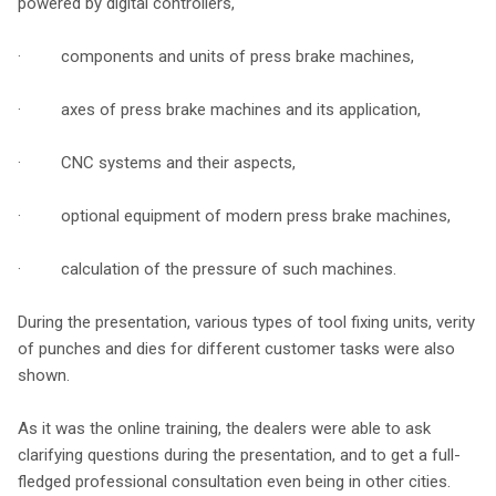
powered by digital controllers,
· components and units of press brake machines,
· axes of press brake machines and its application,
· CNC systems and their aspects,
· optional equipment of modern press brake machines,
· calculation of the pressure of such machines.
During the presentation, various types of tool fixing units, verity
of punches and dies for different customer tasks were also
shown.
As it was the online training, the dealers were able to ask
clarifying questions during the presentation, and to get a full-
fledged professional consultation even being in other cities.