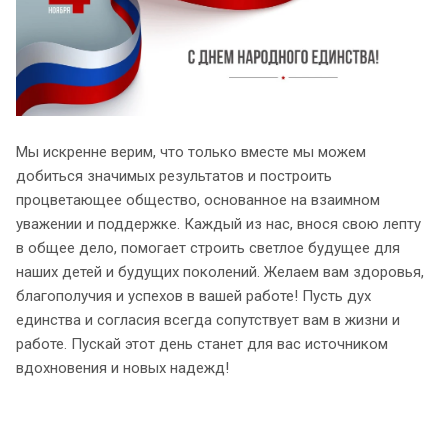
Мы искренне верим, что только вместе мы можем
добиться значимых результатов и построить
процветающее общество, основанное на взаимном
уважении и поддержке. Каждый из нас, внося свою лепту
в общее дело, помогает строить светлое будущее для
наших детей и будущих поколений. Желаем вам здоровья,
благополучия и успехов в вашей работе! Пусть дух
единства и согласия всегда сопутствует вам в жизни и
работе. Пускай этот день станет для вас источником
вдохновения и новых надежд!