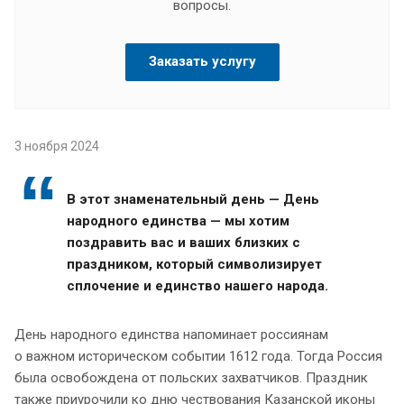
вопросы.
Заказать услугу
3 ноября 2024
В этот знаменательный день — День
народного единства — мы хотим
поздравить вас и ваших близких с
праздником, который символизирует
сплочение и единство нашего народа.
День народного единства напоминает россиянам
о важном историческом событии 1612 года. Тогда Россия
была освобождена от польских захватчиков. Праздник
также приурочили ко дню чествования Казанской иконы