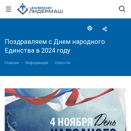
Поздравляем с Днем народного
Единства в 2024 году
Главная
Информация
Новости