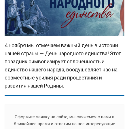
4 ноября мы отмечаем важный день в истории
нашей страны — День народного единства! Этот
праздник символизирует сплоченность и
единство нашего народа, воодушевляет нас на
совместные усилия ради процветания и
развития нашей Родины.
Оформите заявку на сайте, мы свяжемся с вами в
ближайшее время и ответим на все интересующие