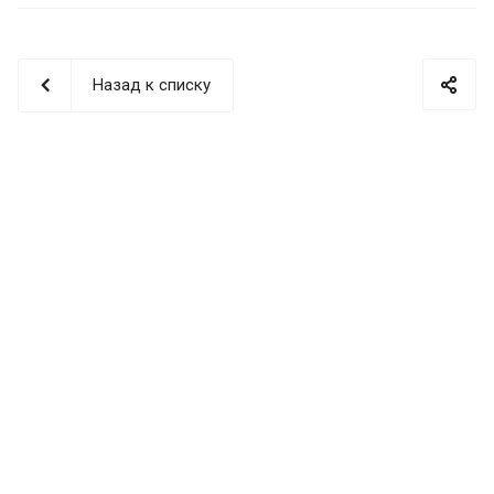
Назад к списку