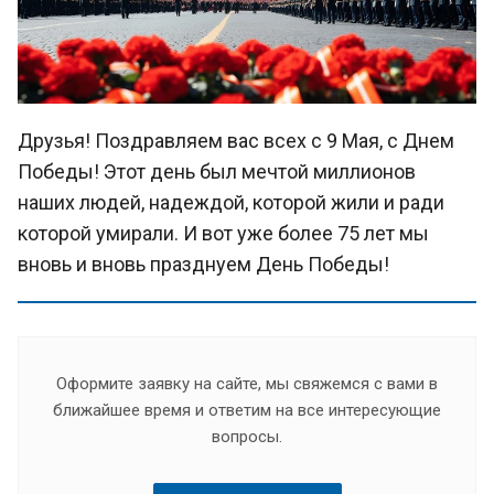
Друзья! Поздравляем вас всех с 9 Мая, с Днем
Победы! Этот день был мечтой миллионов
наших людей, надеждой, которой жили и ради
которой умирали. И вот уже более 75 лет мы
вновь и вновь празднуем День Победы!
Оформите заявку на сайте, мы свяжемся с вами в
ближайшее время и ответим на все интересующие
вопросы.