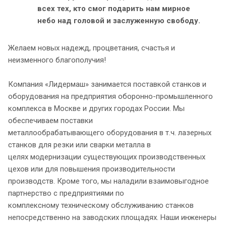
всех тех, кто смог подарить нам мирное
небо над головой и заслуженную свободу.
Желаем новых надежд, процветания, счастья и
неизменного благополучия!
Компания «Лидермаш» занимается поставкой станков и
оборудования на предприятия оборонно-промышленного
комплекса в Москве и других городах России. Мы
обеспечиваем поставки
металлообрабатывающего оборудования в т.ч. лазерных
станков для резки или сварки металла в
целях модернизации существующих производственных
цехов или для повышения производительности
производств. Кроме того, мы наладили взаимовыгодное
партнерство с предприятиями по
комплексному техническому обслуживанию станков
непосредственно на заводских площадях. Наши инженеры