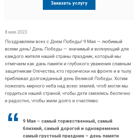
Заказать услугу
8 мая 2023
Поздравляем всех с Днем Победы! 9 Мая — любимый
всеми день! День Победы — значимый и волнующий для
каждого жителя нашей страны праздник, который мы
отмечаем как дань памяти и глубокого уважения славным
защитникам Отечества, кто героически на фронте и в тылу
приближал долгожданный день Великой Победы. Хотим
пожелать мирного неба над всею землей, чтоб могли мы
гордиться нашей страной, чтобы дети смеялись беспечно
и радостно, чтобы жили долго и счастливо.
9 Мая – самый торжественный, самый
близкий, самый дорогой и одновременно
самый грустный праздник – день памяти