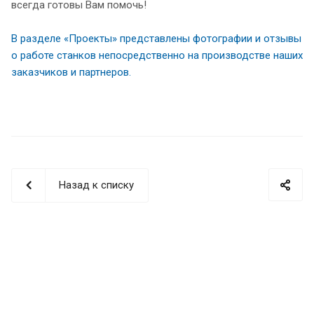
всегда готовы Вам помочь!
В разделе «Проекты» представлены фотографии и отзывы
о работе станков непосредственно на производстве наших
заказчиков и партнеров.
Назад к списку