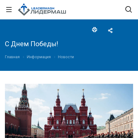
С Днем Победы!
Главная
Информация
Новости