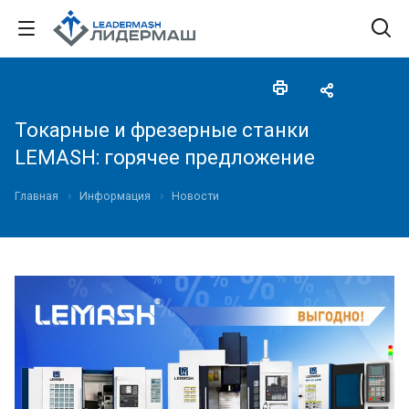
Токарные и фрезерные станки
LEMASH: горячее предложение
Главная
Информация
Новости