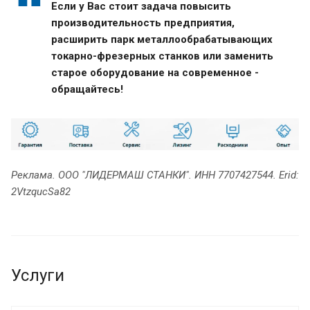
Если у Вас стоит задача повысить
производительность предприятия,
расширить парк металлообрабатывающих
токарно-фрезерных станков или заменить
старое оборудование на современное -
обращайтесь!
Реклама. ООО "ЛИДЕРМАШ СТАНКИ". ИНН 7707427544. Erid:
2VtzqucSa82
Услуги