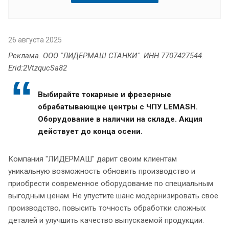
26 августа 2025
Реклама. ООО "ЛИДЕРМАШ СТАНКИ". ИНН 7707427544.
Erid:2VtzqucSa82
Выбирайте токарные и фрезерные
обрабатывающие центры с ЧПУ LEMASH.
Оборудование в наличии на складе. Акция
действует до конца осени.
Компания "ЛИДЕРМАШ" дарит своим клиентам
уникальную возможность обновить производство и
приобрести современное оборудование по специальным
выгодным ценам. Не упустите шанс модернизировать свое
производство, повысить точность обработки сложных
деталей и улучшить качество выпускаемой продукции.