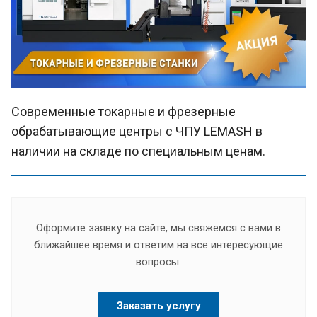
Современные токарные и фрезерные
обрабатывающие центры с ЧПУ LEMASH в
наличии на складе по специальным ценам.
Оформите заявку на сайте, мы свяжемся с вами в
ближайшее время и ответим на все интересующие
вопросы.
Заказать услугу