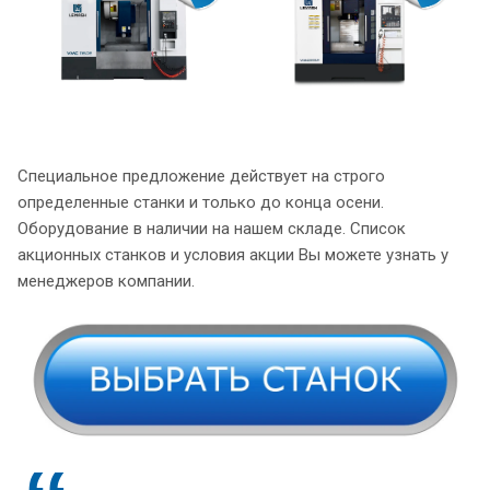
Специальное предложение действует на строго
определенные станки и только до конца осени.
Оборудование в наличии на нашем складе. Список
акционных станков и условия акции Вы можете узнать у
менеджеров компании.