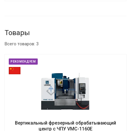
согласовываем условия и вы получаете на
производство новое, соответствующее вашим
потребностям оборудование.
Товары
Всего товаров: 3
РЕКОМЕНДУЕМ
Вертикальный фрезерный обрабатывающий
центр с ЧПУ VMC-1160E