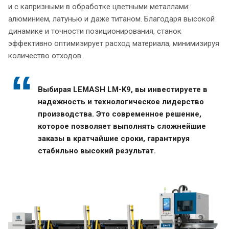
и с капризными в обработке цветными металлами:
алюминием, латунью и даже титаном. Благодаря высокой
динамике и точности позиционирования, станок
эффективно оптимизирует расход материала, минимизируя
количество отходов.
Выбирая LEMASH LM-K9, вы инвестируете в
надежность и технологическое лидерство
производства. Это современное решение,
которое позволяет выполнять сложнейшие
заказы в кратчайшие сроки, гарантируя
стабильно высокий результат.