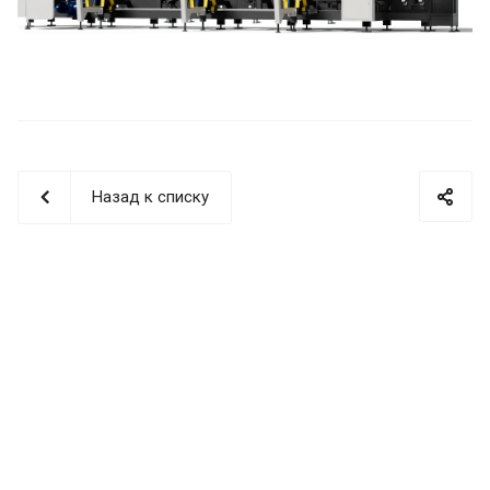
Назад к списку