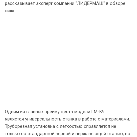
рассказывает эксперт компании "ЛИДЕРМАШ" в обзоре
ниже.
Одним из главных преимуществ модели LM-K9
является универсальность станка в работе с материалами.
Труборезная установка с легкостью справляется не
только со стандартной чёрной и нержавеющей сталью, но