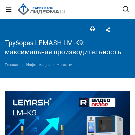
Труборез LEMASH LM-K9:
максимальная производительность
Главная
Информация
Новости