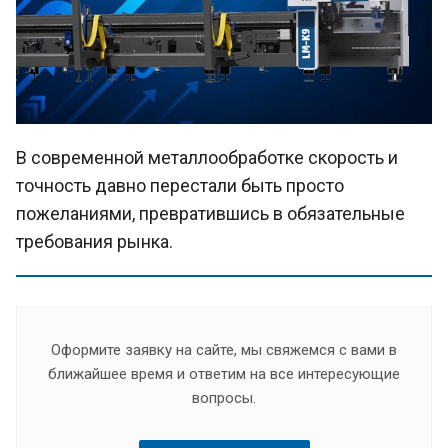
В современной металлообработке скорость и
точность давно перестали быть просто
пожеланиями, превратившись в обязательные
требования рынка.
Оформите заявку на сайте, мы свяжемся с вами в
ближайшее время и ответим на все интересующие
вопросы.