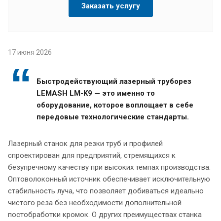
Заказать услугу
17 июня 2026
Быстродействующий лазерный труборез
LEMASH LM-K9 — это именно то
оборудование, которое воплощает в себе
передовые технологические стандарты.
Лазерный станок для резки труб и профилей
спроектирован для предприятий, стремящихся к
безупречному качеству при высоких темпах производства.
Оптоволоконный источник обеспечивает исключительную
стабильность луча, что позволяет добиваться идеально
чистого реза без необходимости дополнительной
постобработки кромок. О других преимуществах станка