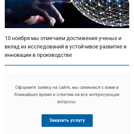
10 ноября мы отмечаем достижения ученых и
вклад их исследований в устойчивое развитие и
инновации в производстве
Оформите заявку на сайте, мы свяжемся с вами в
ближайшее время и ответим на все интересующие
вопросы.
Заказать услугу