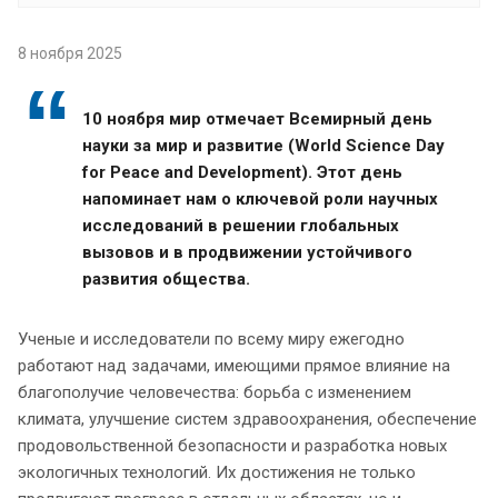
8 ноября 2025
10 ноября мир отмечает Всемирный день
науки за мир и развитие (World Science Day
for Peace and Development). Этот день
напоминает нам о ключевой роли научных
исследований в решении глобальных
вызовов и в продвижении устойчивого
развития общества.
Ученые и исследователи по всему миру ежегодно
работают над задачами, имеющими прямое влияние на
благополучие человечества: борьба с изменением
климата, улучшение систем здравоохранения, обеспечение
продовольственной безопасности и разработка новых
экологичных технологий. Их достижения не только