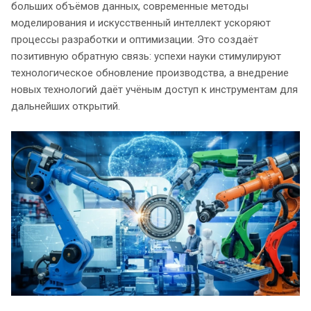
больших объёмов данных, современные методы
моделирования и искусственный интеллект ускоряют
процессы разработки и оптимизации. Это создаёт
позитивную обратную связь: успехи науки стимулируют
технологическое обновление производства, а внедрение
новых технологий даёт учёным доступ к инструментам для
дальнейших открытий.