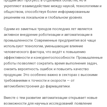
продвигают прогресс в отдельных областях, но и
укрепляют взаимодействие между наукой, технологиями и
обществом, способствуя более информированным
решениям на локальном и глобальном уровнях.
Одним из заметных трендов последних лет является
активное внедрение роботизации и автоматизации в
промышленности. Современные предприятия всё чаще
используют технологии, уменьшающие влияние
человеческого фактора, что ведёт к повышению
эффективности и конкурентоспособности. Промышленные
роботы позволяют сократить время выполнения задач,
снизить вероятность ошибок и повысить качество
продукции. Это особенно важно в секторах с высокими
требованиями к точности и скорости — от
автомобилестроения до фармацевтики.
Вместе с тем развитие автоматизации открывает новые
возможности для научных исследований: появление