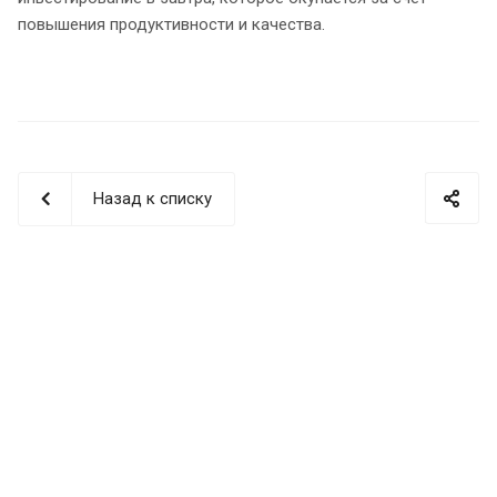
повышения продуктивности и качества.
Назад к списку