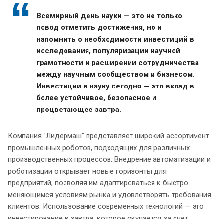
Всемирный день науки — это не только
повод отметить достижения, но и
напомнить о необходимости инвестиций в
исследования, популяризации научной
грамотности и расширении сотрудничества
между научным сообществом и бизнесом.
Инвестиции в науку сегодня — это вклад в
более устойчивое, безопасное и
процветающее завтра.
Компания "Лидермаш" представляет широкий ассортимент
промышленных роботов, подходящих для различных
производственных процессов. Внедрение автоматизации и
роботизации открывает новые горизонты для
предприятий, позволяя им адаптироваться к быстро
меняющимся условиям рынка и удовлетворять требования
клиентов. Использование современных технологий — это
инвестирование в завтра, которое окупается за счет