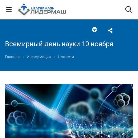
Всемирный день науки 10 ноября
Главная
Информация
Новости