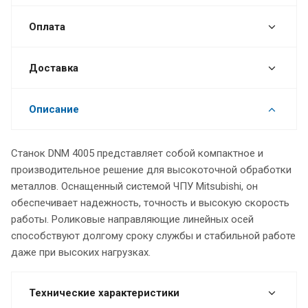
Оплата
Доставка
Описание
Станок DNM 4005 представляет собой компактное и
производительное решение для высокоточной обработки
металлов. Оснащенный системой ЧПУ Mitsubishi, он
обеспечивает надежность, точность и высокую скорость
работы. Роликовые направляющие линейных осей
способствуют долгому сроку службы и стабильной работе
даже при высоких нагрузках.
Технические характеристики