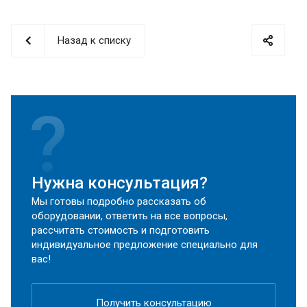
Назад к списку
Нужна консультация?
Мы готовы подробно рассказать об
оборудовании, ответить на все вопросы,
рассчитать стоимость и подготовить
индивидуальное предложение специально для
вас!
Получить консультацию