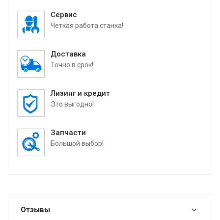
Сервис
Четкая работа станка!
Доставка
Точно в срок!
Лизинг и кредит
Это выгодно!
Запчасти
Большой выбор!
Отзывы