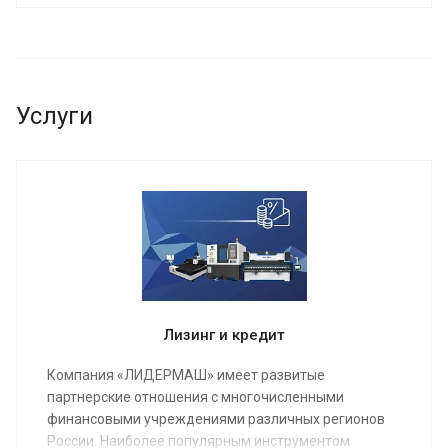
Услуги
Лизинг и кредит
Компания «ЛИДЕРМАШ» имеет развитые
партнерские отношения с многочисленными
финансовыми учреждениями различных регионов
России. Наиболее популярным инструментом