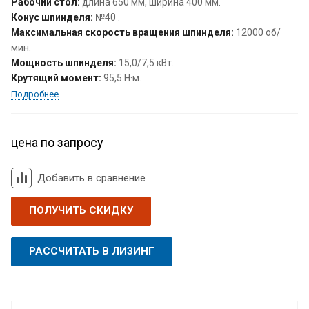
Рабочий стол:
длина 650 мм, ширина 400 мм.
Конус шпинделя:
№40 .
Максимальная скорость вращения шпинделя:
12000 об/
мин.
Мощность шпинделя:
15,0/7,5 кВт.
Крутящий момент:
95,5 Н·м.
Подробнее
цена по запросу
Добавить в сравнение
ПОЛУЧИТЬ СКИДКУ
РАССЧИТАТЬ В ЛИЗИНГ