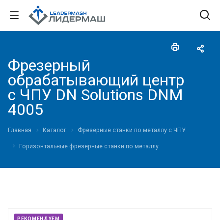
Фрезерный
обрабатывающий центр
с ЧПУ DN Solutions DNM
4005
Главная
Каталог
Фрезерные станки по металлу с ЧПУ
Горизонтальные фрезерные станки по металлу
РЕКОМЕНДУЕМ