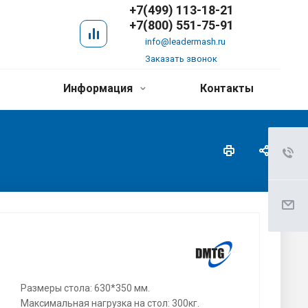
+7(499) 113-18-21
+7(800) 551-75-91
info@leadermash.ru
Заказать звонок
Информация
Контакты
Размеры стола: 630*350 мм.
Максимальная нагрузка на стол: 300кг.