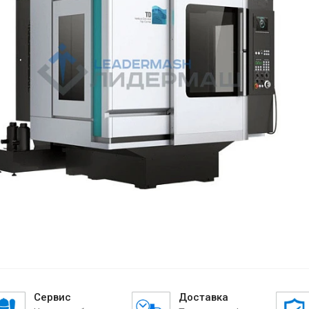
Сервис
Доставка