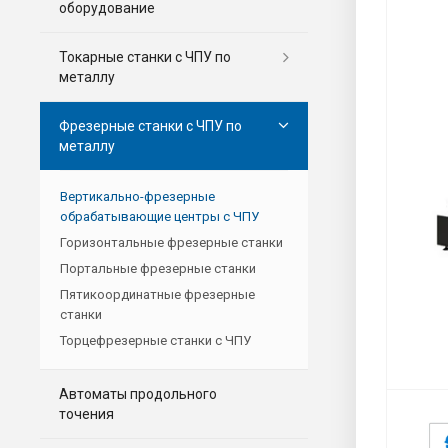
оборудование
Токарные станки с ЧПУ по
металлу
Фрезерные станки c ЧПУ по
металлу
Вертикально-фрезерные
обрабатывающие центры с ЧПУ
Горизонтальные фрезерные станки
Портальные фрезерные станки
Пятикоординатные фрезерные
станки
Торцефрезерные станки с ЧПУ
Автоматы продольного
точения