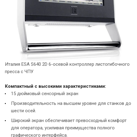
Италия ESA S640 2D 6-осевой контроллер листогибочного
пресса с ЧПУ
Компактный с высокими характеристиками:
15 дюймовый сенсорный экран
Производительность на высшем уровне для станков до
шести осей.
Широкий экран обеспечивает превосходный комфорт
для оператора, усиливая преимущества полного
графического интерфейса.