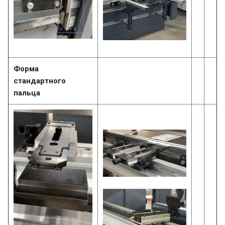
Форма
стандартного
пальца