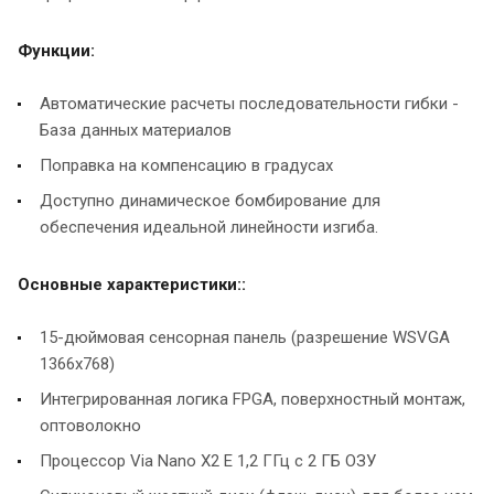
Функции:
Автоматические расчеты последовательности гибки -
База данных материалов
Поправка на компенсацию в градусах
Доступно динамическое бомбирование для
обеспечения идеальной линейности изгиба.
Основные характеристики::
15-дюймовая сенсорная панель (разрешение WSVGA
1366x768)
Интегрированная логика FPGA, поверхностный монтаж,
оптоволокно
Процессор Via Nano X2 E 1,2 ГГц с 2 ГБ ОЗУ