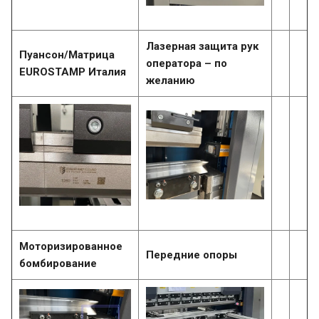
Лазерная защита рук
Пуансон/Матрица
оператора – по
EUROSTAMP Италия
желанию
Моторизированное
Передние опоры
бомбирование