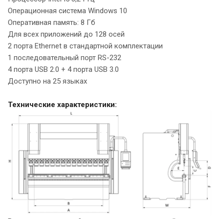
Операционная система Windows 10
Оперативная память: 8 Гб
Для всех приложений до 128 осей
2 порта Ethernet в стандартной комплектации
1 последовательный порт RS-232
4 порта USB 2.0 + 4 порта USB 3.0
Доступно на 25 языках
Технические характеристики: