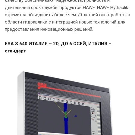
качеству обеспечивают надежность, прочность и
длительный срок службы продуктов HAWE. HAWE Hydraulik
стремится объединить более чем 70-летний опыт работы в
области гидравлики с интеграцией новых технологий для
предоставления инновационных решений.
ESA S 640 ИТАЛИЯ – 2D, ДО 6 ОСЕЙ, ИТАЛИЯ –
стандарт