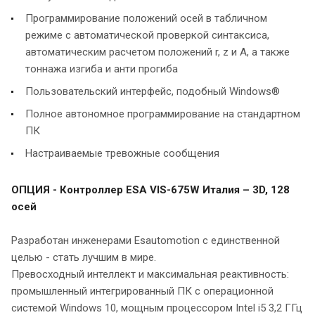
Программирование положений осей в табличном
режиме с автоматической проверкой синтаксиса,
автоматическим расчетом положений r, z и A, а также
тоннажа изгиба и анти прогиба
Пользовательский интерфейс, подобный Windows®
Полное автономное программирование на стандартном
ПК
Настраиваемые тревожные сообщения
ОПЦИЯ - Контроллер ESA VIS-675W Италия – 3D, 128
осей
Разработан инженерами Esautomotion с единственной
целью - стать лучшим в мире.
Превосходный интеллект и максимальная реактивность:
промышленный интегрированный ПК с операционной
системой Windows 10, мощным процессором Intel i5 3,2 ГГц