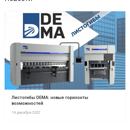
Листогибы DEMA: новые горизонты
возможностей
14 декабря 2022