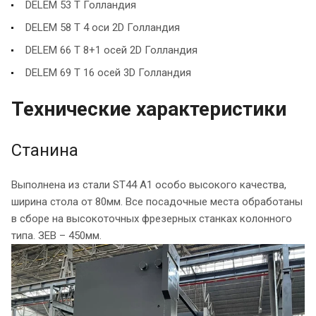
DELEM 53 T Голландия
DELEM 58 T 4 оси 2D Голландия
DELEM 66 T 8+1 осей 2D Голландия
DELEM 69 T 16 осей 3D Голландия
Технические характеристики
Станина
Выполнена из стали ST44 A1 особо высокого качества,
ширина стола от 80мм. Все посадочные места обработаны
в сборе на высокоточных фрезерных станках колонного
типа. ЗЕВ – 450мм.