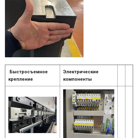
Быстросъемное
Электрические
крепление
компоненты