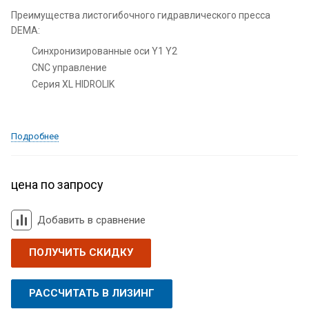
Преимущества листогибочного гидравлического пресса
DEMA:
Синхронизированные оси Y1 Y2
CNC управление
Серия XL HIDROLIK
Подробнее
цена по запросу
Добавить в сравнение
ПОЛУЧИТЬ СКИДКУ
РАССЧИТАТЬ В ЛИЗИНГ