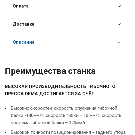
Оплата
Доставка
Описание
Преимущества станка
ВЫСОКАЯ ПРОИЗВОДИТЕЛЬНОСТЬ ГИБОЧНОГО
ПРЕССА DEMA ДОСТИГАЕТСЯ ЗА СЧЁТ:
Высоких скоростей: скорость опускания гибочной
балки -140мм/с; cкорость гибки – 10 мм/с; cкорость
подъема гибочной балки – 120мм/с.
Высокой точности позиционирования - заднего упора