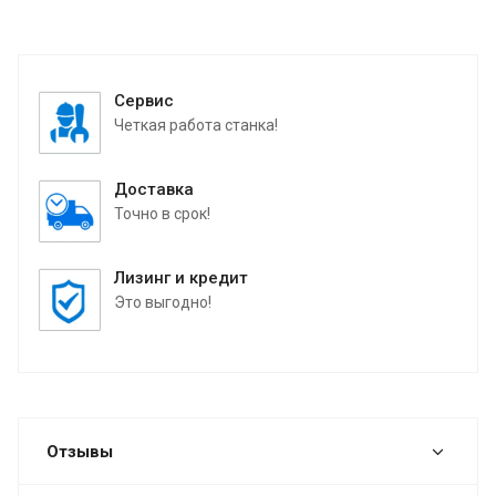
Сервис
Четкая работа станка!
Доставка
Точно в срок!
Лизинг и кредит
Это выгодно!
Отзывы