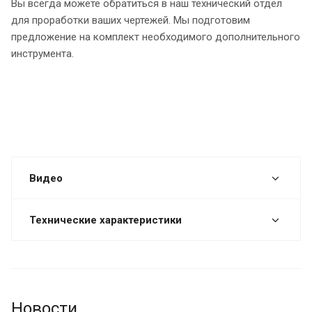
Вы всегда можете обратиться в наш технический отдел
для проработки ваших чертежей. Мы подготовим
предложение на комплект необходимого дополнительного
инструмента.
Видео
Технические характеристики
Новости