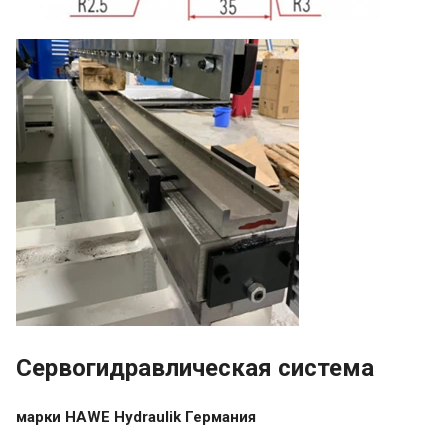
Cервогидравлическая система
марки HAWE Hydraulik Германия