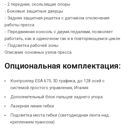
- 2 передние, скользящие опоры
- Боковые защитные дверцы
- Задняя защитная решетка с датчиком отключения
работы пресса
- Передвижная консоль с двумя педалями, позволяет
работать, как в одиночном так и в повторяющемся цикле
- Подсветка рабочей зоны
Описание основных узлов пресса.
Опциональная комплектация:
Контроллер ESA 675; 3D графика, до 128 осей с
системой простого управления, Италия
Дополнительный блок пальцев заднего упора
Лазерная линия гибки
Подсветка места гибки (светодиодная лента над
креплением пуансона)