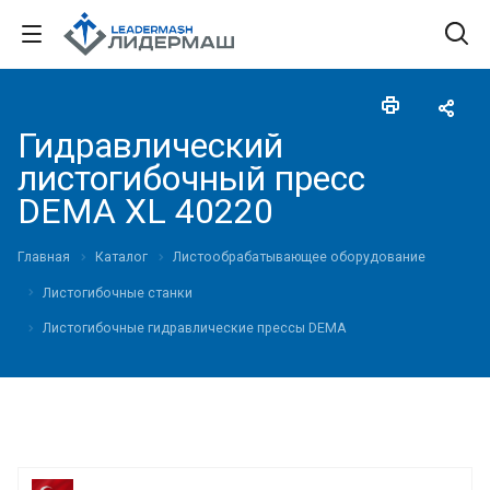
Гидравлический
листогибочный пресс
DEMA XL 40220
Главная
Каталог
Листообрабатывающее оборудование
Листогибочные станки
Листогибочные гидравлические прессы DEMA