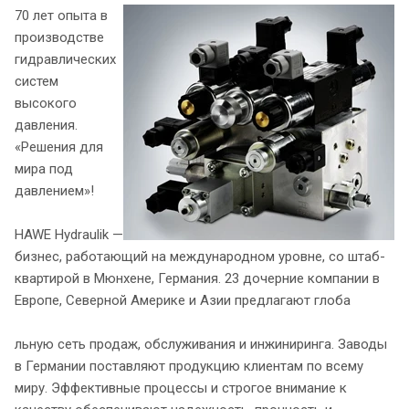
70 лет опыта в
производстве
гидравлических
систем
высокого
давления.
«Решения для
мира под
давлением»!
HAWE Hydraulik —
бизнес, работающий на международном уровне, со штаб-
квартирой в Мюнхене, Германия. 23 дочерние компании в
Европе, Северной Америке и Азии предлагают глоба
льную сеть продаж, обслуживания и инжиниринга. Заводы
в Германии поставляют продукцию клиентам по всему
миру. Эффективные процессы и строгое внимание к