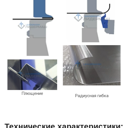
Плющение
Радиусная гибка
Технические характеристики: