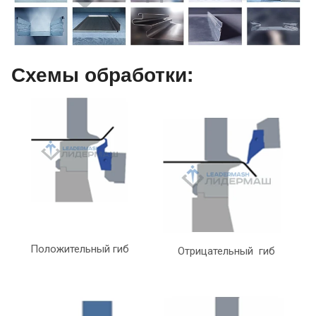
Схемы обработки:
Положительный гиб
Отрицательный гиб