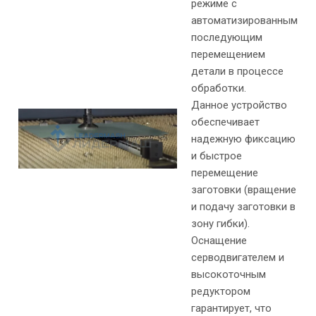
режиме с
автоматизированным
последующим
перемещением
детали в процессе
обработки.
Данное устройство
обеспечивает
надежную фиксацию
и быстрое
перемещение
заготовки (вращение
и подачу заготовки в
зону гибки).
Оснащение
серводвигателем и
высокоточным
редуктором
гарантирует, что