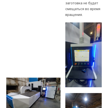
заготовка не будет
смещаться во время
вращения.