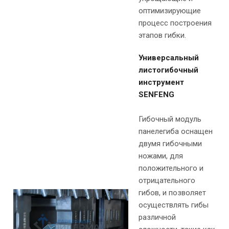
оптимизирующие
процесс построения
этапов гибки.
Универсальный
листогибочный
инструмент
SENFENG
Гибочный модуль
панелегиба оснащен
двумя гибочными
ножами, для
положительного и
отрицательного
гибов, и позволяет
осуществлять гибы
различной