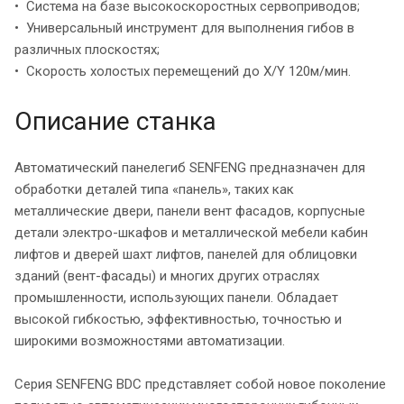
• Система на базе высокоскоростных сервоприводов;
• Универсальный инструмент для выполнения гибов в
различных плоскостях;
• Скорость холостых перемещений до X/Y 120м/мин.
Описание станка
Автоматический панелегиб SENFENG предназначен для
обработки деталей типа «панель», таких как
металлические двери, панели вент фасадов, корпусные
детали электро-шкафов и металлической мебели кабин
лифтов и дверей шахт лифтов, панелей для облицовки
зданий (вент-фасады) и многих других отраслях
промышленности, использующих панели. Обладает
высокой гибкостью, эффективностью, точностью и
широкими возможностями автоматизации.
Серия SENFENG BDC представляет собой новое поколение