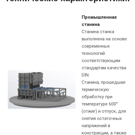
Промышленная
станина
Станина станка
выполнена на основе
современных
технологий
соответствующим
стандартам качества
DIN.
Станина, прошедшая
термическую
обработку при
температуре 600°
(отжиг) и отпуск, для
снятия остаточных
напряжений в
конструкции, а также