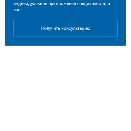
индивидуальное предложение специально для
вас!
Получить консультацию