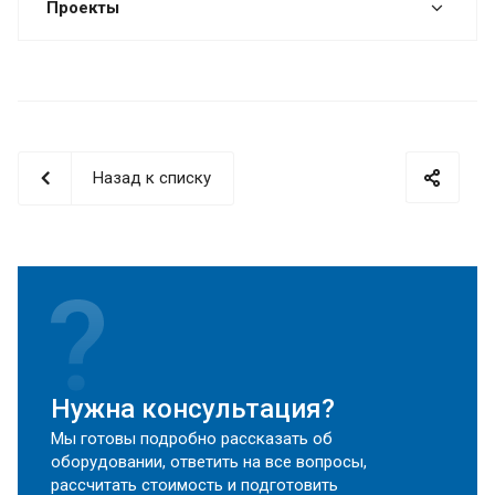
Проекты
Назад к списку
Нужна консультация?
Мы готовы подробно рассказать об
оборудовании, ответить на все вопросы,
рассчитать стоимость и подготовить