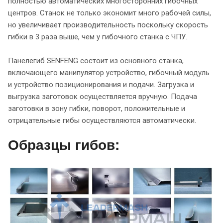
полностью автоматических многосторонних гибочных
центров. Станок не только экономит много рабочей силы,
но увеличивает производительность поскольку скорость
гибки в 3 раза выше, чем у гибочного станка с ЧПУ.
Панелегиб SENFENG состоит из основного станка,
включающего манипулятор устройство, гибочный модуль
и устройство позиционирования и подачи. Загрузка и
выгрузка заготовок осуществляется вручную. Подача
заготовки в зону гибки, поворот, положительные и
отрицательные гибы осуществляются автоматически.
Образцы гибов: