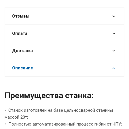
Отзывы
Оплата
Доставка
Описание
Преимущества станка:
• Станок изготовлен на базе цельносварной станины
массой 20т;
• Полностью автоматизированный процесс гибки от ЧПУ;