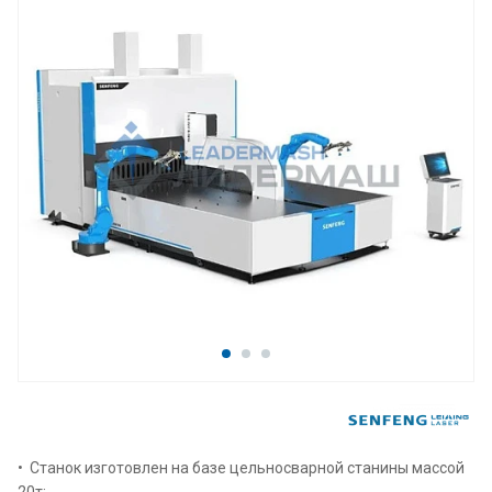
• Станок изготовлен на базе цельносварной станины массой