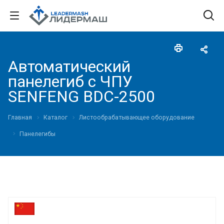
Автоматический
панелегиб с ЧПУ
SENFENG BDC-2500
Главная
Каталог
Листообрабатывающее оборудование
Панелегибы