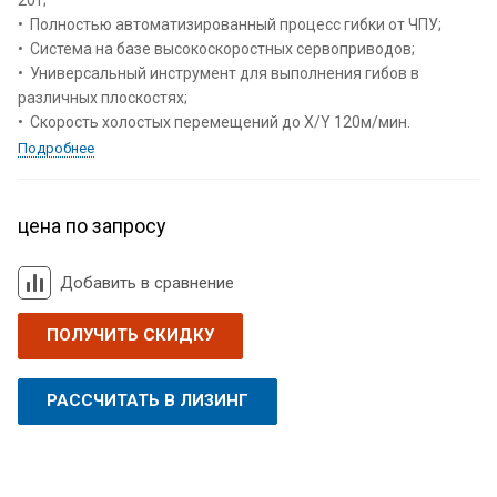
20т;
• Полностью автоматизированный процесс гибки от ЧПУ;
• Система на базе высокоскоростных сервоприводов;
• Универсальный инструмент для выполнения гибов в
различных плоскостях;
• Скорость холостых перемещений до X/Y 120м/мин.
Подробнее
цена по запросу
Добавить в сравнение
ПОЛУЧИТЬ СКИДКУ
РАССЧИТАТЬ В ЛИЗИНГ