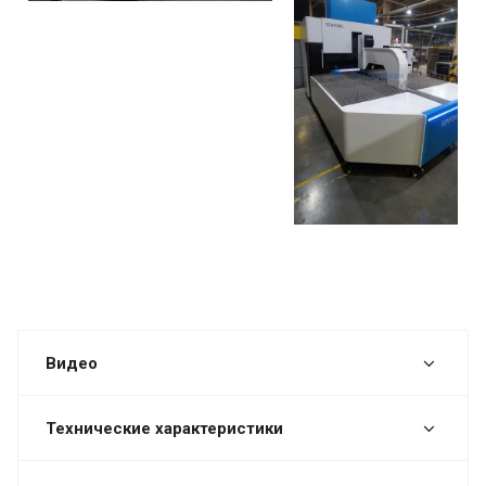
Видео
Технические характеристики