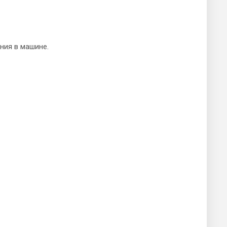
ния в машине.