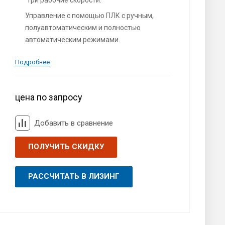
Управление с помощью ПЛК с ручным,
полуавтоматическим и полностью
автоматическим режимами.
Подробнее
цена по запросу
Добавить в сравнение
ПОЛУЧИТЬ СКИДКУ
РАССЧИТАТЬ В ЛИЗИНГ