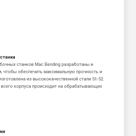
станка
бочных станков Mac Bending разработаны и
м, чтобы обеспечить максимальную прочность и
 изготовлена из высококачественной стали St-52.
 всего корпуса происходит на обрабатывающих
ки