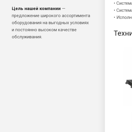
• Систе
Цель нашей компании
—
• Систем
предложение широкого ассортимента
• Исполн
оборудования на выгодных условиях
и постоянно высоком качестве
Техн
обслуживания.