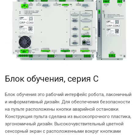
Блок обучения, серия С
Блок обучения это рабочий интерфейс робота, лаконичный
и информативный дизайн. Для обеспечения безопасности
на пульте расположены кнопки аварийной остановки.
Конструкция пульта сделана из высокопрочного пластика,
эргономичный дизайн. Высокочувствительный цветной
сенсорный экран с расположенными вокруг кнопками