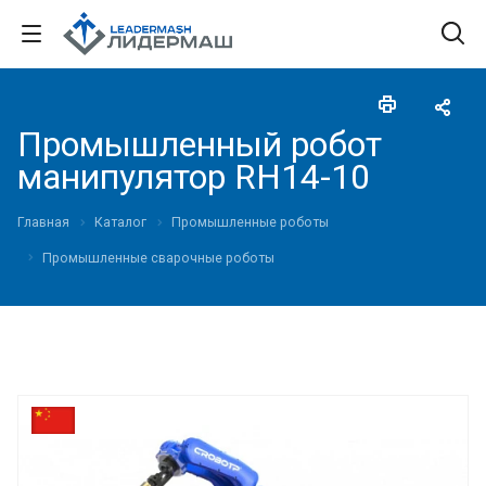
Промышленный робот
манипулятор RH14-10
Главная
Каталог
Промышленные роботы
Промышленные сварочные роботы