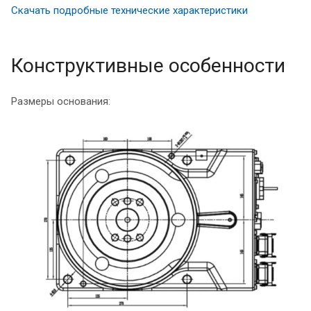
Скачать подробные технические характеристики
Конструктивные особенности
Размеры основания: