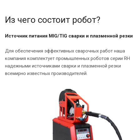
Из чего состоит робот?
Источник питания MIG/TIG сварки и плазменной резки
Для обеспечения эффективных сварочных работ наша
компания комплектует промышленных роботов серии RH
надежными источниками сварки и плазменной резки
всемирно известных производителей.