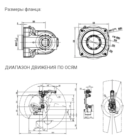
Размеры фланца:
ДИАПАЗОН ДВИЖЕНИЯ ПО ОСЯМ