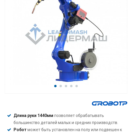
Длина руки 1440мм
позволяет обрабатывать
большинство деталей малых и средних производств.
Робот
может быть установлен на полу или подвешен к