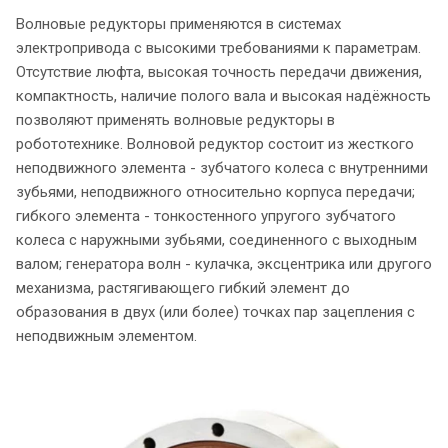
Волновые редукторы применяются в системах
электропривода с высокими требованиями к параметрам.
Отсутствие люфта, высокая точность передачи движения,
компактность, наличие полого вала и высокая надёжность
позволяют применять волновые редукторы в
робототехнике. Волновой редуктор состоит из жесткого
неподвижного элемента - зубчатого колеса с внутренними
зубьями, неподвижного относительно корпуса передачи;
гибкого элемента - тонкостенного упругого зубчатого
колеса с наружными зубьями, соединенного с выходным
валом; генератора волн - кулачка, эксцентрика или другого
механизма, растягивающего гибкий элемент до
образования в двух (или более) точках пар зацепления с
неподвижным элементом.