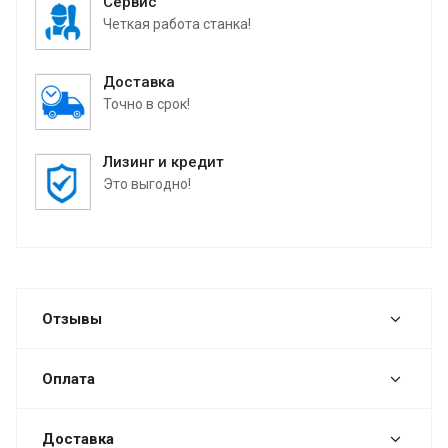
Сервис
Четкая работа станка!
Доставка
Точно в срок!
Лизинг и кредит
Это выгодно!
Отзывы
Оплата
Доставка