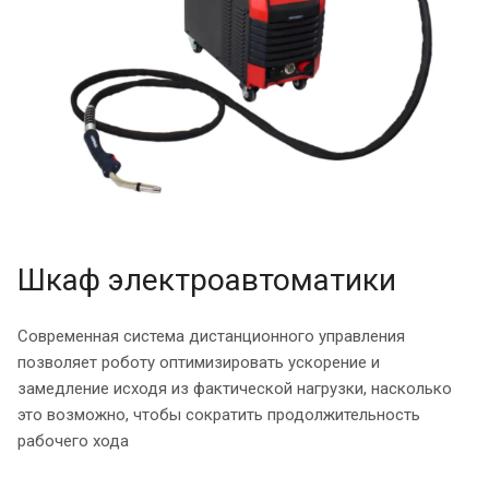
Шкаф электроавтоматики
Современная система дистанционного управления
позволяет роботу оптимизировать ускорение и
замедление исходя из фактической нагрузки, насколько
это возможно, чтобы сократить продолжительность
рабочего хода