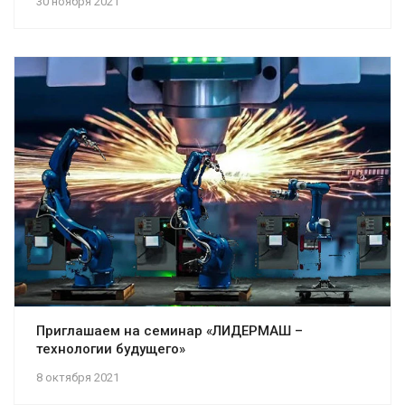
30 ноября 2021
Приглашаем на семинар «ЛИДЕРМАШ –
технологии будущего»
8 октября 2021