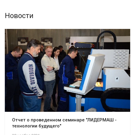
Новости
Отчет о проведенном семинаре "ЛИДЕРМАШ -
технологии будущего"