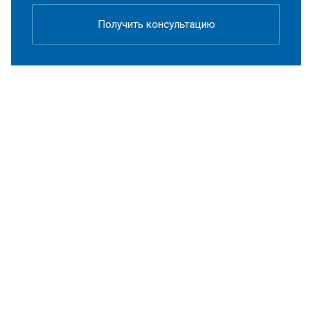
Получить консультацию