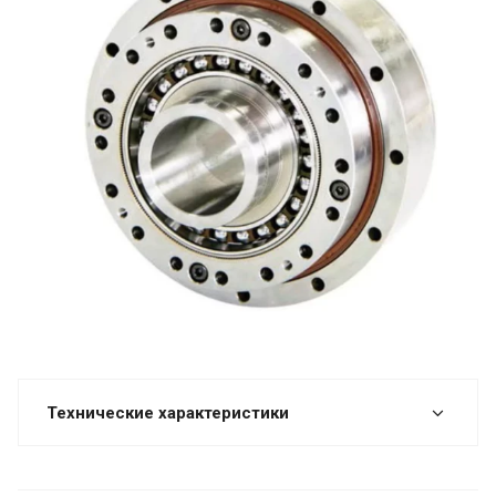
Технические характеристики