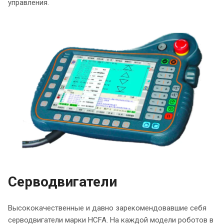
управления.
Серводвигатели
Высококачественные и давно зарекомендовавшие себя
серводвигатели марки HCFA. На каждой модели роботов в