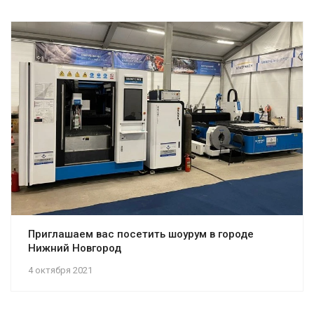
Приглашаем вас посетить шоурум в городе
Нижний Новгород
4 октября 2021