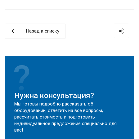
Назад к списку
Нужна консультация?
Мы готовы подробно рассказать об
оборудовании, ответить на все вопросы,
рассчитать стоимость и подготовить
индивидуальное предложение специально для
вас!