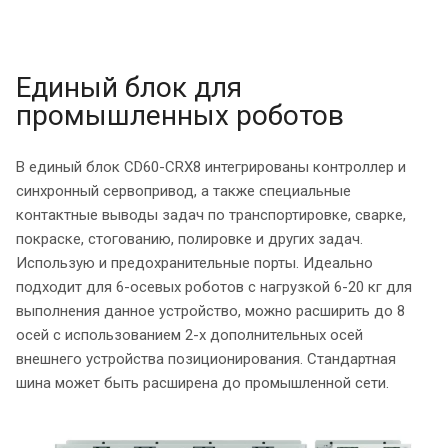
Единый блок для
промышленных роботов
В единый блок CD60-CRX8 интегрированы контроллер и
синхронный сервопривод, а также специальные
контактные выводы задач по транспортировке, сварке,
покраске, стогованию, полировке и других задач.
Использую и предохранительные порты. Идеально
подходит для 6-осевых роботов с нагрузкой 6-20 кг для
выполнения данное устройство, можно расширить до 8
осей с использованием 2-х дополнительных осей
внешнего устройства позиционирования. Стандартная
шина может быть расширена до промышленной сети.