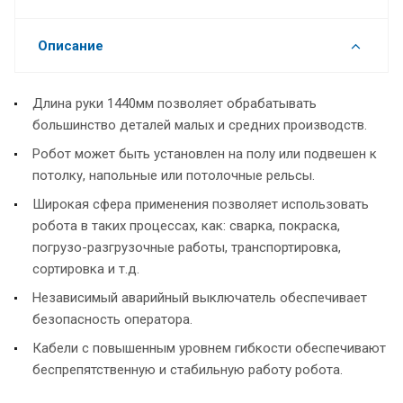
Описание
Длина руки 1440мм позволяет обрабатывать
большинство деталей малых и средних производств.
Робот может быть установлен на полу или подвешен к
потолку, напольные или потолочные рельсы.
Широкая сфера применения позволяет использовать
робота в таких процессах, как: сварка, покраска,
погрузо-разгрузочные работы, транспортировка,
сортировка и т.д.
Независимый аварийный выключатель обеспечивает
безопасность оператора.
Кабели с повышенным уровнем гибкости обеспечивают
беспрепятственную и стабильную работу робота.