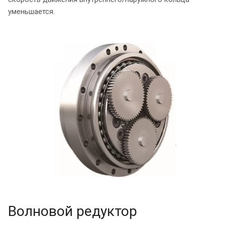
уменьшается.
Волновой редуктор