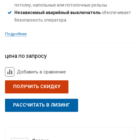
потолку, напольные или потолочные рельсы.
Независимый аварийный выключатель
обеспечивает
безопасность оператора.
Подробнее
цена по запросу
Добавить в сравнение
ПОЛУЧИТЬ СКИДКУ
РАССЧИТАТЬ В ЛИЗИНГ