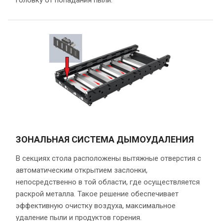
головку от попадания пыли.
ЗОНАЛЬНАЯ СИСТЕМА ДЫМОУДАЛЕНИЯ
В секциях стола расположены вытяжные отверстия с
автоматическим открытием заслонки,
непосредственно в той области, где осуществляется
раскрой металла. Такое решение обеспечивает
эффективную очистку воздуха, максимальное
удаление пыли и продуктов горения.