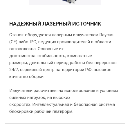
НАДЕЖНЫЙ ЛАЗЕРНЫЙ ИСТОЧНИК
Станок оборудуется лазерным излучателем Raycus
(СЕ) либо IPG, ведущих производителей в области
оптоволокна. Основные их
достоинства: стабильность; компактные
размеры; длительный период работы без перерывов
24/7; сервисный центр на территории РФ; высокое
качество сборки.
Излучатели рассчитаны на использование в условиях
сильных нагрузок, на высоких
скоростях. Интеллектуальная и безопасная система
блокировки рабочей платформ.