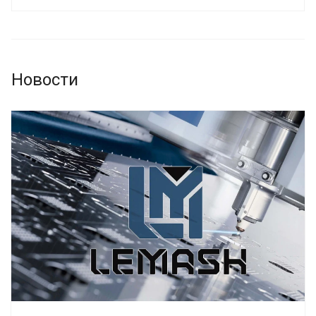
Новости