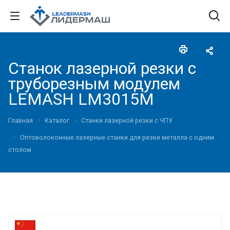
Станок лазерной резки с
труборезным модулем
LEMASH LM3015M
Главная
Каталог
Станки лазерной резки с ЧПУ
Оптоволоконные лазерные станки для резки металла с одним
столом