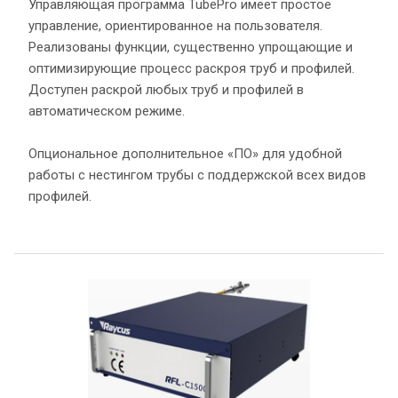
Управляющая программа TubePro имеет простое
управление, ориентированное на пользователя.
Реализованы функции, существенно упрощающие и
оптимизирующие процесс раскроя труб и профилей.
Доступен раскрой любых труб и профилей в
автоматическом режиме.
Опциональное дополнительное «ПО» для удобной
работы с нестингом трубы с поддержской всех видов
профилей.