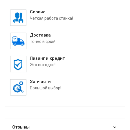
Сервис
Четкая работа станка!
Доставка
Точно в срок!
Лизинг и кредит
Это выгодно!
Запчасти
Большой выбор!
Отзывы