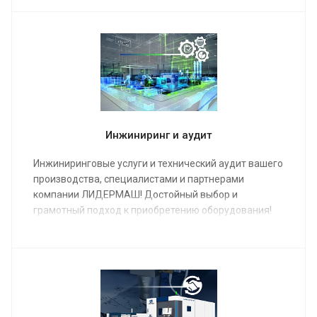
оборудования является лизинг.
Инжиниринг и аудит
Инжиниринговые услуги и технический аудит вашего
производства, специалистами и партнерами
компании ЛИДЕРМАШ! Достойный выбор и
грамотный подход к приобретению оборудования!