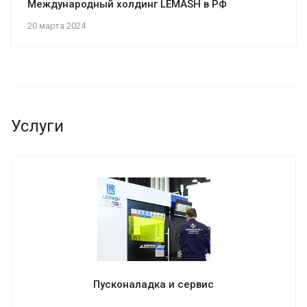
Международный холдинг LEMASH в РФ
20 марта 2024
Услуги
Пусконаладка и сервис