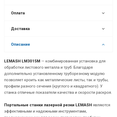
Оплата
Доставка
Описание
LEMASH LM3015M
— комбинированная установка для
обработки листового металла и труб. Благодаря
дополнительно установленному труборезному модулю
позволяет кроить как металлические листы, так и трубы,
профили разного сечения (круглого и квадратного). У
станка отличные показатели качества и скорости раскроя.
Портальные станки лазерной резки LEMASH
являются
эффективными и надежными инструментами,