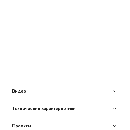
Видео
Технические характеристики
Проекты