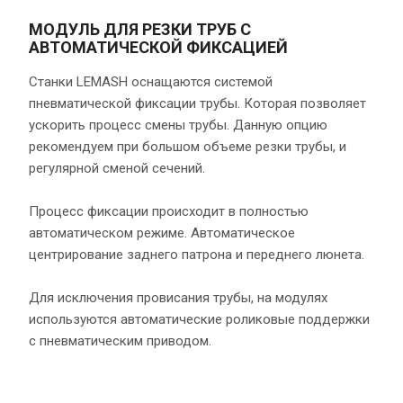
МОДУЛЬ ДЛЯ РЕЗКИ ТРУБ С
АВТОМАТИЧЕСКОЙ ФИКСАЦИЕЙ
Cтанки LEMASH оснащаются системой
пневматической фиксации трубы. Которая позволяет
ускорить процесс смены трубы. Данную опцию
рекомендуем при большом объеме резки трубы, и
регулярной сменой сечений.
Процесс фиксации происходит в полностью
автоматическом режиме. Автоматическое
центрирование заднего патрона и переднего люнета.
Для исключения провисания трубы, на модулях
используются автоматические роликовые поддержки
с пневматическим приводом.