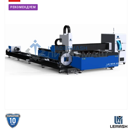
РЕКОМЕНДУЕМ