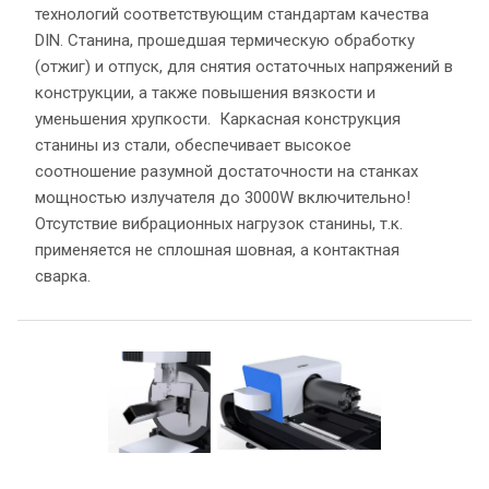
технологий соответствующим стандартам качества
DIN. Станина, прошедшая термическую обработку
(отжиг) и отпуск, для снятия остаточных напряжений в
конструкции, а также повышения вязкости и
уменьшения хрупкости. Каркасная конструкция
станины из стали, обеспечивает высокое
соотношение разумной достаточности на станках
мощностью излучателя до 3000W включительно!
Отсутствие вибрационных нагрузок станины, т.к.
применяется не сплошная шовная, а контактная
сварка.