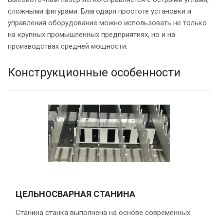
сложными фигурами. Благодаря простоте установки и
управления оборудование можно использовать не только
на крупных промышленных предприятиях, но и на
производствах средней мощности.
Конструкционные особенности
ЦЕЛЬНОСВАРНАЯ СТАНИНА
Станина станка выполнена на основе современных