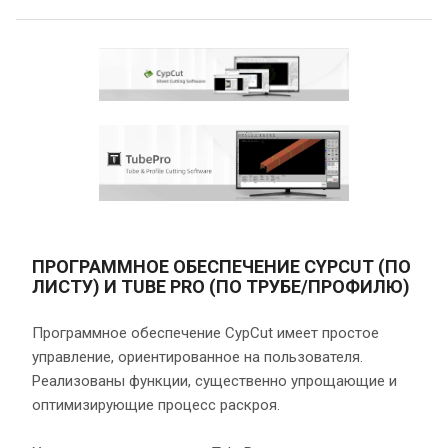
ПРОГРАММНОЕ ОБЕСПЕЧЕНИЕ CYPCUT (ПО
ЛИСТУ) И TUBE PRO (ПО ТРУБЕ/ПРОФИЛЮ)
Программное обеспечение CypCut имеет простое
управление, ориентированное на пользователя.
Реализованы функции, существенно упрощающие и
оптимизирующие процесс раскроя.