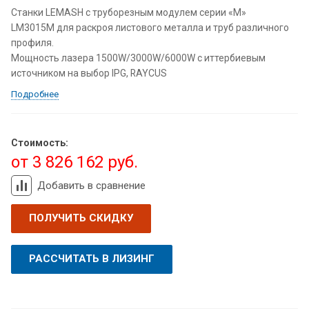
Станки LEMASH с труборезным модулем серии «М»
LM3015М для раскроя листового металла и труб различного
профиля.
Мощность лазера 1500W/3000W/6000W c иттербиевым
источником на выбор IPG, RAYCUS
Подробнее
Стоимость:
от 3 826 162 руб.
Добавить в сравнение
ПОЛУЧИТЬ СКИДКУ
РАССЧИТАТЬ В ЛИЗИНГ