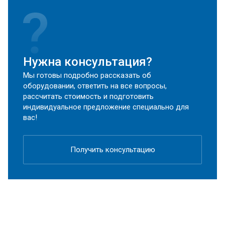
Нужна консультация?
Мы готовы подробно рассказать об
оборудовании, ответить на все вопросы,
рассчитать стоимость и подготовить
индивидуальное предложение специально для
вас!
Получить консультацию