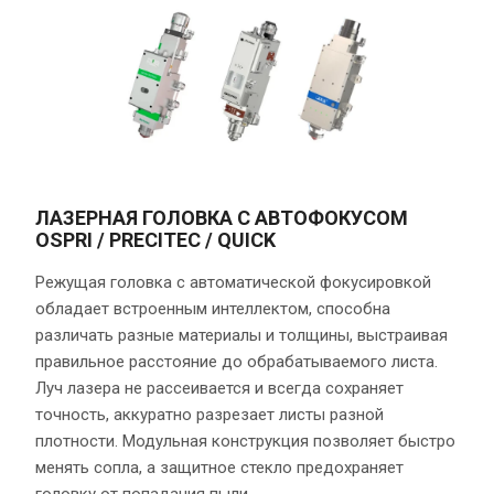
ЛАЗЕРНАЯ ГОЛОВКА С АВТОФОКУСОМ
OSPRI / PRECITEC / QUICK
Режущая головка с автоматической фокусировкой
обладает встроенным интеллектом, способна
различать разные материалы и толщины, выстраивая
правильное расстояние до обрабатываемого листа.
Луч лазера не рассеивается и всегда сохраняет
точность, аккуратно разрезает листы разной
плотности. Модульная конструкция позволяет быстро
менять сопла, а защитное стекло предохраняет