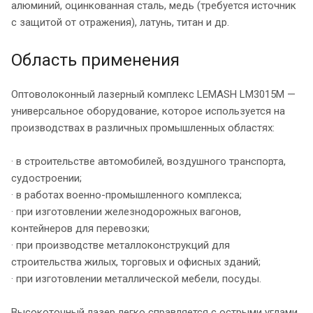
алюминий, оцинкованная сталь, медь (требуется источник
с защитой от отражения), латунь, титан и др.
Область применения
Оптоволоконный лазерный комплекс LEMASH LM3015M —
универсальное оборудование, которое используется на
производствах в различных промышленных областях:
· в строительстве автомобилей, воздушного транспорта,
судостроении;
· в работах военно-промышленного комплекса;
· при изготовлении железнодорожных вагонов,
контейнеров для перевозки;
· при производстве металлоконструкций для
строительства жилых, торговых и офисных зданий;
· при изготовлении металлической мебели, посуды.
Высокоточный лазер легко справляется с острыми углами,