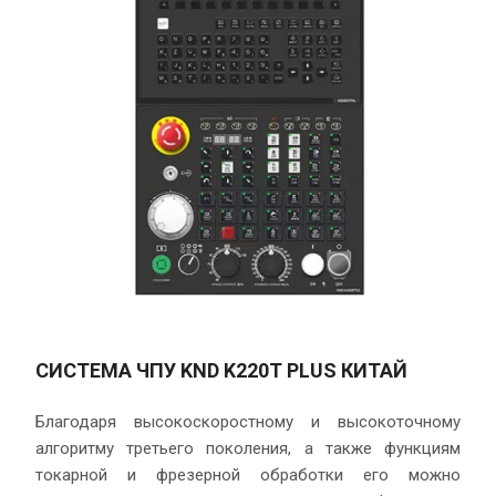
СИСТЕМА ЧПУ KND K220T PLUS КИТАЙ
Благодаря высокоскоростному и высокоточному
алгоритму третьего поколения, а также функциям
токарной и фрезерной обработки его можно