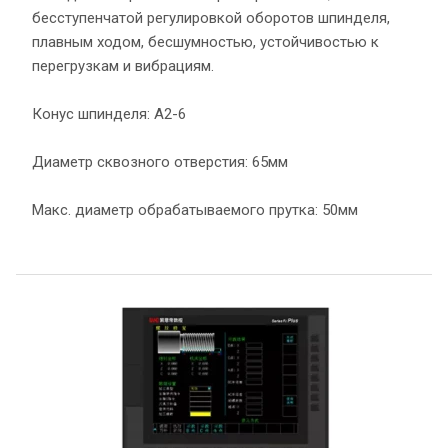
бесступенчатой регулировкой оборотов шпинделя,
плавным ходом, бесшумностью, устойчивостью к
перегрузкам и вибрациям.
Конус шпинделя: А2-6
Диаметр сквозного отверстия: 65мм
Макс. диаметр обрабатываемого прутка: 50мм