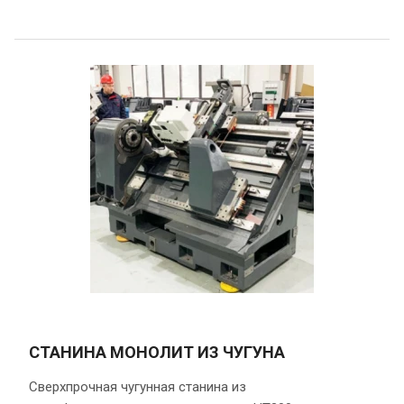
СТАНИНА МОНОЛИТ ИЗ ЧУГУНА
Сверхпрочная чугунная станина из