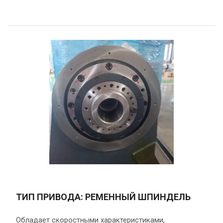
ТИП ПРИВОДА: РЕМЕННЫЙ ШПИНДЕЛЬ
Обладает скоростными характеристиками,