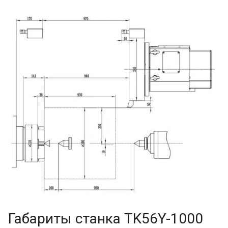
Габариты станка TK56Y-1000