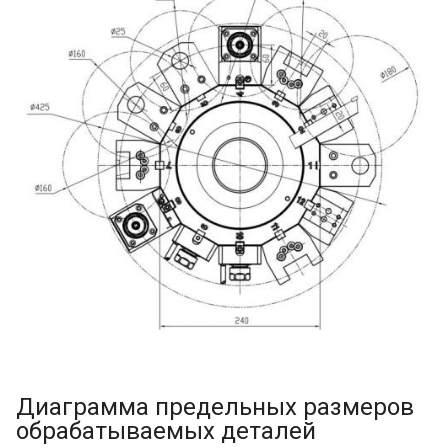
Диаграмма предельных размеров
обрабатываемых деталей