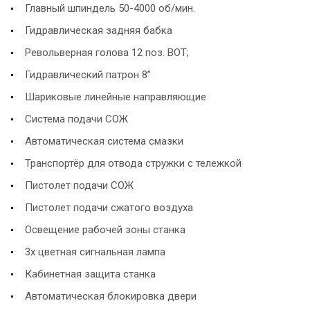
Главный шпиндель 50-4000 об/мин.
Гидравлическая задняя бабка
Револьверная голова 12 поз. BOT;
Гидравлический патрон 8”
Шариковые линейные направляющие
Система подачи СОЖ
Автоматическая система смазки
Транспортёр для отвода стружки c тележкой
Пистолет подачи СОЖ
Пистолет подачи сжатого воздуха
Освещение рабочей зоны станка
3х цветная сигнальная лампа
Кабинетная защита станка
Автоматическая блокировка двери