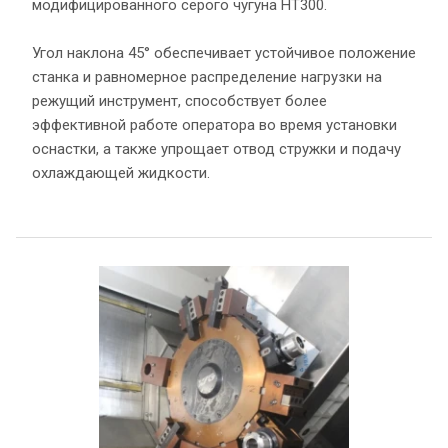
модифицированного серого чугуна HТ300.
Угол наклона 45° обеспечивает устойчивое положение
станка и равномерное распределение нагрузки на
режущий инструмент, способствует более
эффективной работе оператора во время установки
оснастки, а также упрощает отвод стружки и подачу
охлаждающей жидкости.