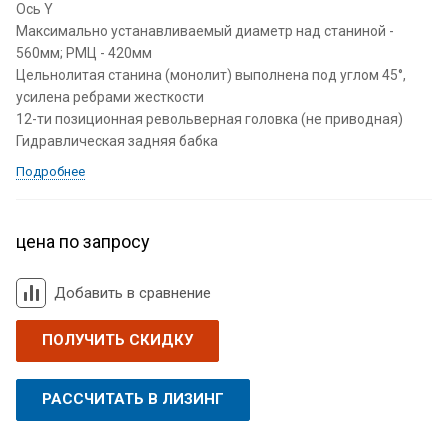
Ось Y
Максимально устанавливаемый диаметр над станиной -
560мм; РМЦ - 420мм
Цельнолитая станина (монолит) выполнена под углом 45°,
усилена ребрами жесткости
12-ти позиционная револьверная головка (не приводная)
Гидравлическая задняя бабка
Подробнее
цена по запросу
Добавить в сравнение
ПОЛУЧИТЬ СКИДКУ
РАССЧИТАТЬ В ЛИЗИНГ