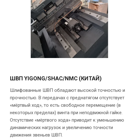
ШВП YIGONG/SHAC/NMC (КИТАЙ)
Шлифованные ШВП обладают высокой точностью и
прочностью. В передачах с преднатягом отсутствует
«мёртвый ход», то есть свободное перемещение (в
некоторых пределах) винта при неподвижной гайке.
Отсутствие «мёртвого хода» приводит к уменьшению
динамических нагрузок и увеличению точности
движения звеньев ШВП.