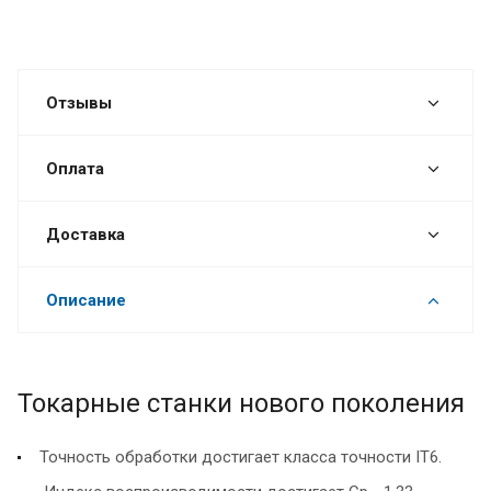
Отзывы
Оплата
Доставка
Описание
Токарные станки нового поколения
Точность обработки достигает класса точности IT6.