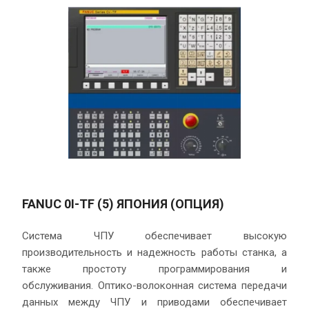
FANUC 0I-TF (5) ЯПОНИЯ (ОПЦИЯ)
Система ЧПУ обеспечивает высокую
производительность и надежность работы станка, а
также простоту программирования и
обслуживания. Оптико-волоконная система передачи
данных между ЧПУ и приводами обеспечивает