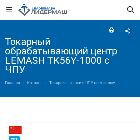
Токарный
обрабатывающий центр
LEMASH TK56Y-1000 c
ЧПУ
Главная
Каталог
Токарные станки с ЧПУ по металлу
ХИТ