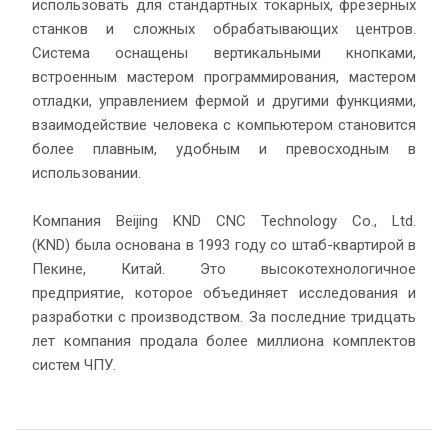
использовать для стандартных токарных, фрезерных
станков и сложных обрабатывающих центров.
Система оснащены вертикальными кнопками,
встроенным мастером программирования, мастером
отладки, управлением фермой и другими функциями,
взаимодействие человека с компьютером становится
более плавным, удобным и превосходным в
использовании.
Компания Beijing KND CNC Technology Co., Ltd.
(KND) была основана в 1993 году со штаб-квартирой в
Пекине, Китай. Это высокотехнологичное
предприятие, которое объединяет исследования и
разработки с производством. За последние тридцать
лет компания продала более миллиона комплектов
систем ЧПУ.