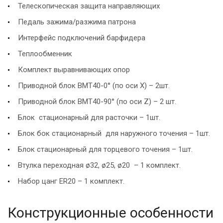
Телескопическая защита направляющих
Педаль зажима/разжима патрона
Интерфейс подключений барфидера
Теплообменник
Комплект выравнивающих опор
Приводной блок BMT40-0° (по оси X) – 2шт.
Приводной блок BMT40-90° (по оси Z) – 2 шт.
Блок стационарный для расточки – 1шт.
Блок бок стационарный для наружного точения – 1шт.
Блок стационарный для торцевого точения – 1шт.
Втулка переходная ø32, ø25, ø20 – 1 комплект.
Набор цанг ER20 – 1 комплект.
Конструкционные особенности