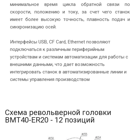
минимальное время цикла обратной связи по
скорости, положению и току, за счет чего станок
имеет более высокую точность, плавность подач и
синхронизацию осей.
Интерфейсы USB, CF Card, Ethernet позволяют
подключаться к различным периферийным
устройствам и системам автоматизации для работы с
внешними данными, что дает возможность
интегрировать станок в автоматизированные линии и
системы управления производством
Схема револьверной головки
BMT40-ER20 - 12 позиций