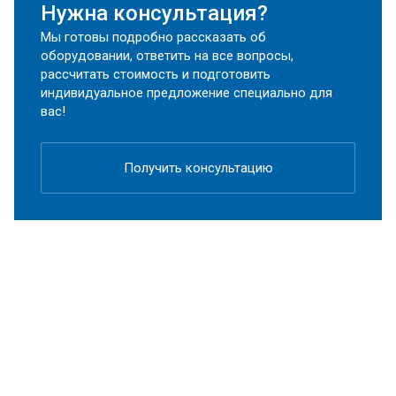
Нужна консультация?
Мы готовы подробно рассказать об
оборудовании, ответить на все вопросы,
рассчитать стоимость и подготовить
индивидуальное предложение специально для
вас!
Получить консультацию