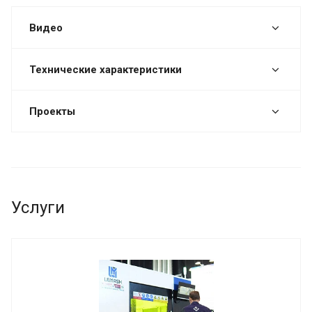
Видео
Технические характеристики
Проекты
Услуги