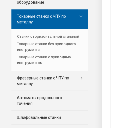
оборудование
Токарные станки с ЧПУ по
металлу
Станки с горизонтальной станиной
Токарные станки без приводного
инструмента
Токарные станки с приводным
инструментом
Фрезерные станки c ЧПУ по
металлу
Автоматы продольного
точения
Шлифовальные станки