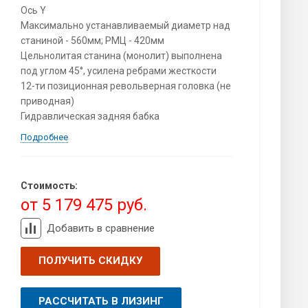
Ось Y
Максимально устанавливаемый диаметр над
станиной - 560мм; РМЦ - 420мм
Цельнолитая станина (монолит) выполнена
под углом 45°, усилена ребрами жесткости
12-ти позиционная револьверная головка (не
приводная)
Гидравлическая задняя бабка
Подробнее
Стоимость:
от 5 179 475 руб.
Добавить в сравнение
ПОЛУЧИТЬ СКИДКУ
РАССЧИТАТЬ В ЛИЗИНГ