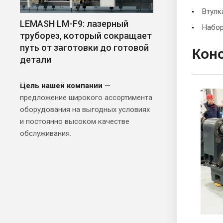
Втулк
LEMASH LM-F9: лазерный
Набор
труборез, который сокращает
путь от заготовки до готовой
Кон
детали
Цель нашей компании
—
предложение широкого ассортимента
оборудования на выгодных условиях
и постоянно высоком качестве
обслуживания.