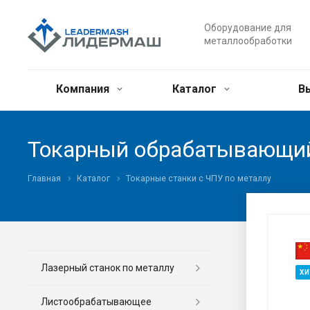
Оборудование для
металлообработки
Компания
Каталог
В
Токарный обрабатывающий
Главная
Каталог
Токарные станки с ЧПУ по металлу
Лазерный станок по металлу
ХИ
Листообрабатывающее