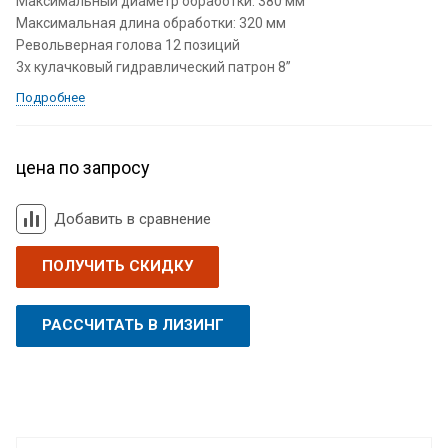
Максимальный диаметр обработки: 380 мм
Максимальная длина обработки: 320 мм
Револьверная голова 12 позиций
3х кулачковый гидравлический патрон 8”
Подробнее
цена по запросу
Добавить в сравнение
ПОЛУЧИТЬ СКИДКУ
РАССЧИТАТЬ В ЛИЗИНГ