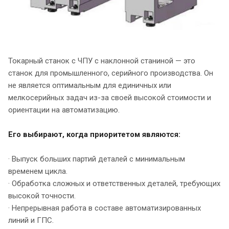
Токарный станок с ЧПУ с наклонной станиной — это
станок для промышленного, серийного производства. Он
не является оптимальным для единичных или
мелкосерийных задач из-за своей высокой стоимости и
ориентации на автоматизацию.
Его выбирают, когда приоритетом являются:
· Выпуск больших партий деталей с минимальным
временем цикла.
· Обработка сложных и ответственных деталей, требующих
высокой точности.
· Непрерывная работа в составе автоматизированных
линий и ГПС.