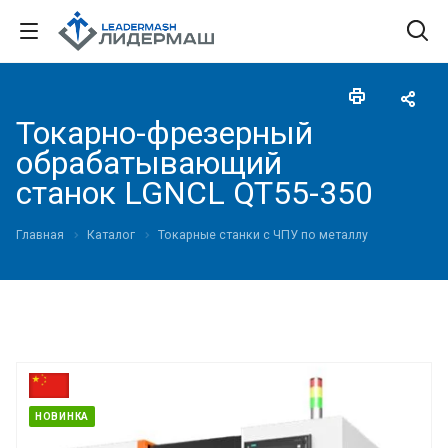
Токарно-фрезерный
обрабатывающий
станок LGNCL QT55-350
Главная
Каталог
Токарные станки с ЧПУ по металлу
НОВИНКА