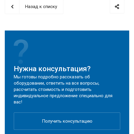
Назад к списку
Нужна консультация?
Мы готовы подробно рассказать об
оборудовании, ответить на все вопросы,
рассчитать стоимость и подготовить
индивидуальное предложение специально для
вас!
Получить консультацию