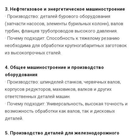
3. Нефтегазовое и энергетическое машиностроение
· Производство: деталей бурового оборудования
(запчасти насосов, элементы бурильных колонн), валов
турбин, фланцев трубопроводов высокого давления.
· Почему подходит: Способность к тяжелому резанию
необходима для обработки крупногабаритных заготовок
из высокопрочных сталей.
4. Общее машиностроение и производство
оборудования
· Производство: шпинделей станков, червячных валов,
корпусов редукторов, маховиков, валков и других
ответственных деталей машин.
· Почему подходит: Универсальность, высокая точность и
возможность обработки как валов, так и дисковых
деталей.
5. Производство деталей для железнодорожного