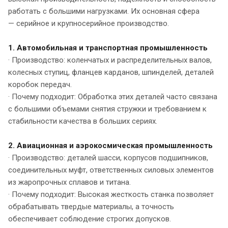
работать с большими нагрузками. Их основная сфера
— серийное и крупносерийное производство.
1. Автомобильная и транспортная промышленность
· Производство: коленчатых и распределительных валов,
колесных ступиц, фланцев карданов, шпинделей, деталей
коробок передач.
· Почему подходит: Обработка этих деталей часто связана
с большими объемами снятия стружки и требованием к
стабильности качества в больших сериях.
2. Авиационная и аэрокосмическая промышленность
· Производство: деталей шасси, корпусов подшипников,
соединительных муфт, ответственных силовых элементов
из жаропрочных сплавов и титана.
· Почему подходит: Высокая жесткость станка позволяет
обрабатывать твердые материалы, а точность
обеспечивает соблюдение строгих допусков.