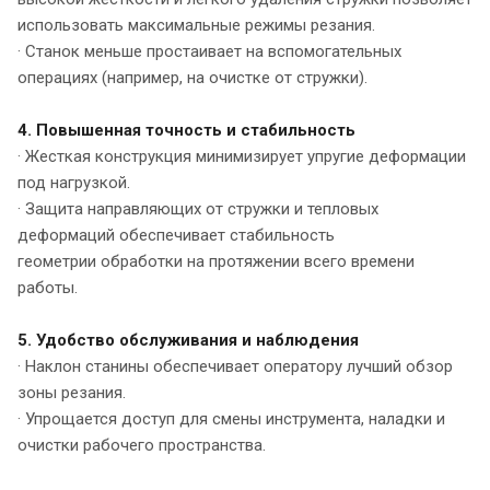
использовать максимальные режимы резания.
· Станок меньше простаивает на вспомогательных
операциях (например, на очистке от стружки).
4. Повышенная точность и стабильность
· Жесткая конструкция минимизирует упругие деформации
под нагрузкой.
· Защита направляющих от стружки и тепловых
деформаций обеспечивает стабильность
геометрии обработки на протяжении всего времени
работы.
5. Удобство обслуживания и наблюдения
· Наклон станины обеспечивает оператору лучший обзор
зоны резания.
· Упрощается доступ для смены инструмента, наладки и
очистки рабочего пространства.