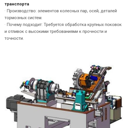
транспорта
· Производство: элементов колесных пар, осей, деталей
тормозных систем.
· Почему подходит: Требуется обработка крупных поковок
и отливок с высокими требованиями к прочности и
точности.