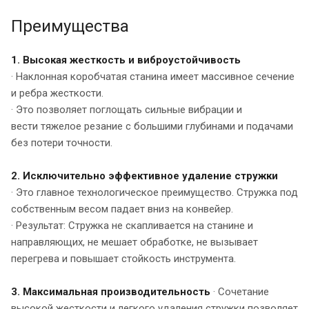
Преимущества
1. Высокая жесткость и виброустойчивость
· Наклонная коробчатая станина имеет массивное сечение
и ребра жесткости.
· Это позволяет поглощать сильные вибрации и
вести тяжелое резание с большими глубинами и подачами
без потери точности.
2. Исключительно эффективное удаление стружки
· Это главное технологическое преимущество. Стружка под
собственным весом падает вниз на конвейер.
· Результат: Стружка не скапливается на станине и
направляющих, не мешает обработке, не вызывает
перегрева и повышает стойкость инструмента.
3. Максимальная производительность
· Сочетание
высокой жесткости и легкого удаления стружки позволяет