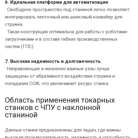
6. Идеальная платформа для автоматизации
· Свободное пространство под станиной легко позволяет
интегрировать ленточный или шнековый конвейер для
стружки.
· Такая конструкция оптимальна для работы с роботами-
загрузчиками и в составе гибких производственных
систем (ГПС).
7. Высокая надежность и долговечность
· Направляющие и жизненно важные узлы лучше
защищены от абразивного воздействия стружки и
попадания СОЖ, что увеличивает ресурс станка.
Область применения токарных
станков с ЧПУ с наклонной
станиной
Данные станки предназначены для задач, где важны
высокая производительность, надежность и способность