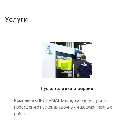
Услуги
Пусконаладка и сервис
Компания «ЛИДЕРМАШ» предлагает услуги по
проведению пусконаладочных и шефмонтажных
работ.
Мы проведем качественную сборку и настройку
станка и оборудования, инструктаж для работы