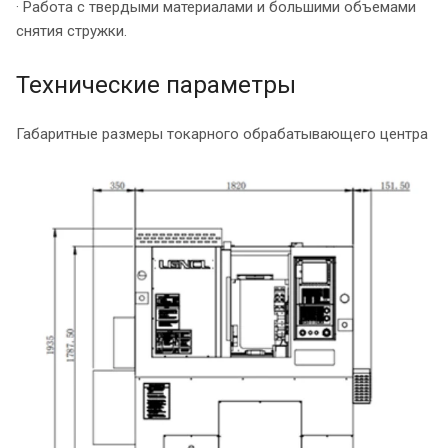
· Работа с твердыми материалами и большими объемами
снятия стружки.
Технические параметры
Габаритные размеры токарного обрабатывающего центра