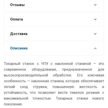
Отзывы
Оплата
Доставка
Описание
Токарный станок с ЧПУ с наклонной станиной — это
современное оборудование, предназначенное для
высокопроизводительной обработки. Его ключевая
особенность — наклонная станина, которая обеспечивает
легкий сход стружки, повышенную жесткость и
устойчивость, что позволяет вести тяжелое резание с
максимальной точностью. Токарные станки нового
поколения.