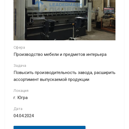
Сфера
Производство мебели и предметов интерьера
Задача
Повысить производительность завода, расширить
ассортимент выпускаемой продукции
Локация
г. Югра
Дата
04.04.2024