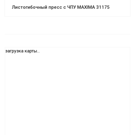
Листогибочный пресс с ЧПУ MAXIMA 31175
загрузка карты...