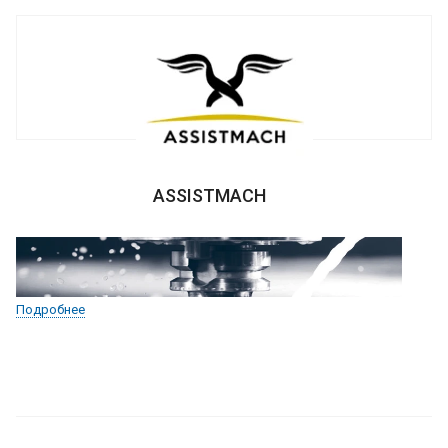
ASSISTMACH
Подробнее