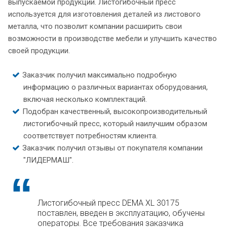
выпускаемой продукции. Листогибочный пресс
используется для изготовления деталей из листового
металла, что позволит компании расширить свои
возможности в производстве мебели и улучшить качество
своей продукции.
Заказчик получил максимально подробную
информацию о различных вариантах оборудования,
включая несколько комплектаций.
Подобран качественный, высокопроизводительный
листогибочный пресс, который наилучшим образом
соответствует потребностям клиента.
Заказчик получил отзывы от покупателя компании
"ЛИДЕРМАШ".
Листогибочный пресс DEMA XL 30175
поставлен, введен в эксплуатацию, обучены
операторы. Все требования заказчика