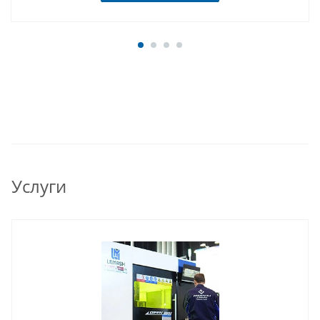
Услуги