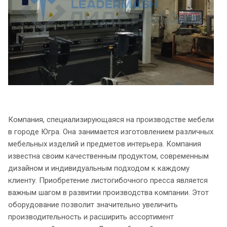
Компания, специализирующаяся на производстве мебели
в городе Югра. Она занимается изготовлением различных
мебельных изделий и предметов интерьера. Компания
известна своим качественным продуктом, современным
дизайном и индивидуальным подходом к каждому
клиенту. Приобретение листогибочного пресса является
важным шагом в развитии производства компании. Этот
оборудование позволит значительно увеличить
производительность и расширить ассортимент