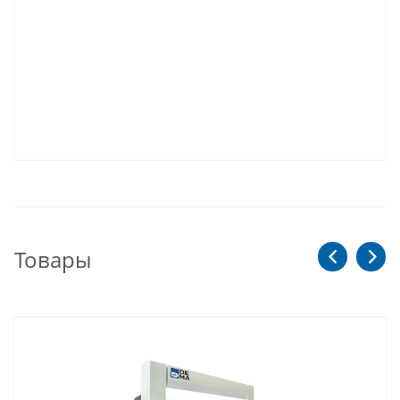
Товары