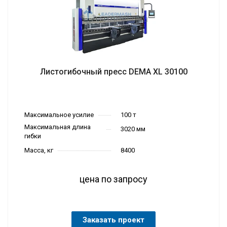
Листогибочный пресс DEMA XL 30100
Максимальное усилие
100 т
Максимальная длина
3020 мм
гибки
Масса, кг
8400
цена по запросу
Заказать проект