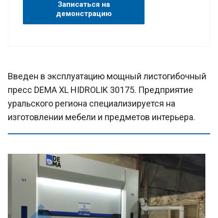
Записаться на
демонстрацию
Введен в эксплуатацию мощный листогибочный
пресс DEMA XL HIDROLIK 30175. Предприятие
уральского региона специализируется на
изготовлении мебели и предметов интерьера.