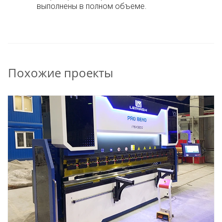
выполнены в полном объеме.
Похожие проекты