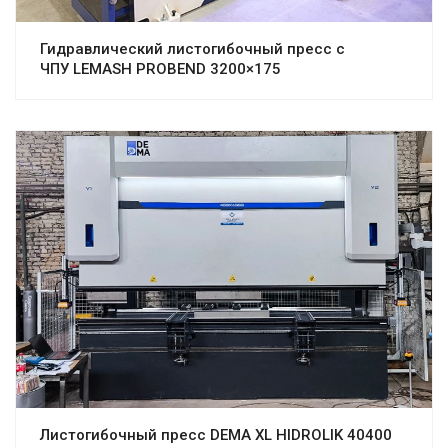
Гидравлический листогибочный пресс с
ЧПУ LEMASH PROBEND 3200×175
Листогибочный пресс DEMA XL HIDROLIK 40400