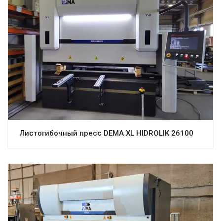
Листогибочный пресс DEMA XL HIDROLIK 26100