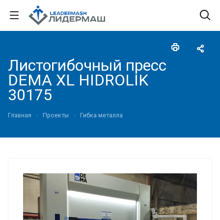
Листогибочный пресс
DEMA XL HIDROLIK
30175
Главная
Проекты
Гибка металла