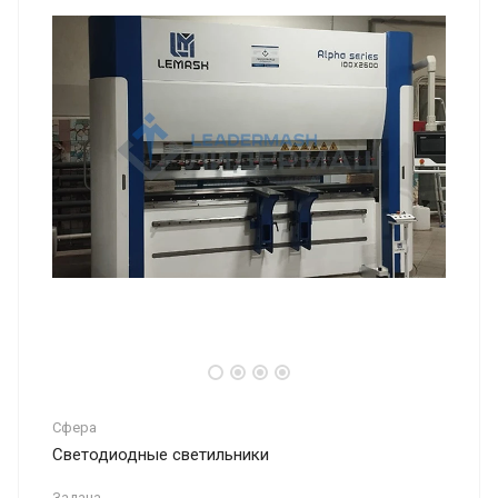
Сфера
Светодиодные светильники
Задача