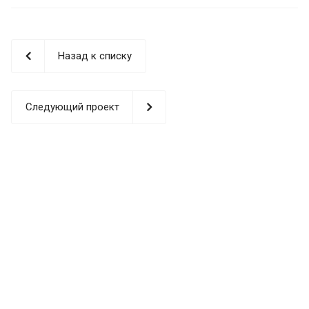
Назад к списку
Следующий проект