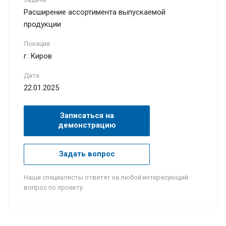
Расширение ассортимента выпускаемой
продукции
Локация
г. Киров
Дата
22.01.2025
Записаться на
демонстрацию
Задать вопрос
Наши специалисты ответят на любой интересующий
вопрос по проекту