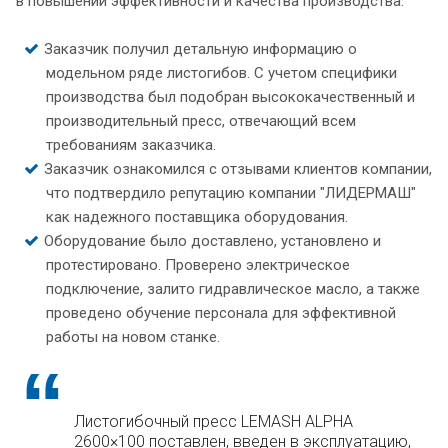
в повышении эффективности и качества производства.
Заказчик получил детальную информацию о
модельном ряде листогибов. С учетом специфики
производства был подобран высококачественный и
производительный пресс, отвечающий всем
требованиям заказчика.
Заказчик ознакомился с отзывами клиентов компании,
что подтвердило репутацию компании "ЛИДЕРМАШ"
как надежного поставщика оборудования.
Оборудование было доставлено, установлено и
протестировано. Проверено электрическое
подключение, залито гидравлическое масло, а также
проведено обучение персонала для эффективной
работы на новом станке.
Листогибочный пресс LEMASH ALPHA
2600×100 поставлен, введен в эксплуатацию,