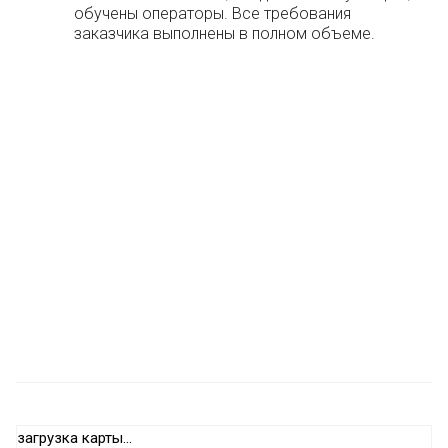
обучены операторы. Все требования
заказчика выполнены в полном объеме.
загрузка карты...