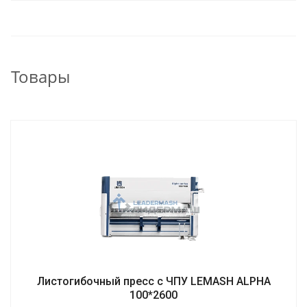
Товары
Листогибочный пресс с ЧПУ LEMASH ALPHA
100*2600