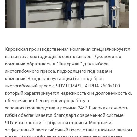
Кировская производственная компания специализируется
на выпуске светодиодных светильников. Руководство
компании обратилось в "Лидермаш" для выбора
листогибочного пресса, подходящего под задачи
компании. В ходе консультаций был подобран
листогибочный пресс с ЧПУ LEMASH ALPHA 2600×100,
который характеризуется надежностью и долговечностью,
обеспечивает бесперебойную работу в
условиях производства в режиме 24/7. Высокая точность
гибки обеспечивается благодаря современной системе
ЧПУ и жесткости О-образной станины. Мощный и
эффективный листогибочный пресс станет важным звеном