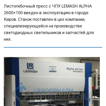
Листогибочный пресс с ЧПУ LEMASH ALPHA
2600×100 введен в эксплуатацию в городе
Киров. Станок поставлен в цех компании,
специализирующейся на производстве
светодиодных светильников и запчастей для
них.