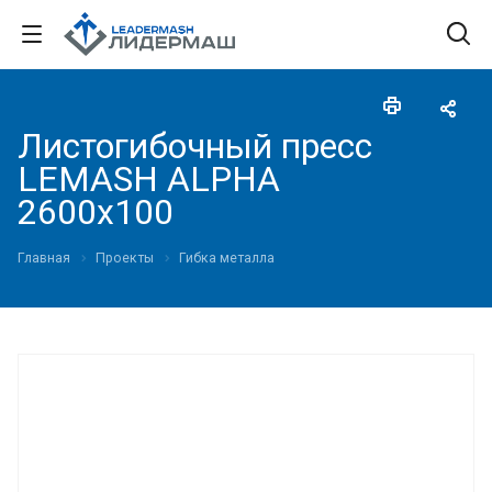
Листогибочный пресс
LEMASH ALPHA
2600x100
Главная
Проекты
Гибка металла