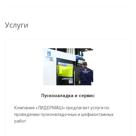
Услуги
Пусконаладка и сервис
Компания «ЛИДЕРМАШ» предлагает услуги по
проведению пусконаладочных и шефмонтажных
работ.
Мы проведем качественную сборку и настройку