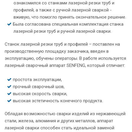
ознакомился со станками лазерной резки труб и
профилей, а также с ручной лазерной сваркой -
вживую, что помогло принять окончательное решение.
Была согласована специальная комплектация станка
лазерной резки труб и ручной лазерной сварки.
Станок лазерной резки труб и профилей – поставлен на
производственную площадку заказчика, введен в
эксплуатацию, обучены операторы. В работе используется
лазерный сварочный аппарат SENFENG, который отличает:
простота эксплуатации,
прочный сварочный шов,
высокая скорость сварки,
высокая эстетичность конечного продукта.
Обладая возможностью сварки изделий из нержавеющей
стали, железа, алюминия и других металлов, аппарат
лазерной сварки способен стать идеальной заменой