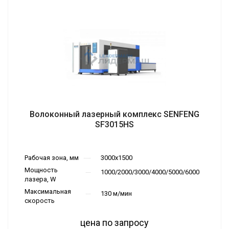
Волоконный лазерный комплекс SENFENG
SF3015HS
Рабочая зона, мм
3000х1500
Мощность
1000/2000/3000/4000/5000/6000
лазера, W
Максимальная
130 м/мин
скорость
цена по запросу