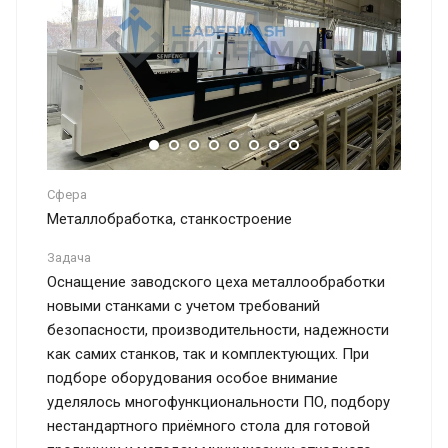
Сфера
Металлобработка, станкостроение
Задача
Оснащение заводского цеха металлообработки
новыми станками с учетом требований
безопасности, производительности, надежности
как самих станков, так и комплектующих. При
подборе оборудования особое внимание
уделялось многофункциональности ПО, подбору
нестандартного приёмного стола для готовой