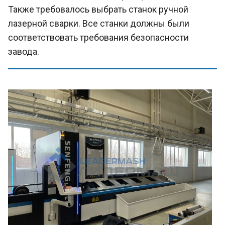
Также требовалось выбрать станок ручной
лазерной сварки. Все станки должны были
соответствовать требования безопасности
завода.