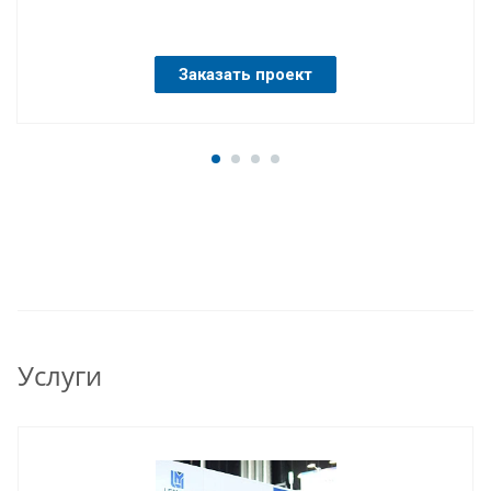
Заказать проект
Услуги