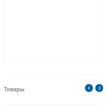
Товары