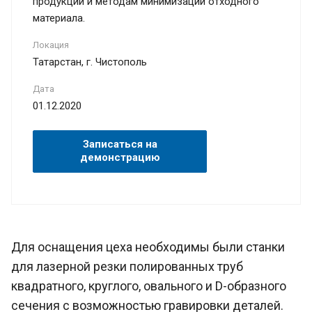
продукции и методам минимизации отходного
материала.
Локация
Татарстан, г. Чистополь
Дата
01.12.2020
Записаться на
демонстрацию
Для оснащения цеха необходимы были станки
для лазерной резки полированных труб
квадратного, круглого, овального и D-образного
сечения с возможностью гравировки деталей.