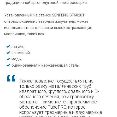
традиционной аргонодуговой электросварки.
Установленный на станке SENFENG SF6020T
оптоволоконный лазерный излучатель, может
использоваться для резки высокоотражающих
материалов, таких как:
латунь,
алюминий,
медь,
оцинкованная и нержавеющая сталь.
Также позволяет осуществлять не
только резку металлических труб
квадратного, круглого, овального и D-
образного сечения, но и гравировку
металла. Применяется программное
обеспечение TubePRO, которое
использует трехмерные и двухмерные