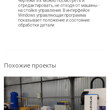
чертежи. Их можно посмотреть и
отредактировать, не отходя от машины -
на стойке управления. В интерфейсе
Windows управляющая программа
показывает положение и состояние
обработки детали.
Похожие проекты