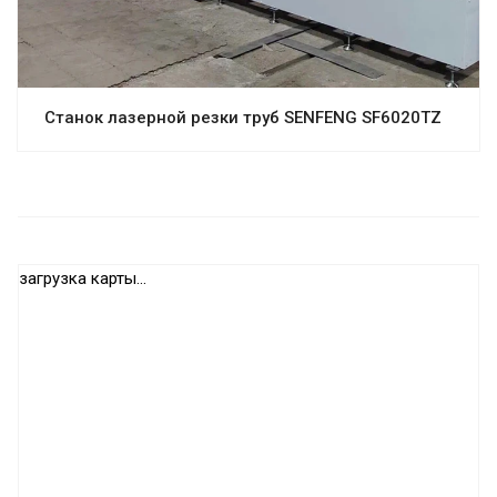
Станок лазерной резки труб SENFENG SF6020TZ
загрузка карты...