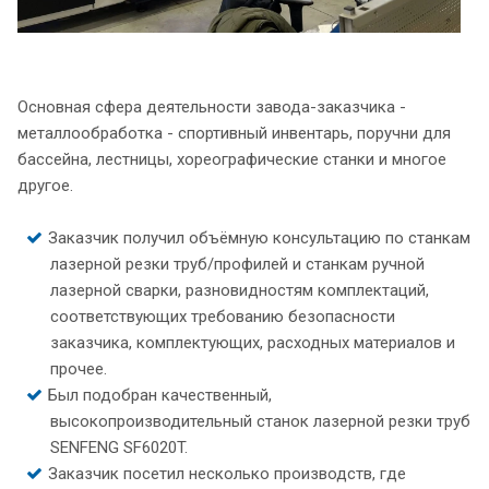
Основная сфера деятельности завода-заказчика -
металлообработка - спортивный инвентарь, поручни для
бассейна, лестницы, хореографические станки и многое
другое.
Заказчик получил объёмную консультацию по станкам
лазерной резки труб/профилей и станкам ручной
лазерной сварки, разновидностям комплектаций,
соответствующих требованию безопасности
заказчика, комплектующих, расходных материалов и
прочее.
Был подобран качественный,
высокопроизводительный станок лазерной резки труб
SENFENG SF6020T.
Заказчик посетил несколько производств, где