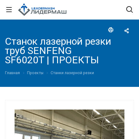
Станок лазерной резки
труб SENFENG
SF6020T | ПРОЕКТЫ
Главная
Проекты
Станки лазерной резки