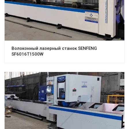
Волоконный лазерный станок SENFENG
SF6016T1500W