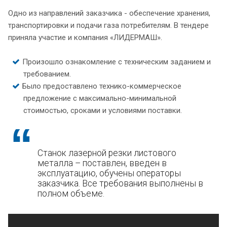
Одно из направлений заказчика - обеспечение хранения,
транспортировки и подачи газа потребителям. В тендере
приняла участие и компания «ЛИДЕРМАШ».
Произошло ознакомление с техническим заданием и
требованием.
Было предоставлено технико-коммерческое
предложение с максимально-минимальной
стоимостью, сроками и условиями поставки.
Станок лазерной резки листового
металла – поставлен, введен в
эксплуатацию, обучены операторы
заказчика. Все требования выполнены в
полном объеме.