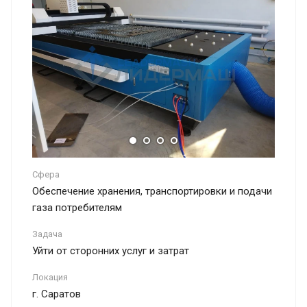
Сфера
Обеспечение хранения, транспортировки и подачи
газа потребителям
Задача
Уйти от сторонних услуг и затрат
Локация
г. Саратов