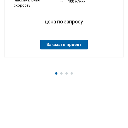
Максимальная
100 м/мин
скорость
цена по запросу
Заказать проект