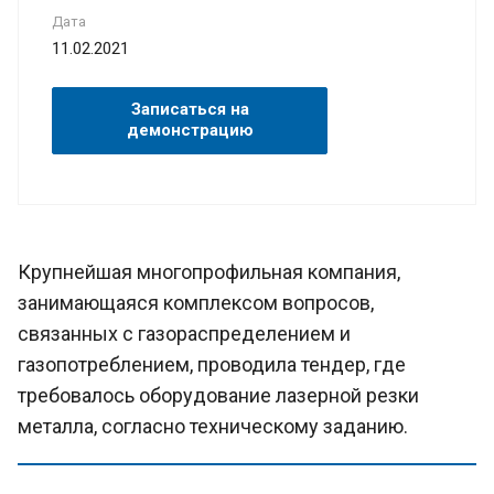
Дата
11.02.2021
Записаться на
демонстрацию
Крупнейшая многопрофильная компания,
занимающаяся комплексом вопросов,
связанных с газораспределением и
газопотреблением, проводила тендер, где
требовалось оборудование лазерной резки
металла, согласно техническому заданию.