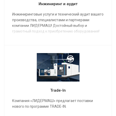
Инжиниринг и аудит
Инжиниринговые услуги и технический аудит вашего
производства, специалистами и партнерами
компании ЛИДЕРМАШ! Достойный выбор и
грамотный подход к приобретению оборудования!
Trade-In
Компания «ЛИДЕРМАШ» предлагает поставки
нового по программе TRADE-IN.