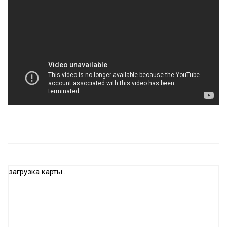
загрузка карты...