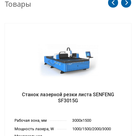
Товары
Станок лазерной резки листа SENFENG
SF3015G
Рабочая зона, мм
3000х1500
Мощность лазера, W
1000/1500/2000/3000