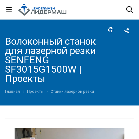
Волоконный станок
для лазерной резки
SENFENG
SF3015G1500W |
Проекты
Главная
Проекты
Станки лазерной резки