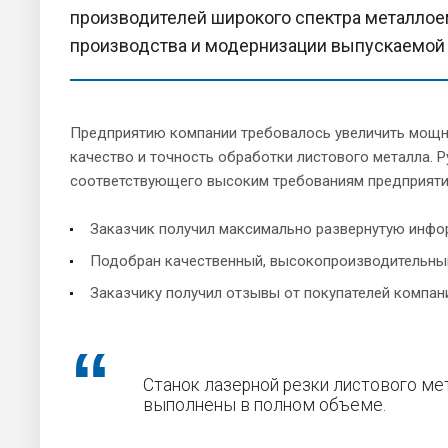
производителей широкого спектра металлое
производства и модернизации выпускаемой
Предприятию компании требовалось увеличить мощно
качество и точность обработки листового металла.
соответствующего высоким требованиям предприяти
Заказчик получил максимально развернутую инфо
Подобран качественный, высокопроизводительный
Заказчику получил отзывы от покупателей компан
Станок лазерной резки листового ме
выполнены в полном объеме.