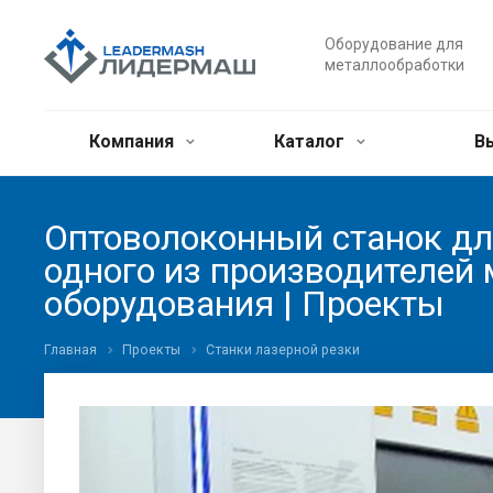
Оборудование для
металлообработки
Компания
Каталог
В
Оптоволоконный станок дл
одного из производителей 
оборудования | Проекты
Главная
Проекты
Станки лазерной резки