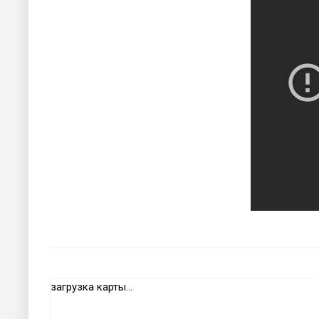
загрузка карты...