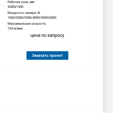
Рабочая зона, мм
3000х1500
Мощность лазера, W
1000/2000/3000/4000/5000/6000
Максимальная скорость
130 м/мин
цена по запросу
Заказать проект