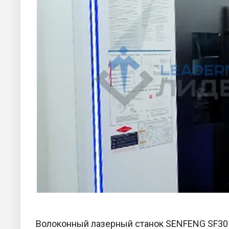
Волоконный лазерный станок SENFENG SF301