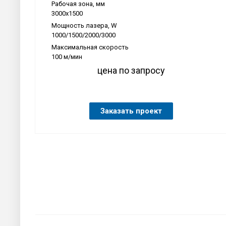
Рабочая зона, мм
3000х1500
Мощность лазера, W
1000/1500/2000/3000
Максимальная скорость
100 м/мин
цена по запросу
Заказать проект