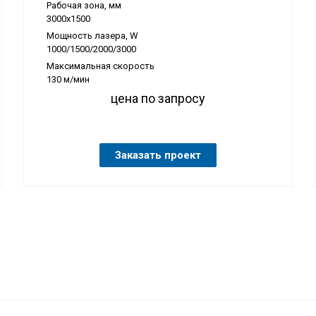
Рабочая зона, мм
3000х1500
Мощность лазера, W
1000/1500/2000/3000
Максимальная скорость
130 м/мин
цена по запросу
Заказать проект