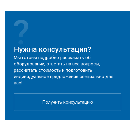
Нужна консультация?
Мы готовы подробно рассказать об
оборудовании, ответить на все вопросы,
рассчитать стоимость и подготовить
индивидуальное предложение специально для
вас!
Получить консультацию