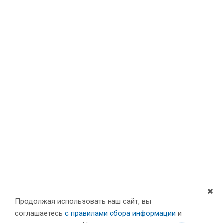
Продолжая использовать наш сайт, вы
соглашаетесь
с правилами сбора информации
и
Компания