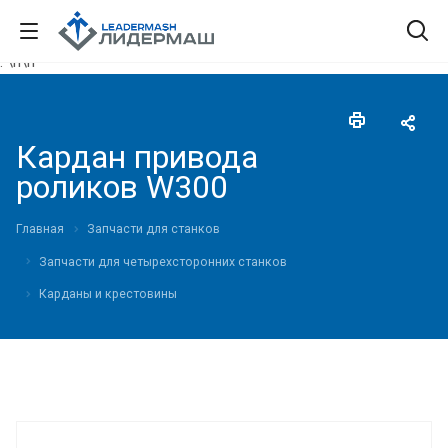
."\n
\n"
Кардан привода
роликов W300
Главная
Запчасти для станков
Запчасти для четырехсторонних станков
Карданы и крестовины