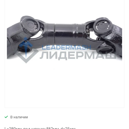
В наличии