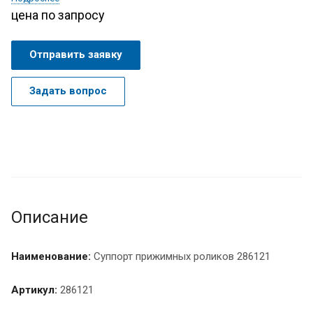
цена по запросу
Отправить заявку
Задать вопрос
Описание
Наименование:
Суппорт прижимных роликов 286121
Артикул:
286121