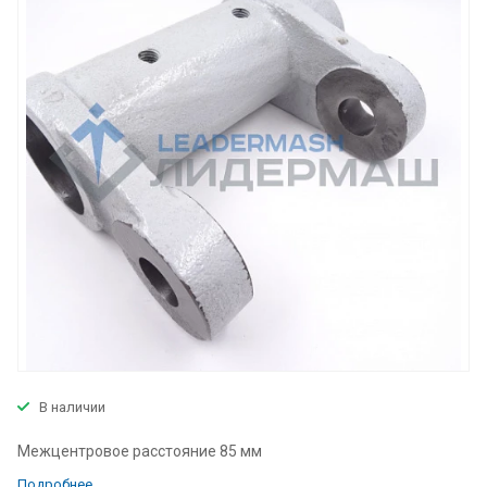
В наличии
Межцентровое расстояние 85 мм
Подробнее