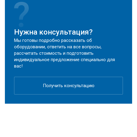
Нужна консультация?
Мы готовы подробно рассказать об
оборудовании, ответить на все вопросы,
рассчитать стоимость и подготовить
индивидуальное предложение специально для
вас!
Получить консультацию