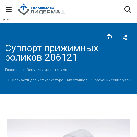
."\n
\n"
Суппорт прижимных
роликов 286121
Главная
Запчасти для станков
Запчасти для четырехсторонних станков
Механические узлы