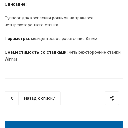
Описание:
Суппорт для крепления роликов на траверсе
четырехстороннего станка.
Параметры:
межцентровое расстояние 85 мм
Совместимость со станками:
четырехсторонние станки
Winner
Назад к списку