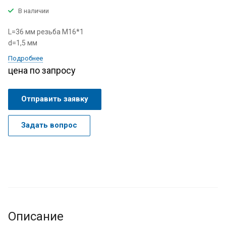
В наличии
L=36 мм резьба М16*1
d=1,5 мм
Подробнее
цена по запросу
Отправить заявку
Задать вопрос
Описание