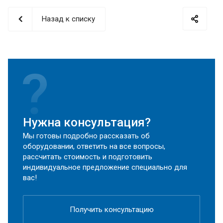
Назад к списку
Нужна консультация?
Мы готовы подробно рассказать об
оборудовании, ответить на все вопросы,
рассчитать стоимость и подготовить
индивидуальное предложение специально для
вас!
Получить консультацию