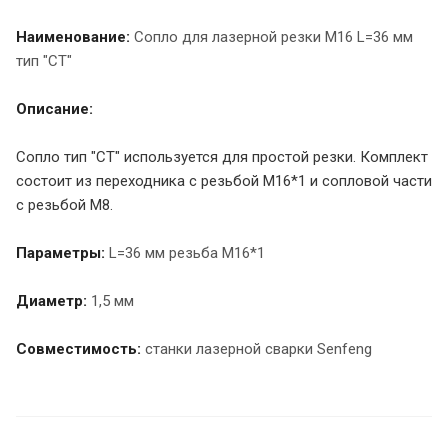
Наименование:
Сопло для лазерной резки М16 L=36 мм
тип "CT"
Описание:
Сопло тип "CT" используется для простой резки. Комплект
состоит из переходника с резьбой М16*1 и сопловой части
с резьбой М8.
Параметры:
L=36 мм резьба М16*1
Диаметр:
1,5 мм
Совместимость:
станки лазерной сварки Senfeng