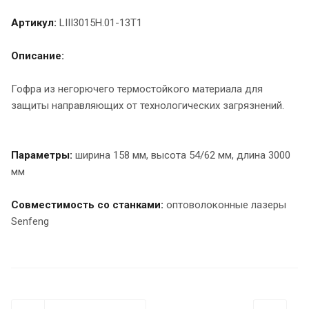
Артикул:
LIII3015H.01-13T1
Описание:
Гофра из негорючего термостойкого материала для
защиты направляющих от технологических загрязнений.
Параметры:
ширина 158 мм, высота 54/62 мм, длина 3000
мм
Совместимость со станками:
оптоволоконные лазеры
Senfeng