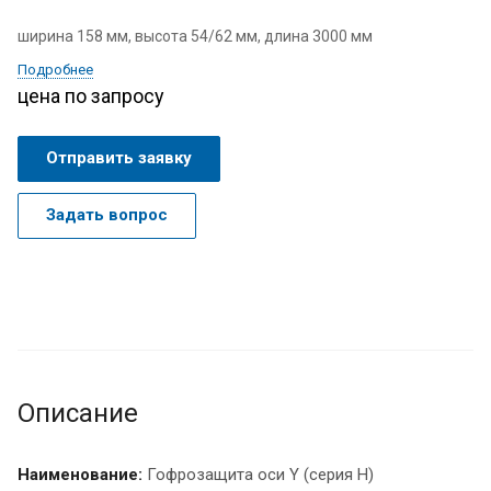
ширина 158 мм, высота 54/62 мм, длина 3000 мм
Подробнее
цена по запросу
Отправить заявку
Задать вопрос
Описание
Наименование:
Гофрозащита оси Y (серия H)