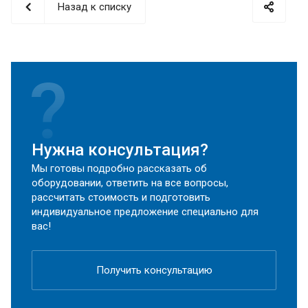
Назад к списку
Нужна консультация?
Мы готовы подробно рассказать об
оборудовании, ответить на все вопросы,
рассчитать стоимость и подготовить
индивидуальное предложение специально для
вас!
Получить консультацию