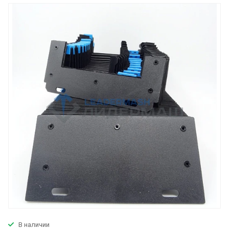
В наличии