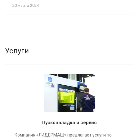
20 марта 2024
Услуги
Пусконаладка и сервис
Компания «ЛИДЕРМАШ» предлагает услуги по