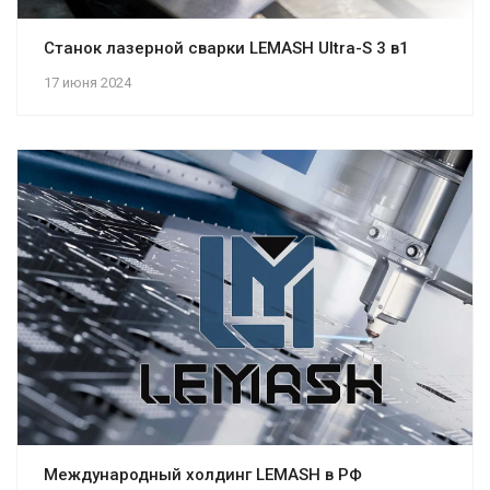
Станок лазерной сварки LEMASH Ultra-S 3 в1
17 июня 2024
Международный холдинг LEMASH в РФ