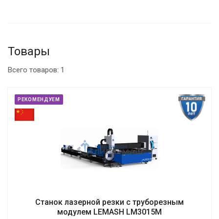
Товары
Всего товаров: 1
РЕКОМЕНДУЕМ
Станок лазерной резки с труборезным
модулем LEMASH LM3015M