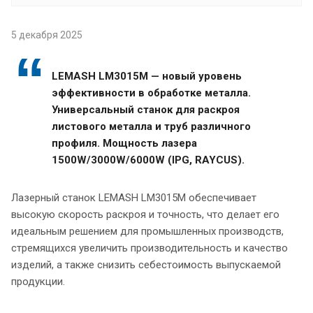
5 декабря 2025
LEMASH LM3015M — новый уровень
эффективности в обработке металла.
Универсальный станок для раскроя
листового металла и труб различного
профиля. Мощность лазера
1500W/3000W/6000W (IPG, RAYCUS).
Лазерный станок LEMASH LM3015M обеспечивает
высокую скорость раскроя и точность, что делает его
идеальным решением для промышленных производств,
стремящихся увеличить производительность и качество
изделий, а также снизить себестоимость выпускаемой
продукции.