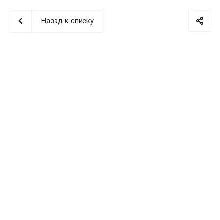
Назад к списку