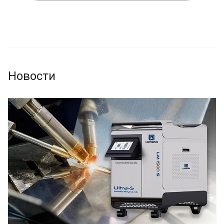
Новости