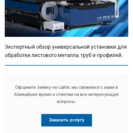
Экспертный обзор универсальной установки для
обработки листового металла, труб и профилей.
Оформите заявку на сайте, мы свяжемся с вами в
ближайшее время и ответим на все интересующие
вопросы.
Заказать услугу