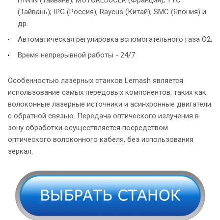
(Тайвань); IPG (Россия); Raycus (Китай); SMC (Япония) и
др.
Автоматическая регулировка вспомогательного газа О2;
Время непрерывной работы - 24/7
Особенностью лазерных станков Lemash является
использование самых передовых компонентов, таких как
волоконные лазерные источники и асинхронные двигатели
с обратной связью. Передача оптического излучения в
зону обработки осуществляется посредством
оптического волоконного кабеля, без использования
зеркал.