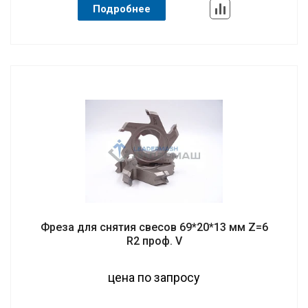
Подробнее
Фреза для снятия свесов 69*20*13 мм Z=6
R2 проф. V
цена по запросу