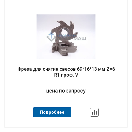
Фреза для снятия свесов 69*16*13 мм Z=6
R1 проф. V
цена по запросу
Подробнее