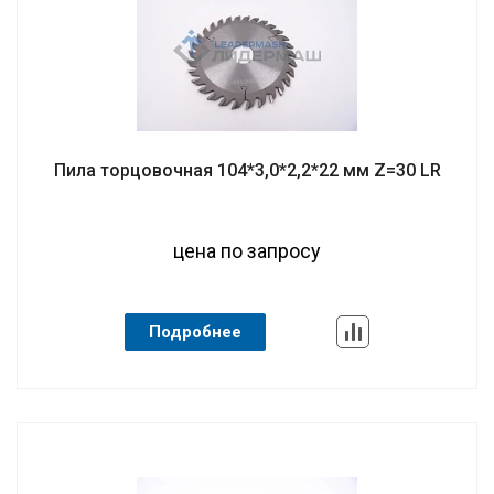
Пила торцовочная 104*3,0*2,2*22 мм Z=30 LR
цена по запросу
Подробнее