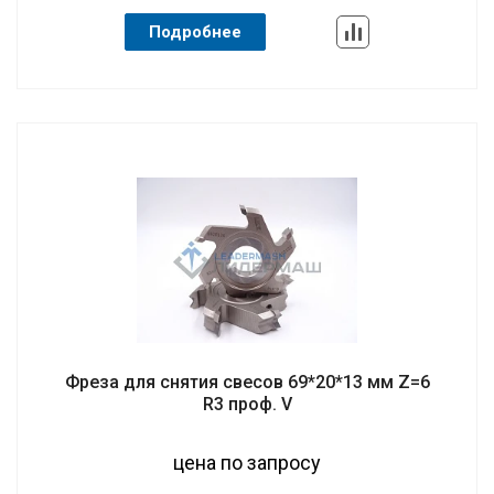
Подробнее
Фреза для снятия свесов 69*20*13 мм Z=6
R3 проф. V
цена по запросу