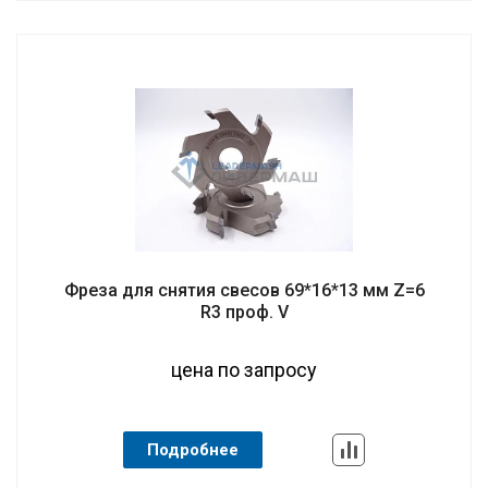
Фреза для снятия свесов 69*16*13 мм Z=6
R3 проф. V
цена по запросу
Подробнее