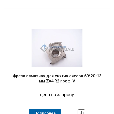
Фреза алмазная для снятия свесов 69*20*13
мм Z=4 R2 проф. V
цена по запросу
Подробнее