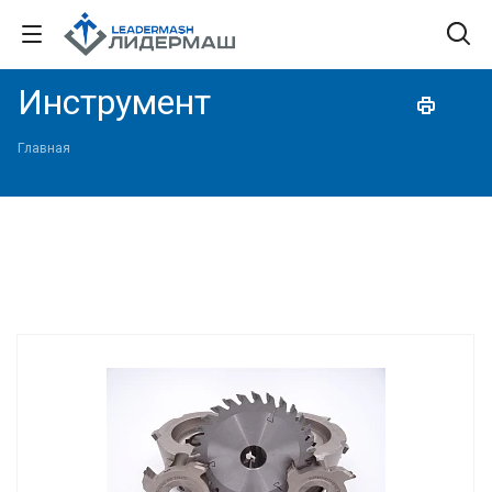
Инструмент
Главная