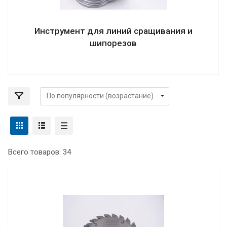
Инструмент для линий сращивания и
шипорезов
Всего товаров: 34