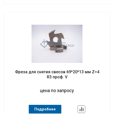
Фреза для снятия свесов 69*20*13 мм Z=4
R3 проф. V
цена по запросу
Подробнее