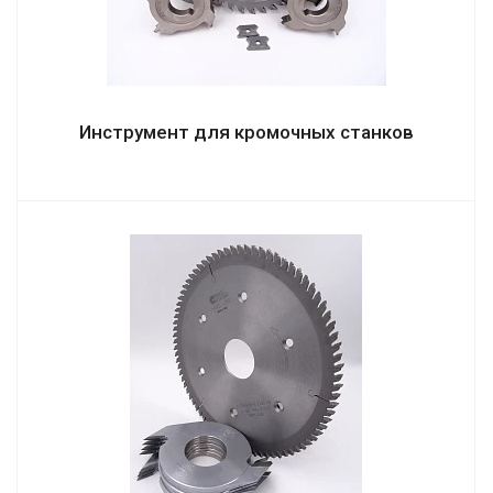
Инструмент для кромочных станков