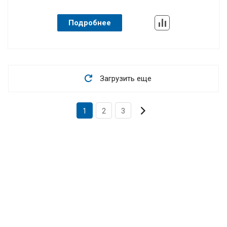
Подробнее
Загрузить еще
1
2
3