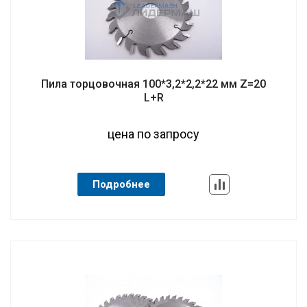
Пила торцовочная 100*3,2*2,2*22 мм Z=20
L+R
цена по запросу
Подробнее