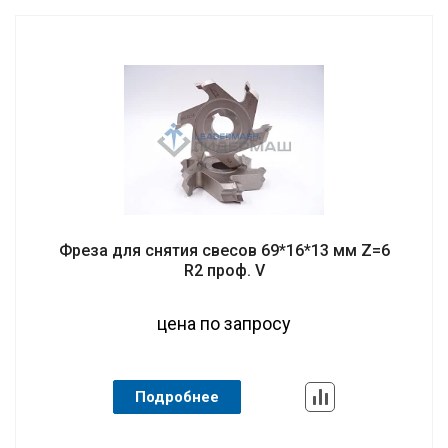
Фреза для снятия свесов 69*16*13 мм Z=6
R2 проф. V
цена по запросу
Подробнее