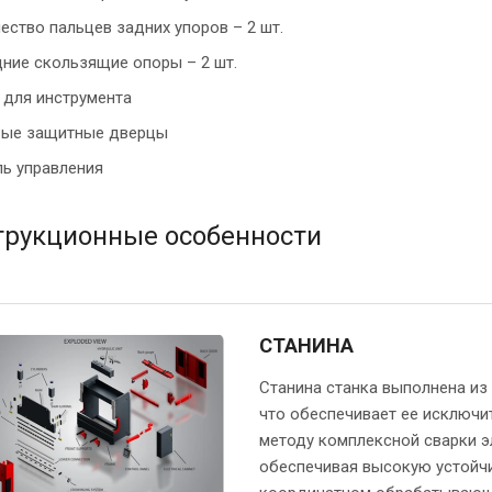
ество пальцев задних упоров – 2 шт.
ние скользящие опоры – 2 шт.
для инструмента
вые защитные дверцы
ь управления
трукционные особенности
СТАНИНА
Станина станка выполнена из
что обеспечивает ее исключи
методу комплексной сварки 
обеспечивая высокую устойчи