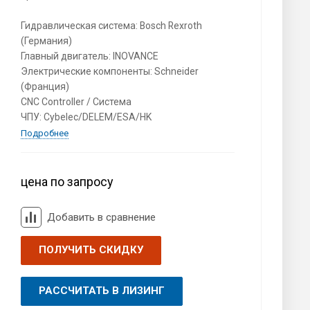
Гидравлическая система: Bosch Rexroth
(Германия)
Главный двигатель: INOVANCE
Электрические компоненты: Schneider
(Франция)
CNC Controller / Система
ЧПУ: Cybelec/DELEM/ESA/HK
Подробнее
цена по запросу
Добавить в сравнение
ПОЛУЧИТЬ СКИДКУ
РАССЧИТАТЬ В ЛИЗИНГ