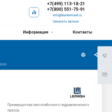
+7(499) 113-18-21
+7(800) 551-75-91
info@leadermash.ru
Заказать звонок
Информация
Контакты
BEND
Преимущества листогибочного гидравлического
пресса: