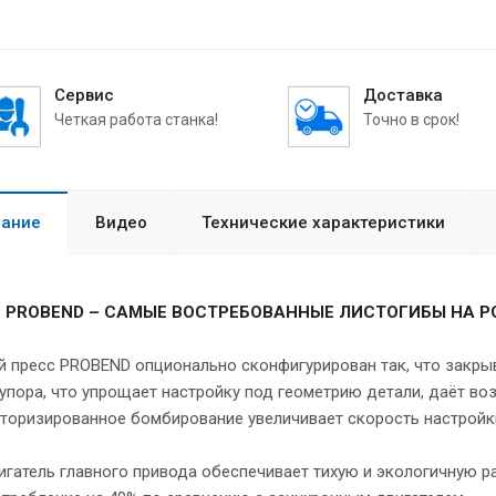
Сервис
Доставка
Четкая работа станка!
Точно в срок!
ание
Видео
Технические характеристики
 PROBEND – САМЫЕ ВОСТРЕБОВАННЫЕ ЛИСТОГИБЫ НА 
 пресс PROBEND опционально сконфигурирован так, что закрыва
упора, что упрощает настройку под геометрию детали, даёт 
торизированное бомбирование увеличивает скорость настройки
гатель главного привода обеспечивает тихую и экологичную р