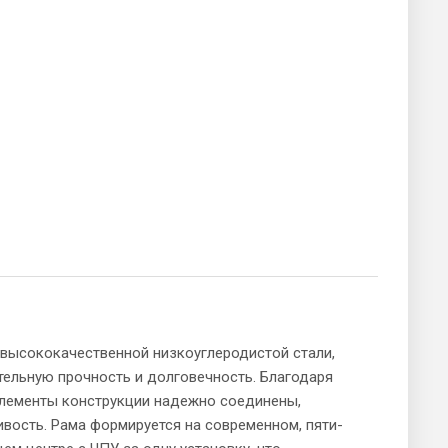
 высококачественной низкоуглеродистой стали,
тельную прочность и долговечность. Благодаря
элементы конструкции надежно соединены,
вость. Рама формируется на современном, пяти-