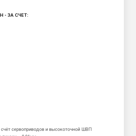
- ЗА СЧЕТ:
а счёт сервоприводов и высокоточной ШВП