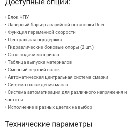
Доступные опции:
• Блок ЧПУ
• Лазерный барьер аварийной остановки Reer
• Функция переменной скорости
• Центральная поддержка
• Гидравлические боковые опоры (2 шт.)
• Стол подачи материала
• Таблица выпуска материалов
• Сменный верхний валок
• Автоматическая центральная система смазки
• Система охлаждения масла
• Система автоматизации для различного напряжения и
частоты
• Исполнение в разных цветах на выбор
Технические параметры