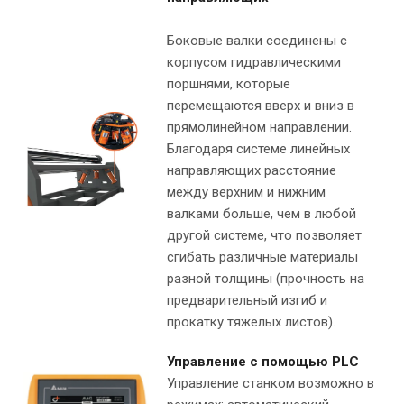
Боковые валки соединены с
корпусом гидравлическими
поршнями, которые
перемещаются вверх и вниз в
прямолинейном направлении.
Благодаря системе линейных
направляющих расстояние
между верхним и нижним
валками больше, чем в любой
другой системе, что позволяет
сгибать различные материалы
разной толщины (прочность на
предварительный изгиб и
прокатку тяжелых листов).
Управление с помощью PLC
Управление станком возможно в