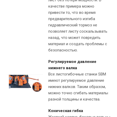
лист без потери мощности. В
качестве примера можно
привести то, что во время
предварительного изгиба
гидравлический тормоз не
позволяет листу соскальзывать
назад, что может повредить
материал и создать проблемы с
безопасностью.
Регулируемое давление
нижнего валка
Все листогибочные станки SBM
имеют регулируемое давление
нижних валков. Таким образом,
можно точно сгибать материалы
разной толщины и качества.
Коническая гибка