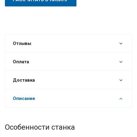
Отзывы
Оплата
Доставка
Описание
Особенности станка