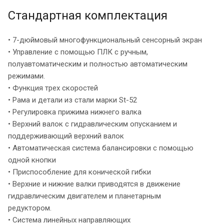
Стандартная комплектация
• 7-дюймовый многофункциональный сенсорный экран
• Управление с помощью ПЛК с ручным,
полуавтоматическим и полностью автоматическим
режимами.
• Функция трех скоростей
• Рама и детали из стали марки St-52
• Регулировка прижима нижнего валка
• Верхний валок с гидравлическим опусканием и
поддерживающий верхний валок
• Автоматическая система балансировки с помощью
одной кнопки
• Приспособление для конической гибки
• Верхние и нижние валки приводятся в движение
гидравлическим двигателем и планетарным
редуктором.
• Система линейных направляющих