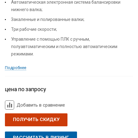
Автоматическая электронная система балансировки
нижнего валка;
Закаленные и полированные валки;
Три рабочие скорости;
Управление с помощью ПЛК с ручным,
полуавтоматическим и полностью автоматическим
режимами.
Подробнее
цена по запросу
Добавить в сравнение
ПОЛУЧИТЬ СКИДКУ
РАССЧИТАТЬ В ЛИЗИНГ