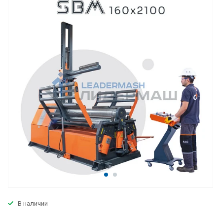
В наличии