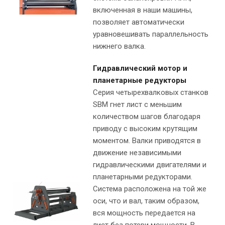
включенная в наши машины,
позволяет автоматически
уравновешивать параллельность
нижнего валка.
Гидравлический мотор и
планетарные редукторы
Серия четырехвалковых станков
SBM гнет лист с меньшим
количеством шагов благодаря
приводу с высоким крутящим
моментом. Валки приводятся в
движение независимыми
гидравлическими двигателями и
планетарными редукторами.
Система расположена на той же
оси, что и вал, таким образом,
вся мощность передается на