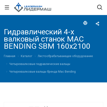
Гидравлический 4-х
валковый станок MAC
BENDING SBM 160х2100
Главная
Каталог
Листообрабатывающее оборудование
Четырехвалковые гидравлические вальцы
Четырехвалковые вальцы бренда Mac Bending