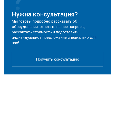
Нужна консультация?
Мы готовы подробно рассказать об
оборудовании, ответить на все вопросы,
рассчитать стоимость и подготовить
индивидуальное предложение специально для
вас!
Получить консультацию