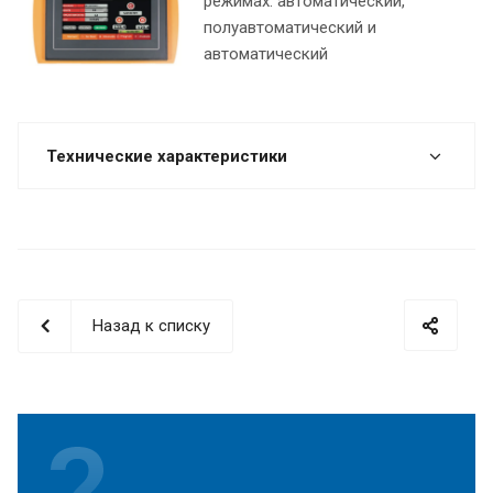
режимах: автоматический,
полуавтоматический и
автоматический
Технические характеристики
Назад к списку