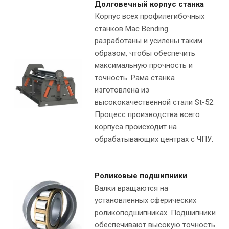
Долговечный корпус станка
Корпус всех профилегибочных
станков Mac Bending
разработаны и усилены таким
образом, чтобы обеспечить
максимальную прочность и
точность. Рама станка
изготовлена из
высококачественной стали St-52.
Процесс производства всего
корпуса происходит на
обрабатывающих центрах с ЧПУ.
Роликовые подшипники
Валки вращаются на
установленных сферических
роликоподшипниках. Подшипники
обеспечивают высокую точность