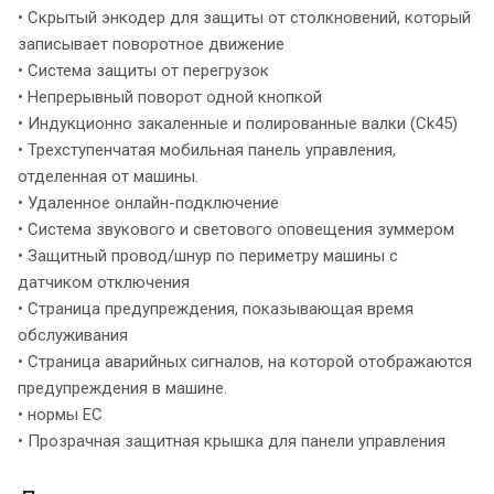
• Скрытый энкодер для защиты от столкновений, который
записывает поворотное движение
• Система защиты от перегрузок
• Непрерывный поворот одной кнопкой
• Индукционно закаленные и полированные валки (Ck45)
• Трехступенчатая мобильная панель управления,
отделенная от машины.
• Удаленное онлайн-подключение
• Система звукового и светового оповещения зуммером
• Защитный провод/шнур по периметру машины с
датчиком отключения
• Страница предупреждения, показывающая время
обслуживания
• Страница аварийных сигналов, на которой отображаются
предупреждения в машине.
• нормы ЕС
• Прозрачная защитная крышка для панели управления