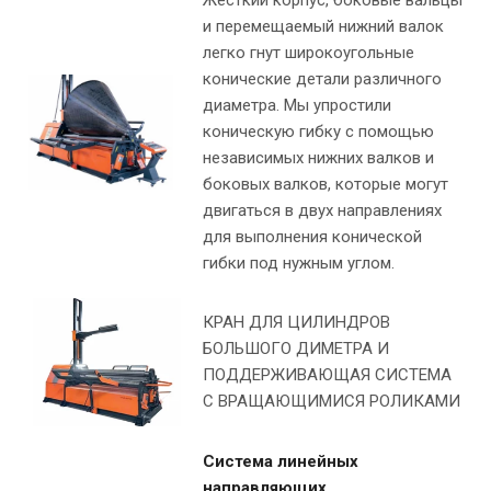
Жесткий корпус, боковые вальцы
и перемещаемый нижний валок
легко гнут широкоугольные
конические детали различного
диаметра. Мы упростили
коническую гибку с помощью
независимых нижних валков и
боковых валков, которые могут
двигаться в двух направлениях
для выполнения конической
гибки под нужным углом.
КРАН ДЛЯ ЦИЛИНДРОВ
БОЛЬШОГО ДИМЕТРА И
ПОДДЕРЖИВАЮЩАЯ СИСТЕМА
С ВРАЩАЮЩИМИСЯ РОЛИКАМИ
Система линейных
направляющих