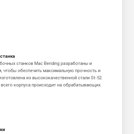
станка
бочных станков Mac Bending разработаны и
м, чтобы обеспечить максимальную прочность и
 изготовлена из высококачественной стали St-52.
 всего корпуса происходит на обрабатывающих
ки