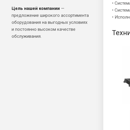
• Систе
Цель нашей компании
—
• Систем
предложение широкого ассортимента
• Исполн
оборудования на выгодных условиях
и постоянно высоком качестве
Техн
обслуживания.