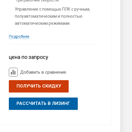
Управление с помощью ПЛК с ручным,
полуавтоматическим и полностью
автоматическим режимами.
Подробнее
цена по запросу
Добавить в сравнение
ПОЛУЧИТЬ СКИДКУ
РАССЧИТАТЬ В ЛИЗИНГ