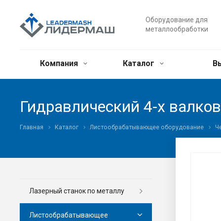
Оборудование для
металлообработки
Компания
Каталог
В
Гидравлический 4-х валк
Главная
Каталог
Листообрабатывающее оборудование
Ч
Лазерный станок по металлу
Листообрабатывающее