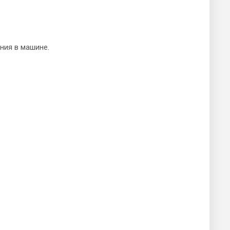
ния в машине.