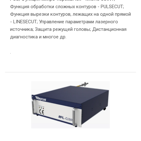
Функция обработки сложных контуров - PULSECUT;
Функция вырезки контуров, лежащих на одной прямой
- LINESECUT; Управление параметрами лазерного
источника; Защита режущей головы; Дистанционная
диагностика и многое др.
.