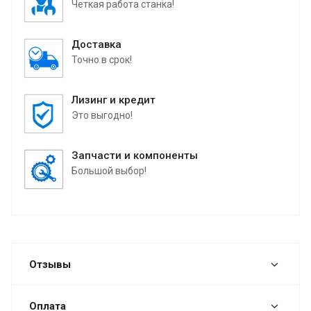
Четкая работа станка!
Доставка
Точно в срок!
Лизинг и кредит
Это выгодно!
Запчасти и компоненты
Большой выбор!
Отзывы
Оплата