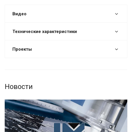
Видео
Технические характеристики
Проекты
Новости