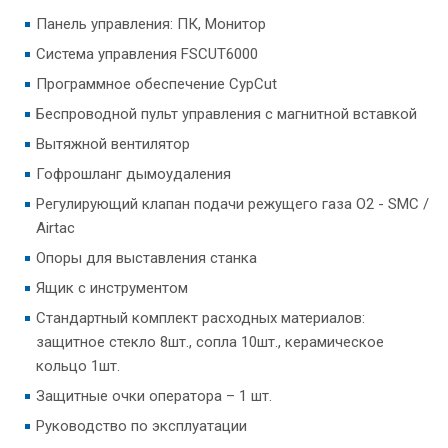
Панель управления: ПК, Монитор
Система управления FSCUT6000
Программное обеспечение CypCut
Беспроводной пульт управления с магнитной вставкой
Вытяжной вентилятор
Гофрошланг дымоудаления
Регулирующий клапан подачи режущего газа O2 - SMC /
Airtac
Опоры для выставления станка
Ящик с инструментом
Стандартный комплект расходных материалов:
защитное стекло 8шт., сопла 10шт., керамическое
кольцо 1шт.
Защитные очки оператора – 1 шт.
Руководство по эксплуатации