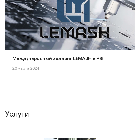
Международный холдинг LEMASH в РФ
20 марта 2024
Услуги