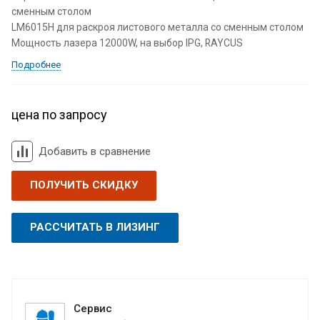
сменным столом
LM6015H для раскроя листового металла со сменным столом
Мощность лазера 12000W, на выбор IPG, RAYCUS
Подробнее
цена по запросу
Добавить в сравнение
ПОЛУЧИТЬ СКИДКУ
РАССЧИТАТЬ В ЛИЗИНГ
Сервис