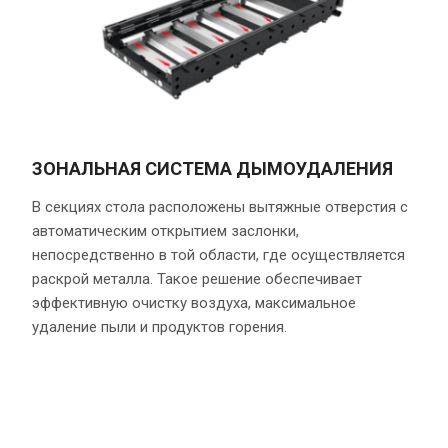
ЗОНАЛЬНАЯ СИСТЕМА ДЫМОУДАЛЕНИЯ
В секциях стола расположены вытяжные отверстия с
автоматическим открытием заслонки,
непосредственно в той области, где осуществляется
раскрой металла. Такое решение обеспечивает
эффективную очистку воздуха, максимальное
удаление пыли и продуктов горения.