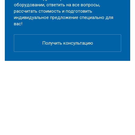
оборудовании, ответить на все вопросы,
рассчитать стоимость и подготовить
индивидуальное предложение специально для
вас!
Получить консультацию