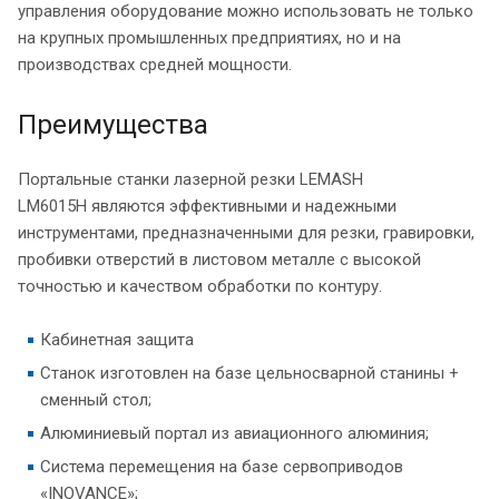
управления оборудование можно использовать не только
на крупных промышленных предприятиях, но и на
производствах средней мощности.
Преимущества
Портальные станки лазерной резки LEMASH
LM6015H являются эффективными и надежными
инструментами, предназначенными для резки, гравировки,
пробивки отверстий в листовом металле с высокой
точностью и качеством обработки по контуру.
Кабинетная защита
Станок изготовлен на базе цельносварной станины +
сменный стол;
Алюминиевый портал из авиационного алюминия;
Система перемещения на базе сервоприводов
«INOVANCE»;