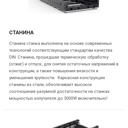
СТАНИНА
Станина станка выполнена на основе современных
технологий соответствующим стандартам качества
DIN. Станина, прошедшая термическую обработку
(отжиг) и отпуск, для снятия остаточных напряжений в
конструкции, а также повышения вязкости и
уменьшения хрупкости. Каркасная конструкция
станины из стали, обеспечивает высокое
соотношение разумной достаточности на станках
мощностью излучателя до 3000W включительно!