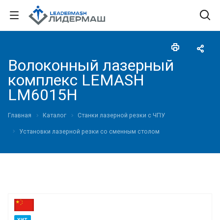
Волоконный лазерный
комплекс LEMASH
LM6015H
Главная
Каталог
Станки лазерной резки с ЧПУ
Установки лазерной резки со сменным столом