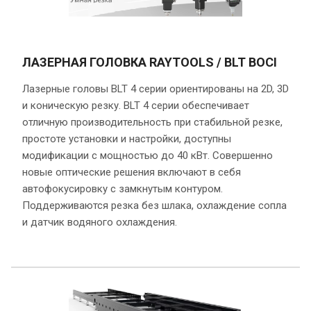
ЛАЗЕРНАЯ ГОЛОВКА RAYTOOLS / BLT BOCI
Лазерные головы BLT 4 серии ориентированы на 2D, 3D
и коническую резку. BLT 4 серии обеспечивает
отличную производительность при стабильной резке,
простоте установки и настройки, доступны
модификации c мощностью до 40 кВт. Совершенно
новые оптические решения включают в себя
автофокусировку с замкнутым контуром.
Поддерживаются резка без шлака, охлаждение сопла
и датчик водяного охлаждения.