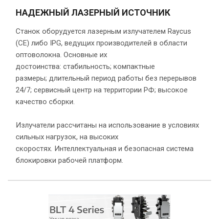
НАДЕЖНЫЙ ЛАЗЕРНЫЙ ИСТОЧНИК
Станок оборудуется лазерным излучателем Raycus
(СЕ) либо IPG, ведущих производителей в области
оптоволокна. Основные их
достоинства: стабильность; компактные
размеры; длительный период работы без перерывов
24/7; сервисный центр на территории РФ; высокое
качество сборки.
Излучатели рассчитаны на использование в условиях
сильных нагрузок, на высоких
скоростях. Интеллектуальная и безопасная система
блокировки рабочей платформ.