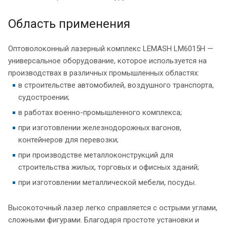
Область применения
Оптоволоконный лазерный комплекс LEMASH LM6015H —
универсальное оборудование, которое используется на
производствах в различных промышленных областях:
в строительстве автомобилей, воздушного транспорта,
судостроении;
в работах военно-промышленного комплекса;
при изготовлении железнодорожных вагонов,
контейнеров для перевозки;
при производстве металлоконструкций для
строительства жилых, торговых и офисных зданий;
при изготовлении металлической мебели, посуды.
Высокоточный лазер легко справляется с острыми углами,
сложными фигурами. Благодаря простоте установки и