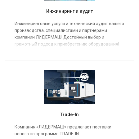
Инжиниринг и аудит
Инжиниринговые услуги и технический аудит вашего
производства, специалистами и партнерами
компании ЛИДЕРМАШ! Достойный выбор и
грамотный подход к приобретению оборудования!
Trade-In
Компания «ЛИДЕРМАШ» предлагает поставки
нового по программе TRADE-IN.