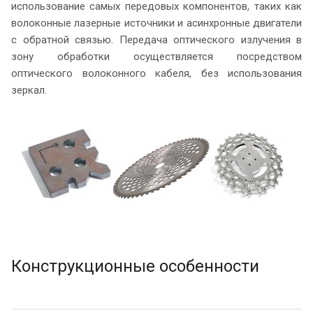
использование самых передовых компонентов, таких как
волоконные лазерные источники и асинхронные двигатели
с обратной связью. Передача оптического излучения в
зону обработки осуществляется посредством
оптического волоконного кабеля, без использования
зеркал.
Конструкционные особенности