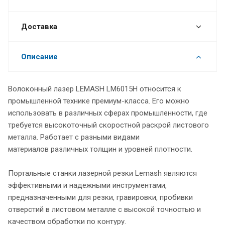
Доставка
Описание
Волоконный лазер LEMASH LM6015H относится к
промышленной технике премиум-класса. Его можно
использовать в различных сферах промышленности, где
требуется высокоточный скоростной раскрой листового
металла. Работает с разными видами
материалов различных толщин и уровней плотности.
Портальные станки лазерной резки Lemash являются
эффективными и надежными инструментами,
предназначенными для резки, гравировки, пробивки
отверстий в листовом металле с высокой точностью и
качеством обработки по контуру.