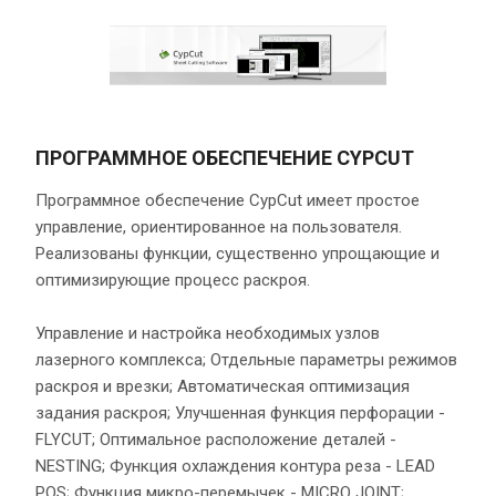
ПРОГРАММНОЕ ОБЕСПЕЧЕНИЕ CYPCUT
Программное обеспечение CypCut имеет простое
управление, ориентированное на пользователя.
Реализованы функции, существенно упрощающие и
оптимизирующие процесс раскроя.
Управление и настройка необходимых узлов
лазерного комплекса; Отдельные параметры режимов
раскроя и врезки; Автоматическая оптимизация
задания раскроя; Улучшенная функция перфорации -
FLYCUT; Оптимальное расположение деталей -
NESTING; Функция охлаждения контура реза - LEAD
POS; Функция микро-перемычек - MICRO JOINT;