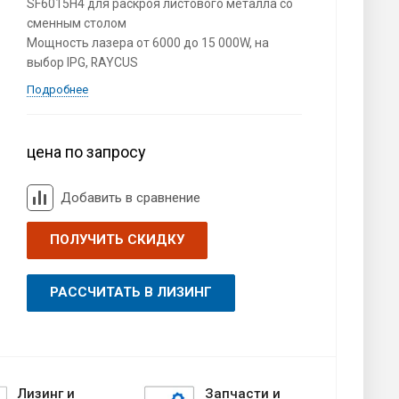
SF6015H4 для раскроя листового металла со
сменным столом
Мощность лазера от 6000 до 15 000W, на
выбор IPG, RAYCUS
Подробнее
цена по запросу
Добавить в сравнение
ПОЛУЧИТЬ СКИДКУ
РАССЧИТАТЬ В ЛИЗИНГ
Лизинг и
Запчасти и