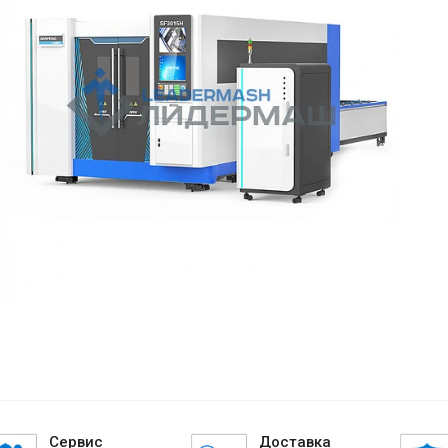
Сервис
Доставка