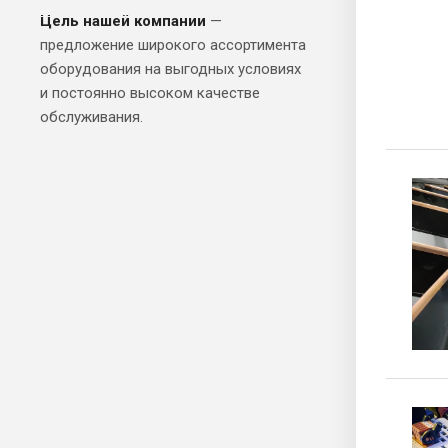
Цель нашей компании
—
предложение широкого ассортимента
оборудования на выгодных условиях
и постоянно высоком качестве
обслуживания.