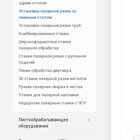
одним столом
Установки лазерной резки со
сменным столом
Установки лазерной резки труб
Комбинированные станки
Широкоформатные станки
лазерной обработки
Станки лазерной резки с рулонной
подачей
Линии обработки двутавра
3D станки лазерной резки металла
Ручная лазерная сварка и чистка
Станки для лазерной наплавки
Недорогие лазерные станки с ЧПУ
Листообрабатывающее
оборудование