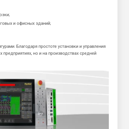
озки;
рговых и офисных зданий;
гурами. Благодаря простоте установки и управления
 предприятиях, но и на производствах средней