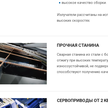
высокое качество сборки.
Излучатели рассчитаны на исп
высоких скоростях.
ПРОЧНАЯ СТАНИНА
Сварная станина из стали с 
отжигу при высоких температу
износоустойчивой, не подвер
способствуют получению каче
СЕРВОПРИВОДЫ ОТ 2 КВ