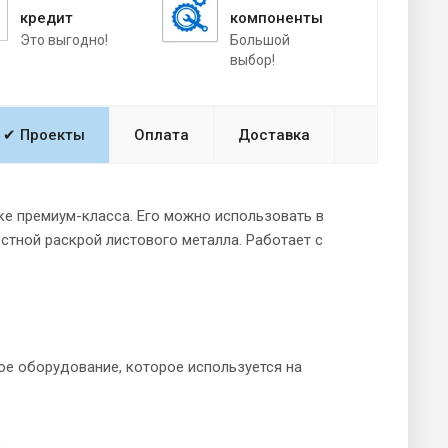
кредит
компоненты
Это выгодно!
Большой
выбор!
✔ Проекты
Оплата
Доставка
е премиум-класса. Его можно использовать в
тной раскрой листового металла. Работает с
е оборудование, которое используется на
;