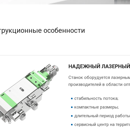
трукционные особенности
НАДЕЖНЫЙ ЛАЗЕРНЫЙ
Станок оборудуется лазерным
производителей в области оп
стабильность потока;
компактные размеры;
длительный период работы 
сервисный центр на террит