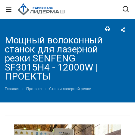
Мощный волоконный
станок для лазерной
резки SENFENG
SF3015H4 - 12000W |
ПРОЕКТЫ
Главная
Проекты
Станки лазерной резки