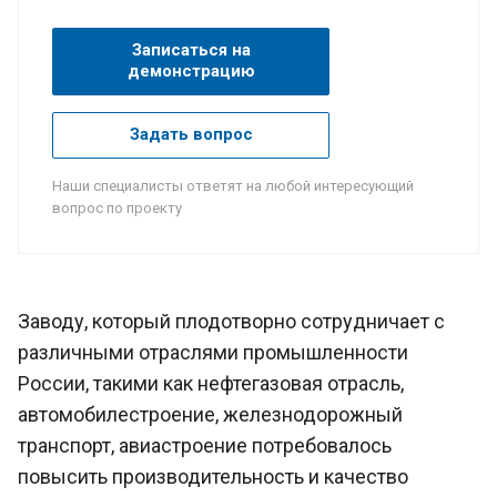
Записаться на
демонстрацию
Задать вопрос
Наши специалисты ответят на любой интересующий
вопрос по проекту
Заводу, который плодотворно сотрудничает с
различными отраслями промышленности
России, такими как нефтегазовая отрасль,
автомобилестроение, железнодорожный
транспорт, авиастроение потребовалось
повысить производительность и качество