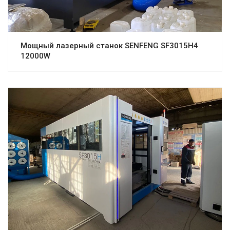
Мощный лазерный станок SENFENG SF3015H4
12000W