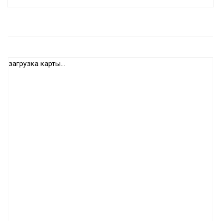
загрузка карты...