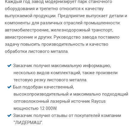
Каждый год завод модернизирует парк станочного
оборудования и трепетно относится к качеству
выпускаемой продукции. Предприятие выпускает детали и
компоненты для различных отраслей промышленности:
автомобилестроение, железнодорожный транспорт,
авиастроение и других. Руководство завода поставило
задачу повысить производительность и качество
обработки листового металла.
Заказчик получил максимальную информацию,
несколько видов комплектаций, также произвели
тестовую резку листового металла.
Был подобран качественный,
высокопроизводительный и максимально подходящий
оптоволоконный лазерный источник Raycus
мощностью 12 000W.
Заказчик получил отзывы от покупателей компании
"ЛИДЕРМАШ".