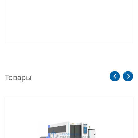
Товары