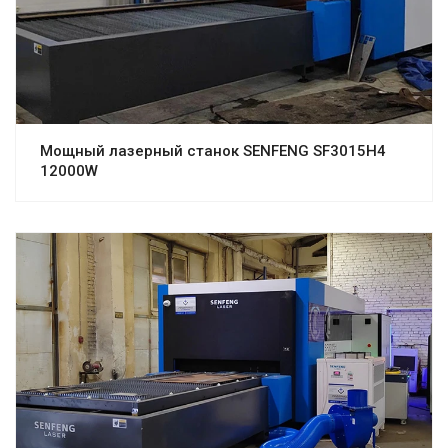
Мощный лазерный станок SENFENG SF3015H4
12000W