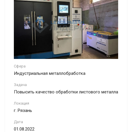
Сфера
Индустриальная металлобработка
Задача
Повысить качество обработки листового металла
Локация
г. Рязань
Дата
01.08.2022