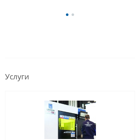
Услуги