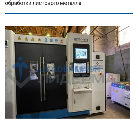
обработки листового металла.