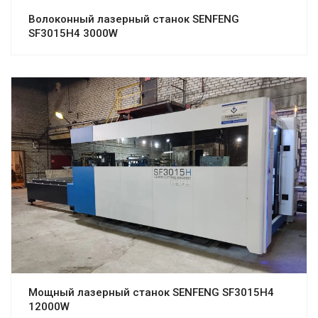
Волоконный лазерный станок SENFENG
SF3015H4 3000W
Мощный лазерный станок SENFENG SF3015H4
12000W