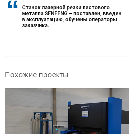
Станок лазерной резки листового
металла SENFENG – поставлен, введен
в эксплуатацию, обучены операторы
заказчика.
Похожие проекты