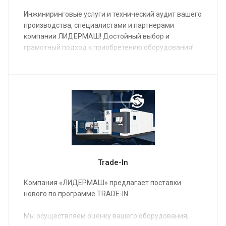
Инжиниринговые услуги и технический аудит вашего
производства, специалистами и партнерами
компании ЛИДЕРМАШ! Достойный выбор и
грамотный подход к приобретению оборудования!
Trade-In
Компания «ЛИДЕРМАШ» предлагает поставки
нового по программе TRADE-IN.
Мы осуществляем оценку вашего оборудования,