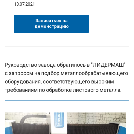
13.07.2021
Записаться на
демонстрацию
Руководство завода обратилось в "ЛИДЕРМАШ"
с запросом на подбор металлообрабатывающего
оборудования, соответствующего высоким
требованиям по обработке листового металла.