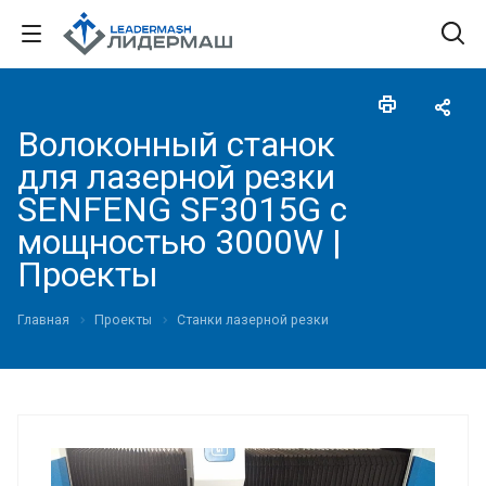
Волоконный станок
для лазерной резки
SENFENG SF3015G с
мощностью 3000W |
Проекты
Главная
Проекты
Станки лазерной резки