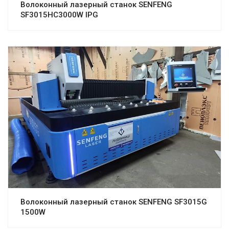
Волоконный лазерный станок SENFENG
SF3015HC3000W IPG
Волоконный лазерный станок SENFENG SF3015G
1500W