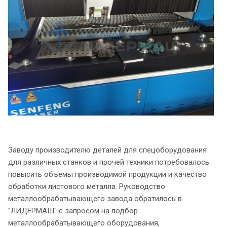
Заводу производителю деталей для спецоборудования
для различных станков и прочей техники потребовалось
повысить объемы производимой продукции и качество
обработки листового металла. Руководство
металлообрабатывающего завода обратилось в
"ЛИДЕРМАШ" с запросом на подбор
металлообрабатывающего оборудования,