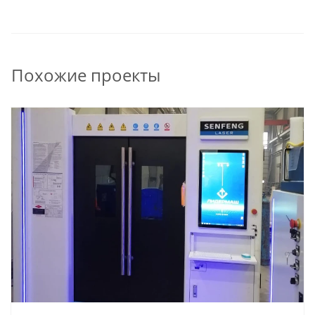
Похожие проекты