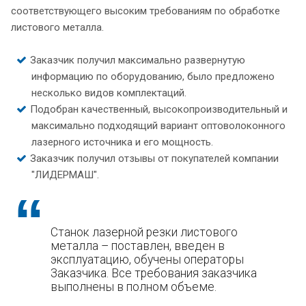
соответствующего высоким требованиям по обработке
листового металла.
Заказчик получил максимально развернутую
информацию по оборудованию, было предложено
несколько видов комплектаций.
Подобран качественный, высокопроизводительный и
максимально подходящий вариант оптоволоконного
лазерного источника и его мощность.
Заказчик получил отзывы от покупателей компании
"ЛИДЕРМАШ".
Станок лазерной резки листового
металла – поставлен, введен в
эксплуатацию, обучены операторы
Заказчика. Все требования заказчика
выполнены в полном объеме.