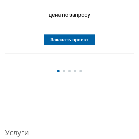
цена по запросу
Заказать проект
Услуги