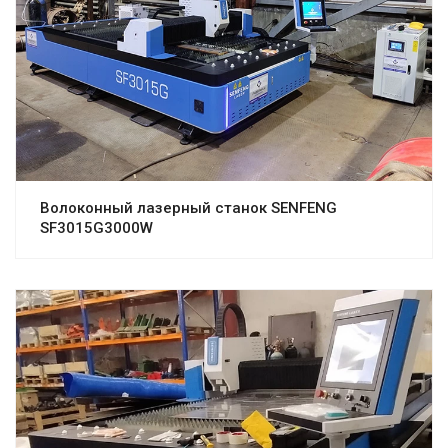
Волоконный лазерный станок SENFENG
SF3015G3000W