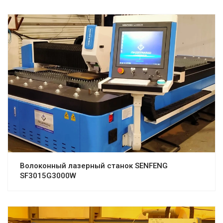
Волоконный лазерный станок SENFENG
SF3015G3000W