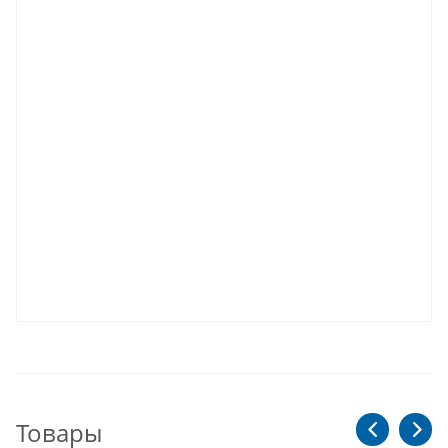
Товары