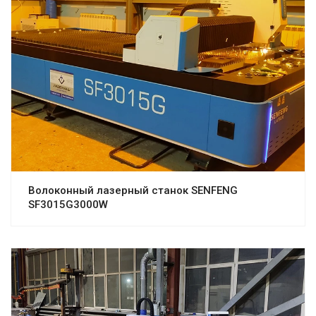
Волоконный лазерный станок SENFENG
SF3015G3000W