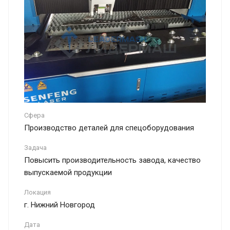
Сфера
Производство деталей для спецоборудования
Задача
Повысить производительность завода, качество
выпускаемой продукции
Локация
г. Нижний Новгород
Дата