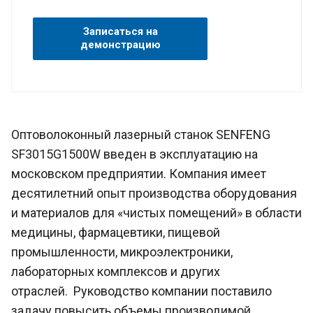
Записаться на
демонстрацию
Оптоволоконный лазерный станок SENFENG
SF3015G1500W введен в эксплуатацию на
московском предприятии. Компания имеет
десятилетний опыт производства оборудования
и материалов для «чистых помещений» в области
медицины, фармацевтики, пищевой
промышленности, микроэлектроники,
лабораторных комплексов и других
отраслей. Руководство компании поставило
задачу повысить объемы производимой