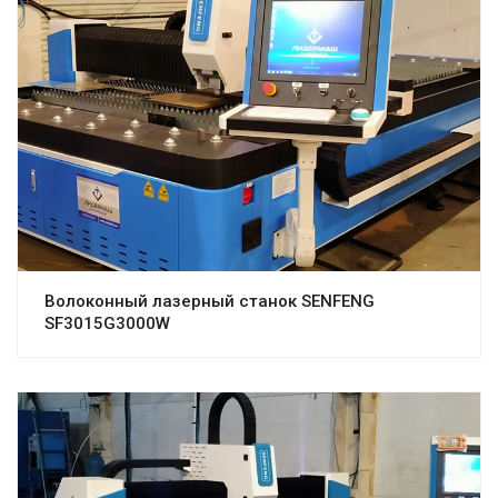
Волоконный лазерный станок SENFENG
SF3015G3000W