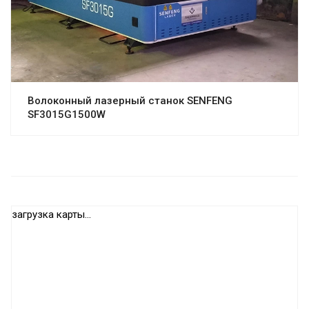
Волоконный лазерный станок SENFENG
SF3015G1500W
загрузка карты...