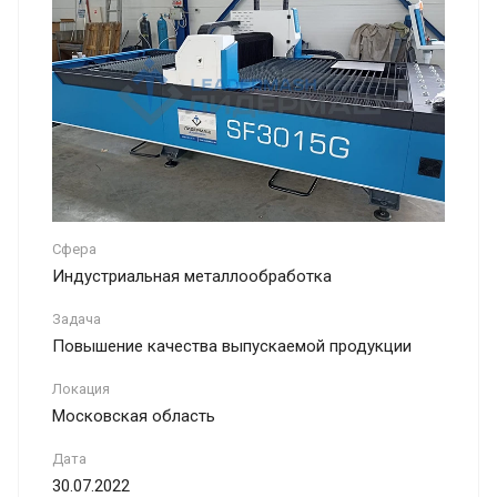
Сфера
Индустриальная металлообработка
Задача
Повышение качества выпускаемой продукции
Локация
Московская область
Дата
30.07.2022