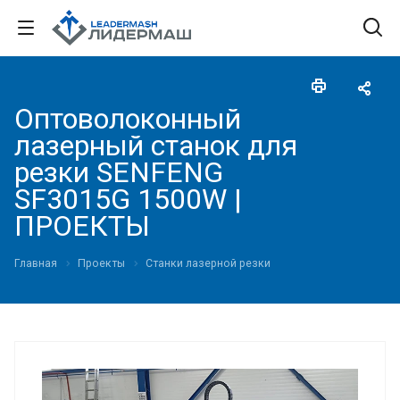
Оптоволоконный
лазерный станок для
резки SENFENG
SF3015G 1500W |
ПРОЕКТЫ
Главная
Проекты
Станки лазерной резки