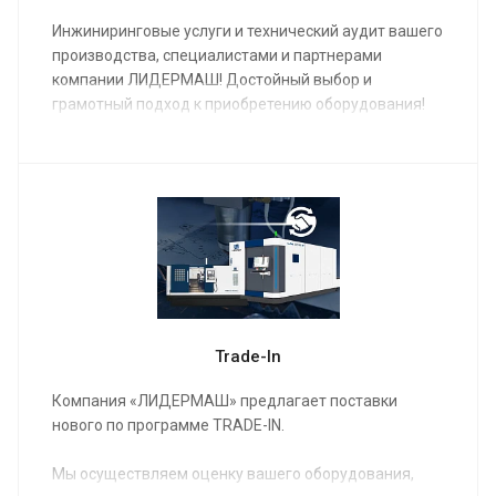
Инжиниринговые услуги и технический аудит вашего
производства, специалистами и партнерами
компании ЛИДЕРМАШ! Достойный выбор и
грамотный подход к приобретению оборудования!
Trade-In
Компания «ЛИДЕРМАШ» предлагает поставки
нового по программе TRADE-IN.
Мы осуществляем оценку вашего оборудования,