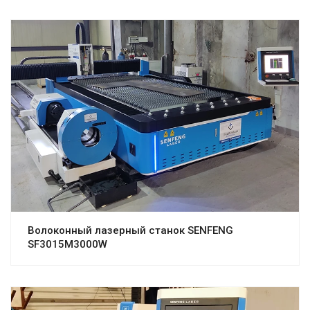
Волоконный лазерный станок SENFENG
SF3015M3000W