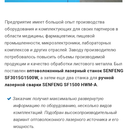
Предприятие имеет большой
опыт производства
оборудования и комплектующих для своих партнеров в
области медицины, фармацевтики, пищевой
промышленности, микроэлектроники, лабораторных
комплексов и других отраслей. Заводу производителю
потребовалось повысить объемы производимой
продукции и качество обработки листового металла. Был
поставлен
оп
товолоконный лазерный станок SENFENG
SF3015G1500W,
а затем еще два станка для
ручной
лазерной сварки SENFENG SF1500 HWM-A.
Заказчик получил максимально развернутую
информацию по оборудованию, несколько видов
комплектаций. Подобран высокопроизводительный
вариант оптоволоконного лазерного источника и его
мощность.