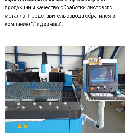
продукции и качество обработки листового
металла. Представитель завода обратился в
компанию "Лидермаш".