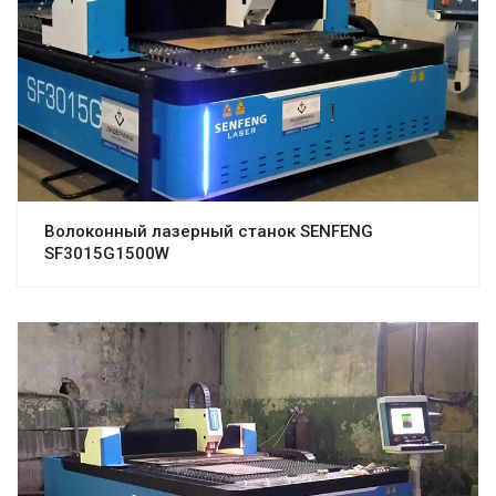
Волоконный лазерный станок SENFENG
SF3015G1500W