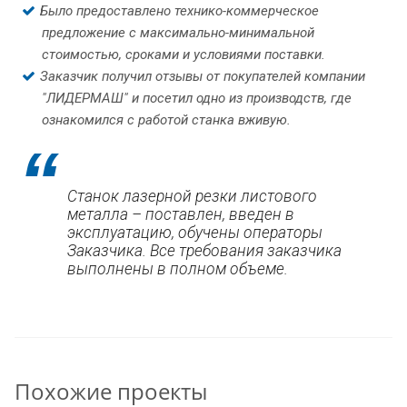
Было предоставлено технико-коммерческое
предложение с максимально-минимальной
стоимостью, сроками и условиями поставки.
Заказчик получил отзывы от покупателей компании
"ЛИДЕРМАШ" и посетил одно из производств, где
ознакомился с работой станка вживую.
Станок лазерной резки листового
металла – поставлен, введен в
эксплуатацию, обучены операторы
Заказчика. Все требования заказчика
выполнены в полном объеме.
Похожие проекты