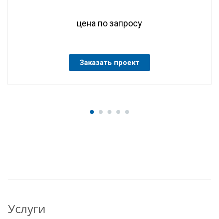
цена по запросу
Заказать проект
Услуги