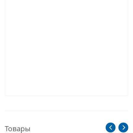
Товары