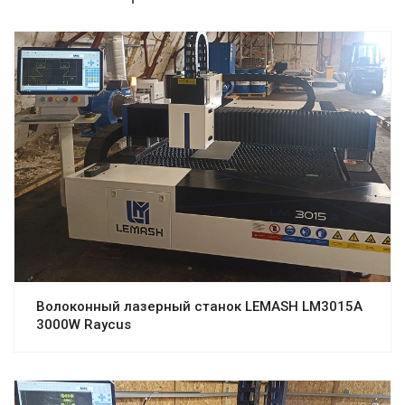
Волоконный лазерный станок LEMASH LM3015A
3000W Raycus