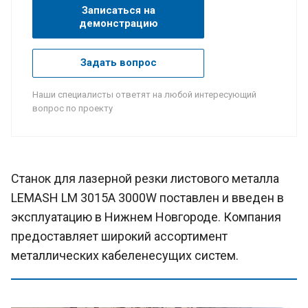
Записаться на
демонстрацию
Задать вопрос
Наши специалисты ответят на любой интересующий
вопрос по проекту
Станок для лазерной резки листового металла
LEMASH LM 3015A 3000W поставлен и введен в
эксплуатацию в Нижнем Новгороде. Компания
предоставляет широкий ассортимент
металлических кабеленесущих систем.