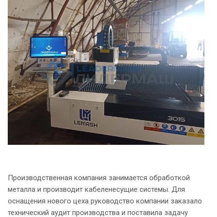
Производственная компания занимается обработкой
металла и производит кабеленесущие системы. Для
оснащения нового цеха руководство компании заказало
технический аудит производства и поставила задачу