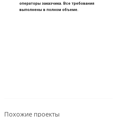
операторы заказчика. Все требования
выполнены в полном объеме.
Похожие проекты