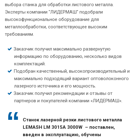
выбора станка для обработки листового металла.
Эксперты компании "ЛИДЕРМАШ" подобрали
высокофункциональное оборудование для
металлообработки, соответствующее высоким
требованиям.
Заказчик получил максимально развернутую
информацию по оборудованию, несколько видов
комплектаций.
Подобран качественный, высокопроизводительный и
максимально подходящий вариант оптоволоконного
лазерного источника и его мощность.
Заказчик получил рекомендации и отзывы от
партнеров и покупателей компании «ЛИДЕРМАШ».
Станок лазерной резки листового металла
LEMASH LM 3015A 3000W – поставлен,
введен в эксплуатацию, обучены