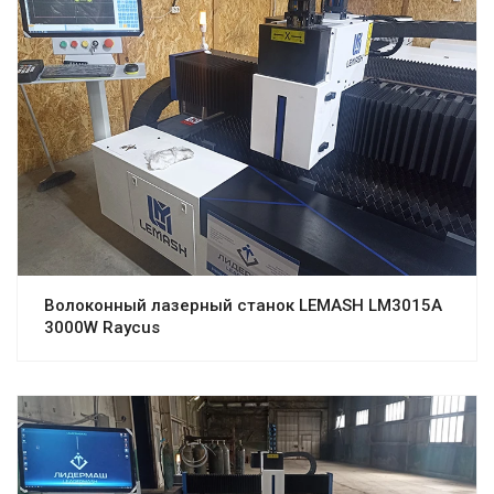
Волоконный лазерный станок LEMASH LM3015A
3000W Raycus