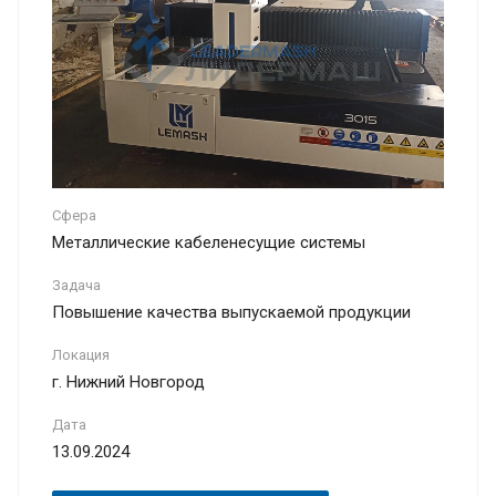
Сфера
Металлические кабеленесущие системы
Задача
Повышение качества выпускаемой продукции
Локация
г. Нижний Новгород
Дата
13.09.2024