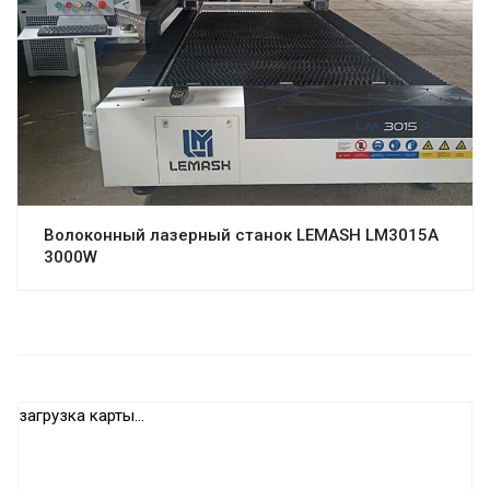
Волоконный лазерный станок LEMASH LM3015A
3000W
загрузка карты...