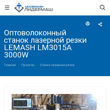
Оптоволоконный
станок лазерной резки
LEMASH LM3015A
3000W
Главная
Проекты
Станки лазерной резки