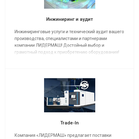
Инжиниринг и аудит
Инжиниринговые услуги и технический аудит вашего
производства, специалистами и партнерами
компании ЛИДЕРМАШ! Достойный выбор и
грамотный подход к приобретению оборудования!
Trade-In
Компания «ЛИДЕРМАШ» предлагает поставки