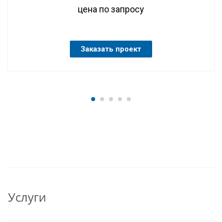
цена по запросу
Заказать проект
Услуги