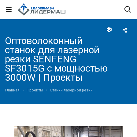
Оптоволоконный
станок для лазерной
резки SENFENG
SF3015G с мощностью
3000W | Проекты
Главная
Проекты
Станки лазерной резки