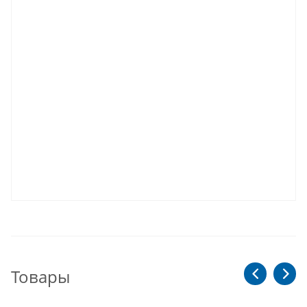
Товары