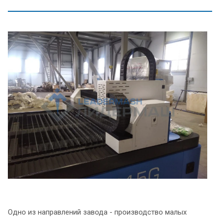
Одно из направлений завода - производство малых