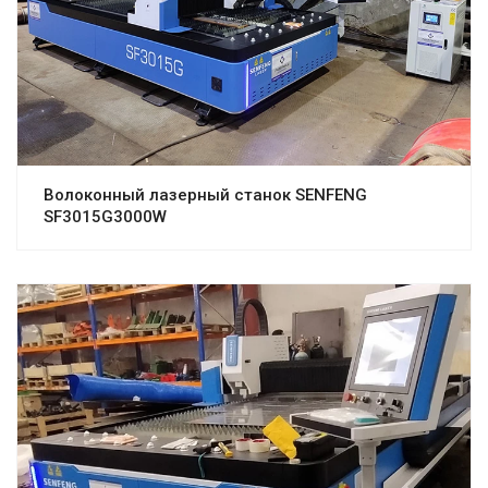
Волоконный лазерный станок SENFENG
SF3015G3000W