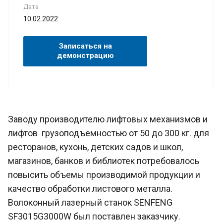
Дата
10.02.2022
Записаться на
демонстрацию
Заводу производителю лифтовых механизмов и
лифтов грузоподъемностью от 50 до 300 кг. для
ресторанов, кухонь, детских садов и школ,
магазинов, банков и библиотек потребовалось
повысить объемы производимой продукции и
качество обработки листового металла.
Волоконный лазерный станок SENFENG
SF3015G3000W был поставлен заказчику.