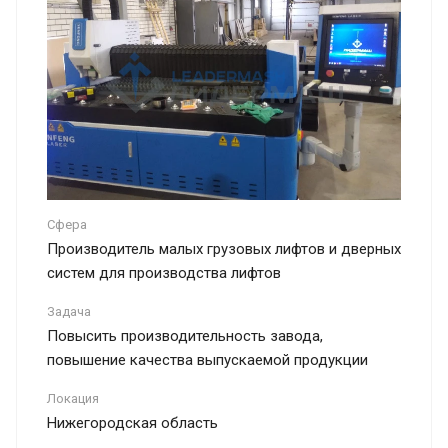
Сфера
Производитель малых грузовых лифтов и дверных
систем для производства лифтов
Задача
Повысить производительность завода,
повышение качества выпускаемой продукции
Локация
Нижегородская область