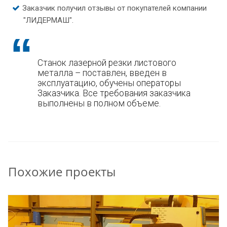
Заказчик получил отзывы от покупателей компании
"ЛИДЕРМАШ".
Станок лазерной резки листового
металла – поставлен, введен в
эксплуатацию, обучены операторы
Заказчика. Все требования заказчика
выполнены в полном объеме.
Похожие проекты