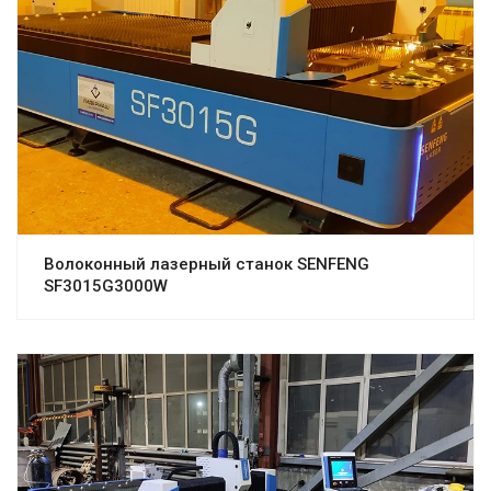
Волоконный лазерный станок SENFENG
SF3015G3000W