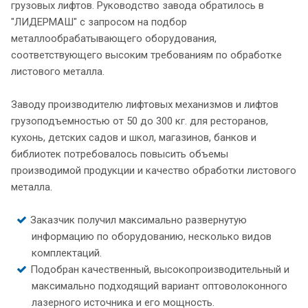
грузовых лифтов. Руководство завода обратилось в
"ЛИДЕРМАШ" с запросом на подбор
металлообрабатывающего оборудования,
соответствующего высоким требованиям по обработке
листового металла.
Заводу производителю лифтовых механизмов и лифтов
грузоподъемностью от 50 до 300 кг. для ресторанов,
кухонь, детских садов и школ, магазинов, банков и
библиотек потребовалось повысить объемы
производимой продукции и качество обработки листового
металла.
Заказчик получил максимально развернутую
информацию по оборудованию, несколько видов
комплектаций.
Подобран качественный, высокопроизводительный и
максимально подходящий вариант оптоволоконного
лазерного источника и его мощность.