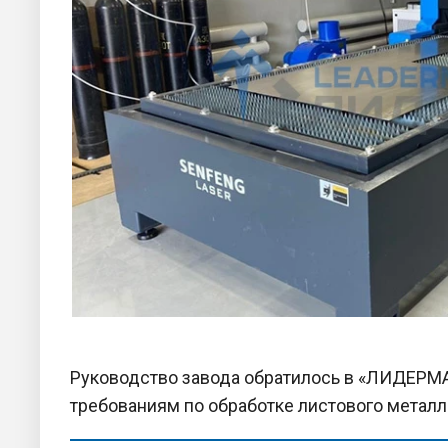
Руководство завода обратилось в «ЛИДЕРМ
требованиям по обработке листового метал