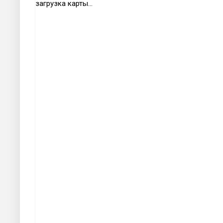
загрузка карты...