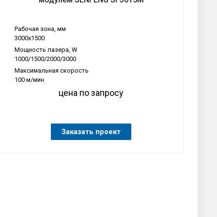
Рабочая зона, мм
3000х1500
Мощность лазера, W
1000/1500/2000/3000
Максимальная скорость
100 м/мин
цена по запросу
Заказать проект