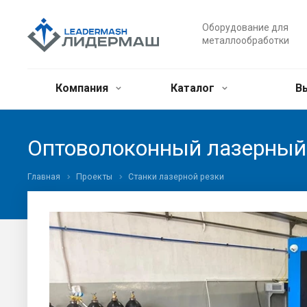
Оборудование для
металлообработки
Компания
Каталог
В
Оптоволоконный лазерны
Главная
Проекты
Станки лазерной резки