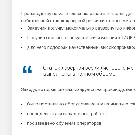
Производству по изготовлению запасных частей для 
собственный станок лазерной резки листового метал
Заказчик получил максимально развернутую инфо
Получил отзывы от покупателей компании «ЛИДЕР
Для него подобран качественный, высокопроизво
Станок лазерной резки листового ме
выполнены в полном объеме.
Заводу, который специализируется на производстве 
было поставлено оборудование в максимально сж
проведены пусконаладочные работы,
произведено обучение операторов.