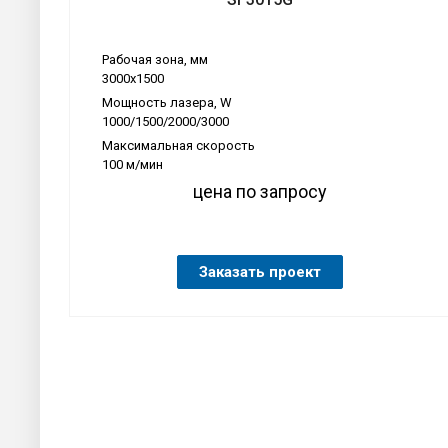
Рабочая зона, мм
3000х1500
Мощность лазера, W
1000/1500/2000/3000
Максимальная скорость
100 м/мин
цена по запросу
Заказать проект