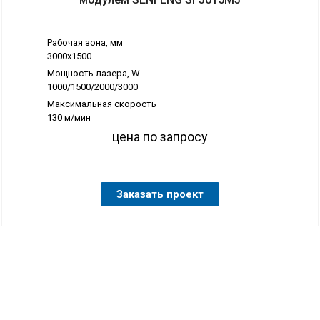
Рабочая зона, мм
3000х1500
Мощность лазера, W
1000/1500/2000/3000
Максимальная скорость
130 м/мин
цена по запросу
Заказать проект