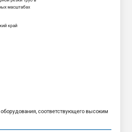
ых масштабах
кий край
 оборудования, соответствующего высоким