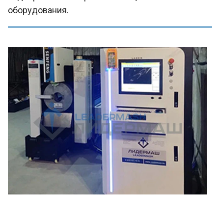
оборудования.