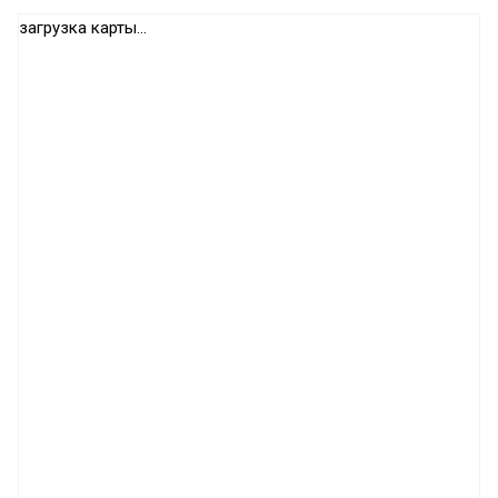
загрузка карты...