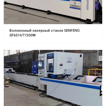
Волоконный лазерный станок SENFENG
SF6016T1500W