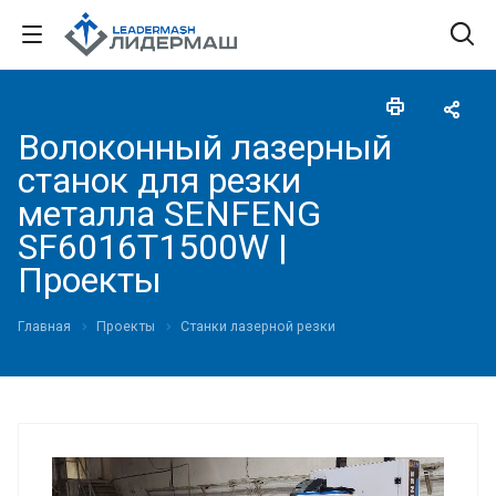
Волоконный лазерный
станок для резки
металла SENFENG
SF6016T1500W |
Проекты
Главная
Проекты
Станки лазерной резки