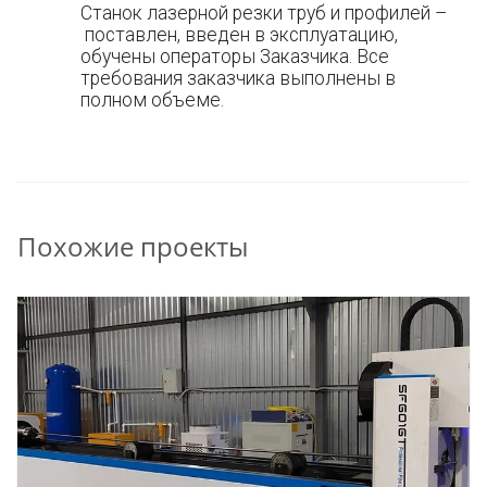
Станок лазерной резки труб и профилей –
поставлен, введен в эксплуатацию,
обучены операторы Заказчика. Все
требования заказчика выполнены в
полном объеме.
Похожие проекты