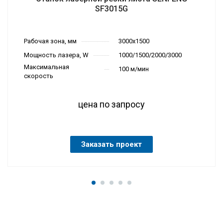
SF3015G
Рабочая зона, мм
3000х1500
Мощность лазера, W
1000/1500/2000/3000
Максимальная
100 м/мин
скорость
цена по запросу
Заказать проект