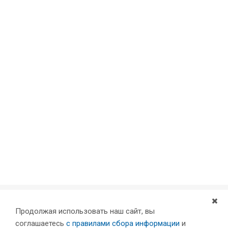
Продолжая использовать наш сайт, вы
Компания
соглашаетесь
с правилами сбора информации
и