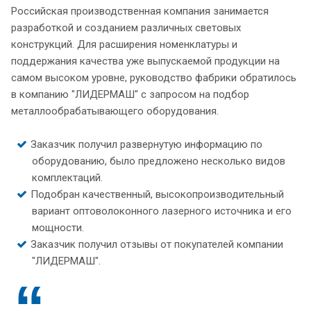
Российская производственная компания занимается
разработкой и созданием различных световых
конструкций. Для расширения номенклатуры и
поддержания качества уже выпускаемой продукции на
самом высоком уровне, руководство фабрики обратилось
в компанию "ЛИДЕРМАШ" с запросом на подбор
металлообрабатывающего оборудования.
Заказчик получил развернутую информацию по
оборудованию, было предложено несколько видов
комплектаций.
Подобран качественный, высокопроизводительный
вариант оптоволоконного лазерного источника и его
мощности.
Заказчик получил отзывы от покупателей компании
"ЛИДЕРМАШ".