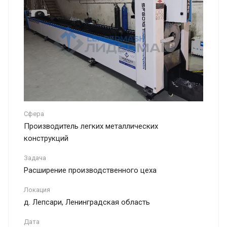
Сфера
Производитель легких металлических
конструкций
Задача
Расширение производственного цеха
Локация
д. Лепсари, Ленинградская область
Дата