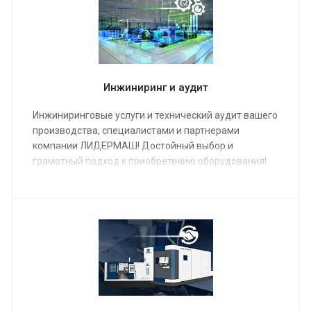
Инжиниринг и аудит
Инжиниринговые услуги и технический аудит вашего
производства, специалистами и партнерами
компании ЛИДЕРМАШ! Достойный выбор и
грамотный подход к приобретению оборудования!