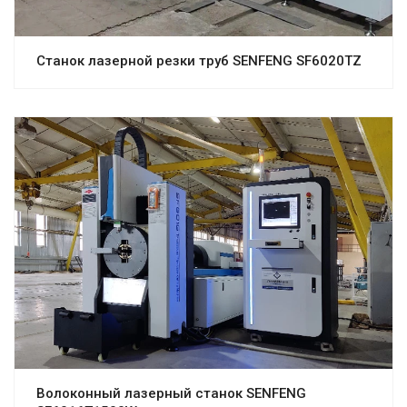
Станок лазерной резки труб SENFENG SF6020TZ
Волоконный лазерный станок SENFENG