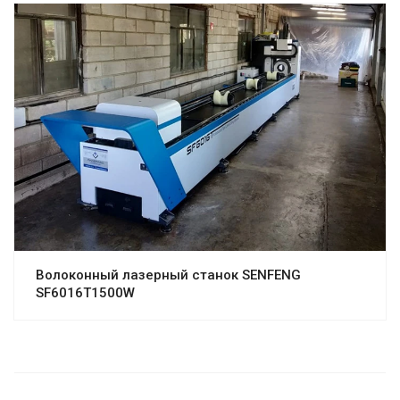
Волоконный лазерный станок SENFENG
SF6016T1500W