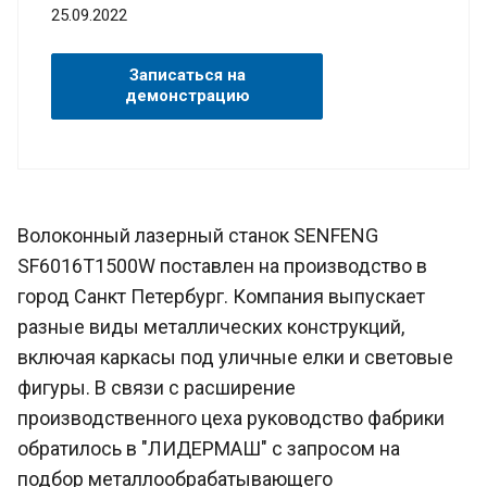
25.09.2022
Записаться на
демонстрацию
Волоконный лазерный станок SENFENG
SF6016T1500W поставлен на производство в
город Санкт Петербург. Компания выпускает
разные виды металлических конструкций,
включая каркасы под уличные елки и световые
фигуры. В связи с расширение
производственного цеха руководство фабрики
обратилось в "ЛИДЕРМАШ" с запросом на
подбор металлообрабатывающего