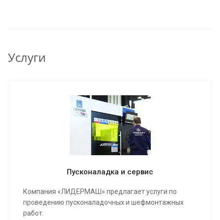
Услуги
Пусконаладка и сервис
Компания «ЛИДЕРМАШ» предлагает услуги по
проведению пусконаладочных и шефмонтажных
работ.