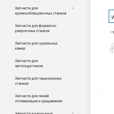
Запчасти для
кромкооблицовочных станков
Запчасти для форматно-
ракроечных станков
Запчасти для сушильных
камер
Запчасти для
автоподатчиков
Запчасти для чашкорезных
станков
Запчасти для линий
оптимизации и сращивания
Запчасти и расходные