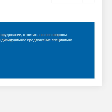
орудовании, ответить на все вопросы,
индивидуальное предложение специально