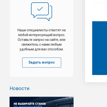
Наши специалисты ответят на
любой интересующий вопрос.
Оставьте запрос на сайте, или
свяжитесь с нами любым
удобным для вас способом.
Задать вопрос
Новости