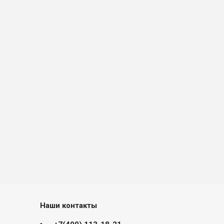
Наши контакты