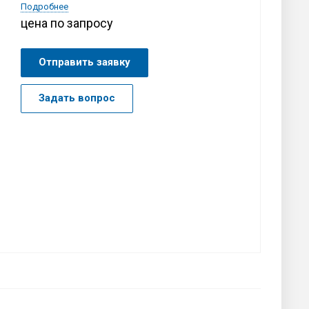
Подробнее
цена по запросу
Отправить заявку
Задать вопрос