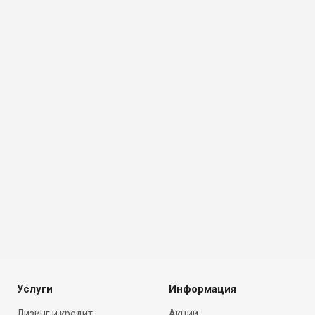
Услуги
Информация
Лизинг и кредит
Акции