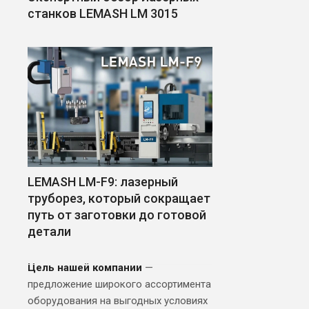
станков LEMASH LM 3015
LEMASH LM-F9: лазерный
труборез, который сокращает
путь от заготовки до готовой
детали
Цель нашей компании
—
предложение широкого ассортимента
оборудования на выгодных условиях