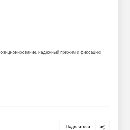
 позиционирование, надежный прижим и фиксацию
Поделиться