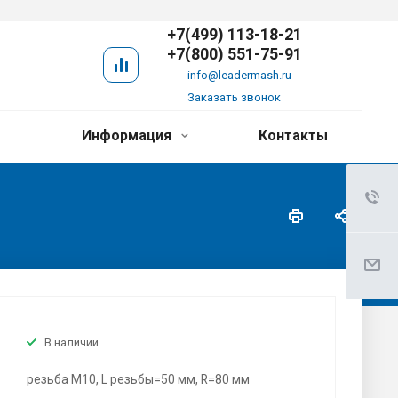
+7(499) 113-18-21
+7(800) 551-75-91
info@leadermash.ru
Заказать звонок
Информация
Контакты
В наличии
резьба M10, L резьбы=50 мм, R=80 мм