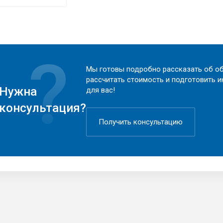
Мы готовы подробно рассказать об об
рассчитать стоимость и подготовить 
Нужна
для вас!
консультация?
Получить консультацию