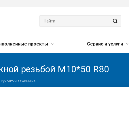
ыполненные проекты
Сервис и услуги
жной резьбой M10*50 R80
Рукоятки зажимные