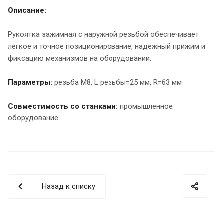
Описание:
Рукоятка зажимная с наружной резьбой обеспечивает
легкое и точное позиционирование, надежный прижим и
фиксацию механизмов на оборудовании.
Параметры:
резьба M8, L резьбы=25 мм, R=63 мм
Совместимость со станками:
промышленное
оборудование
Назад к списку