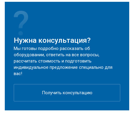
Нужна консультация?
Мы готовы подробно рассказать об
оборудовании, ответить на все вопросы,
рассчитать стоимость и подготовить
индивидуальное предложение специально для
вас!
Получить консультацию