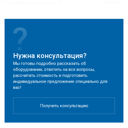
Нужна консультация?
Мы готовы подробно рассказать об
оборудовании, ответить на все вопросы,
рассчитать стоимость и подготовить
индивидуальное предложение специально для
вас!
Получить консультацию