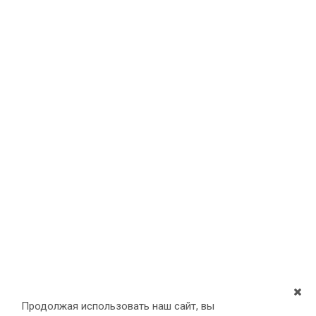
Продолжая использовать наш сайт, вы