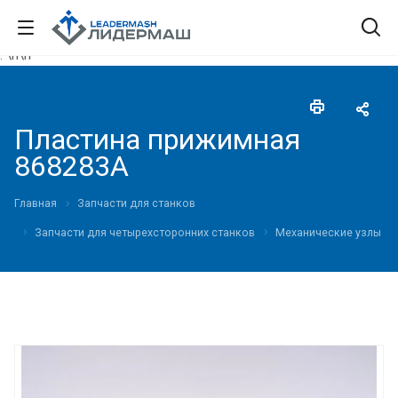
."\n
\n"
Пластина прижимная
868283A
Главная
Запчасти для станков
Запчасти для четырехсторонних станков
Механические узлы