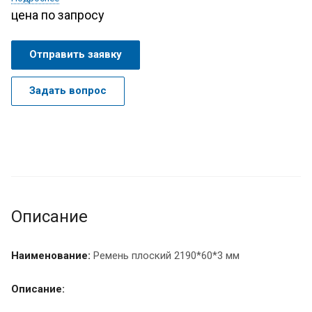
цена по запросу
Отправить заявку
Задать вопрос
Описание
Наименование:
Ремень плоский 2190*60*3 мм
Описание: