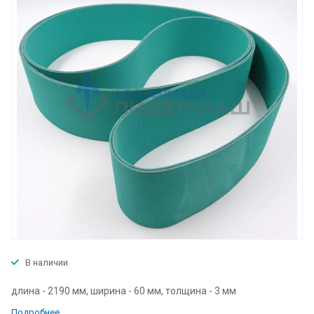
В наличии
длина - 2190 мм, ширина - 60 мм, толщина - 3 мм
Подробнее