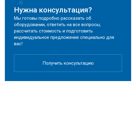
Нужна консультация?
Мы готовы подробно рассказать об
оборудовании, ответить на все вопросы,
рассчитать стоимость и подготовить
индивидуальное предложение специально для
вас!
Получить консультацию