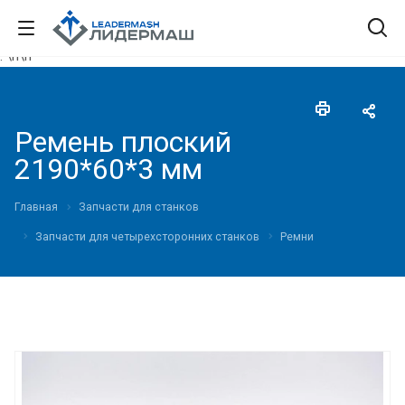
."\n
\n"
Ремень плоский
2190*60*3 мм
Главная
Запчасти для станков
Запчасти для четырехсторонних станков
Ремни