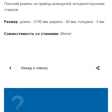
Плоский ремень на привод шпинделей четырехсторонних
станков.
Размер:
длина - 2190 мм, ширина - 60 мм, толщина - 3 мм
Совместимость со станками:
Winner
Назад к списку