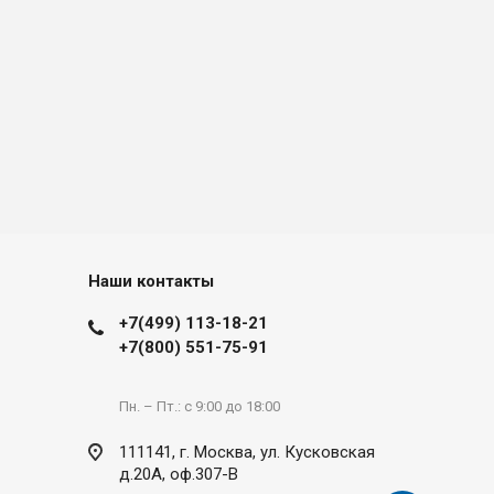
Наши контакты
+7(499) 113-18-21
+7(800) 551-75-91
Пн. – Пт.: с 9:00 до 18:00
111141, г. Москва, ул. Кусковская
д.20А, оф.307-В