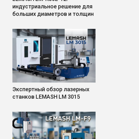
индустриальное решение для
больших диаметров и толщин
Экспертный обзор лазерных
станков LEMASH LM 3015