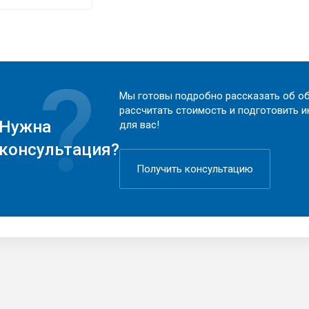
Мы готовы подробно рассказать об об
рассчитать стоимость и подготовить 
Нужна
для вас!
консультация?
Получить консультацию